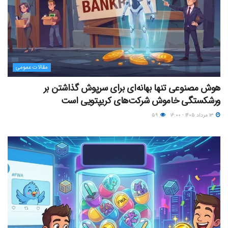
مقالات عمومی
هوش مصنوعی تنها بهانه‌ای برای سرپوش گذاشتن بر
ورشکستگی خاموش شرکت‌های کریپتویی است
۱۳ مرداد ۱۴۰۵ - ۱۶:۰۰
۵۹