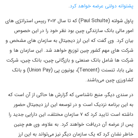
پشتوانه دولتی عرضه خواهد کرد
.
پاول شولته (Paul Schulte) که تا سال ۲۰۱۲ رییس استراتژی های
امور مالی بانک سازندگی چین بود نظر خود را در این خصوص
بیان کرد. وی گفت که این ارز دیجیتال به سازمان های مشخص و
شرکت های مهم کشور چین توزیع خواهد شد. این سازمان ها و
شرکت ها شامل بانک صنعتی و بازرگانی چین، بانک چین، شرکت
علی بابا، تنسنت (Tencent)، یونیون پی (Union Pay) و بانک
کشاورزی چین می‌باشند.
در سندی دیگر، منبع ناشناسی که گزارش ها حاکی از آن است که
به این برنامه نزدیک است و در توسعه این ارز دیجیتال حضور
داشته است تایید کرد که ۷ سازمان مختلف، این دارایی جدید را
پس از عرضه آن دریافت خواهند کرد. به علاوه، وی‌ هم چنین
خاطر نشان کرد که یک سازمان دیگر نیز می‌تواند به این ارز