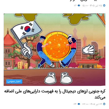
۲۵ تیر ۱۴۰۵ - ۱۵:۰۰
۲۶
اخبار عمومی
کره جنوبی ارزهای دیجیتال را به فهرست دارایی‌های ملی اضافه
می‌کند
۲۴ تیر ۱۴۰۵ - ۲۳:۰۰
۳۴