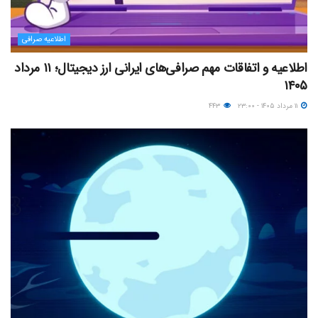
اطلاعیه صرافی
اطلاعیه و اتفاقات مهم صرافی‌های ایرانی ارز دیجیتال؛ ۱۱ مرداد
۱۴۰۵
۱۱ مرداد ۱۴۰۵ - ۲۳:۰۰
۴۴۳