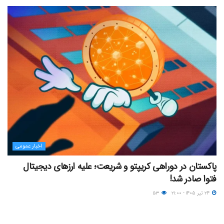
اخبار عمومی
پاکستان در دوراهی کریپتو و شریعت؛ علیه ارزهای دیجیتال
فتوا صادر شد!
۲۴ تیر ۱۴۰۵ - ۲۱:۰۰
۵۳