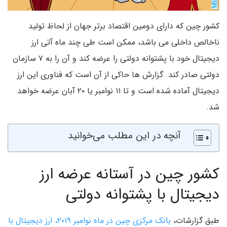
کشور چین که دارای دومین اقتصاد برتر جهان از لحاظ تولید
ناخالص داخلی می باشد، ممکن است طی چند ماه آتی ارز
دیجیتال خود با پشتوانه دولتی را عرضه کند و آن را به ۷ سازمان
دولتی صادر کند. گزارش ها حاکی از آن است که فناوری این ارز
دیجیتال آماده شده است و تا ۱۱ نوامبر یا ۲۰ آبان عرضه خواهد
شد.
آنچه در این مطلب می‌خوانید
کشور چین در آستانه عرضه ارز
دیجیتال با پشتوانه دولتی
طبق گزارشات،
بانک مرکزی چین در ماه نوامبر ۲۰۱۹، ارز دیجیتال با