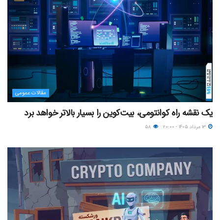
مقالات عمومی
یک نقشه راه کوانتومی، بیت‌کوین را بسیار بالاتر خواهد برد
۱۳ مرداد ۱۴۰۵ - ۲۰:۰۰
۵۸