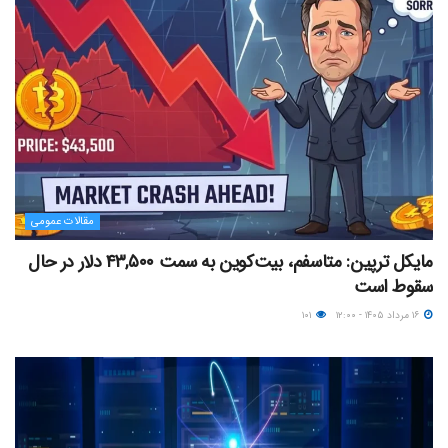
مقالات عمومی
مایکل ترپین: متاسفم، بیت‌کوین به سمت ۴۳,۵۰۰ دلار در حال
سقوط است
۱۶ مرداد ۱۴۰۵ - ۱۲:۰۰
۱۰۱