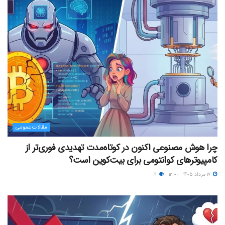
مقالات عمومی
چرا هوش مصنوعی اکنون در کوتاه‌مدت تهدیدی فوری‌تر از
کامپیوترهای کوانتومی برای بیت‌کوین است؟
۱۷ مرداد ۱۴۰۵ - ۱۲:۰۰
۱۱