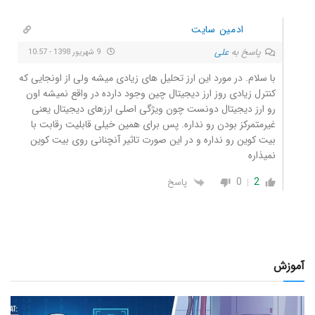
ادمین سایت
پاسخ به
علی
9 شهریور 1398 - 10:57
با سلام. در مورد این ارز تحلیل های زیادی میشه ولی از اونجایی که
کنترل زیادی روز ارز دیجیتال چین وجود دارده در واقع نمیشه اون
رو ارز دیجیتال دونست چون ویژگی اصلی ارزهای دیجیتال یعنی
غیرمتمرکز بودن رو نداره. پس برای همین خیلی قابلیت رقابت با
بیت کوین رو نداره و در این صورت تاثیر آنچنانی روی بیت کوین
نمیذاره
0
2
پاسخ
آموزش