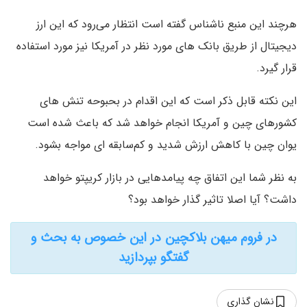
هرچند این منبع ناشناس گفته است انتظار می‌رود که این ارز
دیجیتال از طریق بانک های مورد نظر در آمریکا نیز مورد استفاده
قرار گیرد.
این نکته قابل ذکر است که این اقدام در بحبوحه تنش های
کشورهای چین و آمریکا انجام خواهد شد که باعث شده است
یوان چین با کاهش ارزش شدید و کم‌سابقه ای مواجه بشود.
به نظر شما این اتفاق چه پیامدهایی در بازار کریپتو خواهد
داشت؟ آیا اصلا تاثیر گذار خواهد بود؟
در فروم میهن بلاکچین در این خصوص به بحث و
گفتگو بپردازید
نشان گذاری