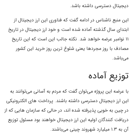
دیجیتال دسترسی داشته باشد.
این منبع ناشناس در ادامه گفت که فناوری این ارز دیجیتال از
ابتدای سال گذشته آماده شده است و خود ارز دیجیتال در تاریخ
۱۱ نوامبر عرضه خواهد شد. نکته جالب این است که این تاریخ
مصادف با روز مجردها یعنی شلوغ ترین روز خرید این کشور
می‌باشد.
توزیع آماده
با عرضه این پروژه می‌توان گفت که مردم به آسانی می‌توانند به
این ارز دیجیتال دسترسی داشته باشند. پرداخت های الکترونیکی
در چین به خوبی پذیرفته شده اند، در حالی که سازمان هایی که از
دریافت کنندگان اولیه این ارز دیجیتال خواهند بود مسئول توزیع
آن به ۱.۳ میلیارد شهروند چینی می‌باشند.