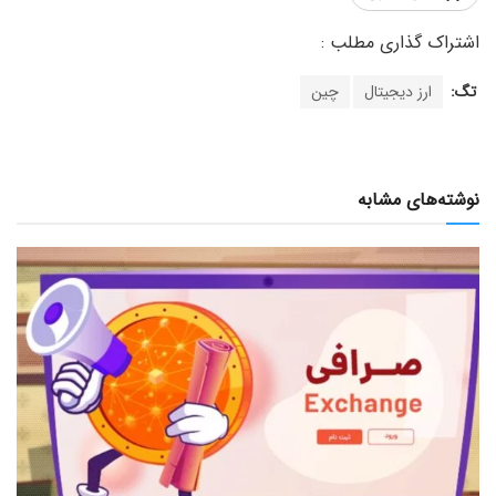
تگ:
ارز دیجیتال
چین
نوشته‌های مشابه