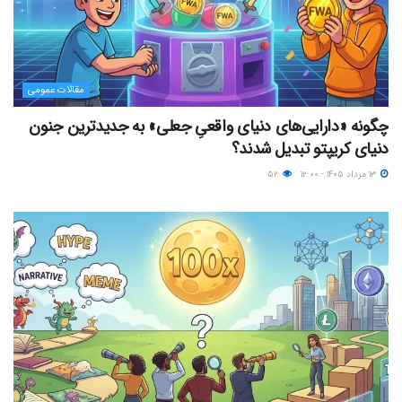
مقالات عمومی
چگونه «دارایی‌های دنیای واقعیِ جعلی» به جدیدترین جنون
دنیای کریپتو تبدیل شدند؟
۱۳ مرداد ۱۴۰۵ - ۱۲:۰۰
۵۲