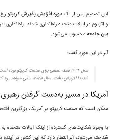
این تصمیم پس از یک
دوره افزایش پذیرش کریپتو
و اتریوم در ایالات متحده راه‌اندازی شدند. راه‌اندازی این ETFها، به عنوان نقاط عطفی 
بین جامعه
محسوب می‌شود.
آلر در این مورد گفت:
سال ۲۰۲۴ نقطه عطفی برای صنعت کریپتو بوده 
شدیدا افزایش یافت. سال ۲۰۲۵، سالی خواهد بود که این اتفاق در بین جریان اصلی جامعه نیز رخ می‌دهد.
آمریکا در مسیر به‌دست گرفتن رهبری
ممکن است که صنعت کریپتو در آمریکا، بزرگترین اقتصاد
با وجود شکایت‌های گسترده از اینکه ایالات متحده به
شناخته می‌شود، آلر انتظار دارد که این کشور در آینده 