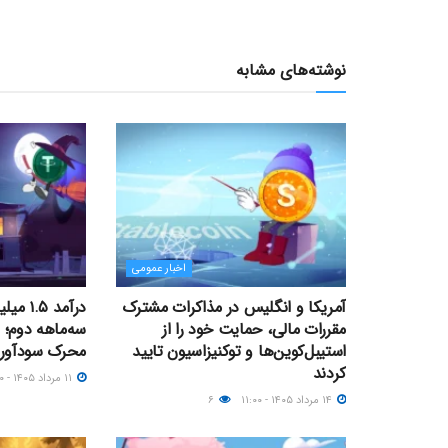
نوشته‌های مشابه
اخبار عمومی
آمریکا و انگلیس در مذاکرات مشترک
درآمد .۵
مقررات مالی، حمایت خود را از
سه‌ماهه دوم؛ ا
استیبل‌کوین‌ها و توکنیزاسیون تایید
محرک سودآوری
کردند
۱۱ مرداد ۱۴۰۵ - ۱۷:۰۰
۱۴ مرداد ۱۴۰۵ - ۱۱:۰۰
۶