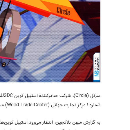
س
شماره ۱ مرکز تجارت جهانی (World Trade Center) مستقر شود.