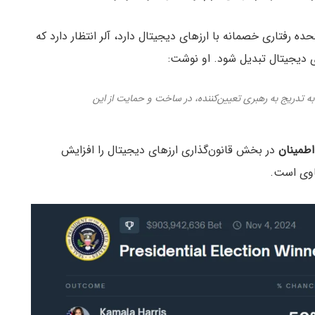
ه رفتاری خصمانه با ارزهای دیجیتال دارد، آلر انتظار دارد که
ای دیجیتال تبدیل شود. او نوشت:
به تدریج به رهبری تعیین‌کننده، در ساخت و حمایت از این
اطمینان
در بخش قانون‌گذاری ارزهای دیجیتال را افزایش
اوی است.