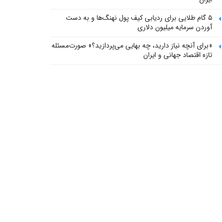
۵ گام طلایی برای ردیابی کیف پول‌ نهنگ‌ها و به دست
آوردن سرمایه میلیون دلاری
«برای آنچه نیاز دارید، چه بهایی می‌پردازید؟» صورت‌مسئله
تازه اقتصاد جهانی و ایران