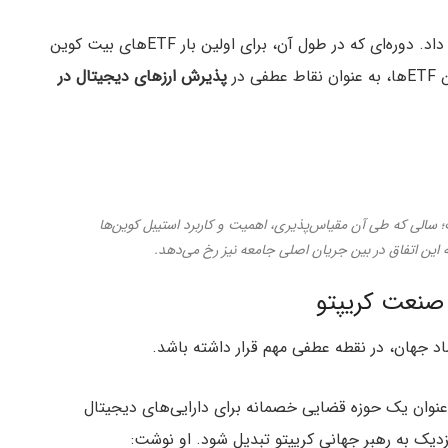
رخ داد. دوره‌ای که در طول آن، برای اولین‌ بار ETFهای بیت کوین
در
پذیرش ارزهای دیجیتال در
است؛ سالی که طی آن مقیاس‌پذیری، اهمیت و کاربرد استیبل کوین‌ها
 صنعت کریپتو
 جهان،‌ در نقطه عطفی مهم قرار داشته باشد.
 عنوان یک حوزه قضایی خصمانه برای دارایی‌های دیجیتال
نزدیک به رهبر جهانی کریپتو تبدیل شود. او نوشت: