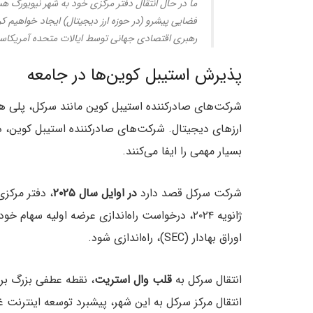
فضایی پیشرو (در حوزه ارز دیجیتال) ایجاد خواهیم کر
رهبری اقتصادی جهانی توسط ایالات متحده آمریکاس
پذیرش استیبل کوین‌ها در جامعه
شرکت‌های صادرکننده استیبل کوین مانند سرکل، پلی هس
ارزهای دیجیتال. شرکت‌های صادرکننده استیبل کوین، 
بسیار مهمی را ایفا می‌کنند.
شرکت سرکل قصد دارد
در اوایل سال ۲۰۲۵
، دفتر مرکزی
ژانویه ۲۰۲۴، درخواست راه‌اندازی عرضه اولیه 
اوراق بهادار (SEC)، راه‌اندازی شود.
انتقال سرکل به
قلب وال استریت
انتقال مرکز سرکل به این شهر، پیشبرد توسعه اینترنت غ