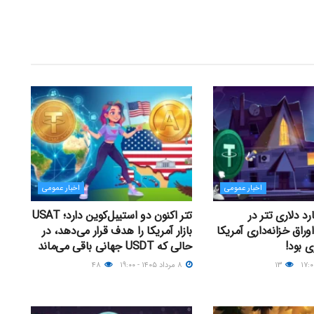
اخبار عمومی
اخبار عمومی
۱ میلیارد دلاری تتر در
تتر اکنون دو استیبل‌کوین دارد؛ USAT
وراق خزانه‌داری آمریکا
بازار آمریکا را هدف قرار می‌دهد، در
 بود!
حالی که USDT جهانی باقی می‌ماند
۱۳
۸ مرداد ۱۴۰۵ - ۱۹:۰۰
۴۸