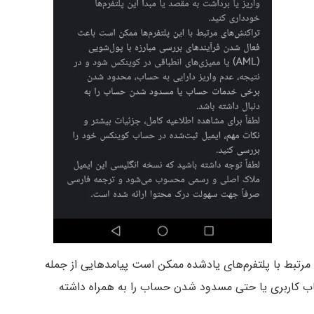
رتبط با پلتفرم‌های یادشده ممکن است پیامدهایی از جمله
ب کاربری یا حتی مسدود شدن حساب را به همراه داشته