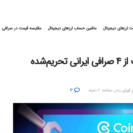
 ارزهای دیجیتال
ماشین حساب ارزهای دیجیتال
مقایسه قیمت در صرافی
کوینکس درباره واریز و برداشت از ۴ صرافی ایرانی تحریم‌شده
۲
ر ایران
زمان مطالعه: ۲ دقیقه