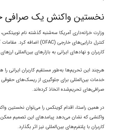
نخستین واکنش یک صرافی خا
وزارت خزانه‌داری آمریکا سه‌شنبه گذشته نام نوبیتکس
کنترل دارایی‌های خارجی (OFAC
کاربران و نهادهای ایرانی به بازارهای بین‌المللی ارزها
هرچند این تحریم‌ها به‌طور مستقیم کاربران ایرانی را ه
خدمات بین‌المللی برای جلوگیری از ریسک‌های حقوقی و 
صرافی‌های تحریم‌شده اتخاذ کرده‌اند.
در همین راستا، اقدام کوینکس را می‌توان نخستین وا
واکنشی که نشان می‌دهد پیامدهای این تصمیم ممکن اس
کاربران با پلتفرم‌های بین‌المللی نیز اثر بگذارد.