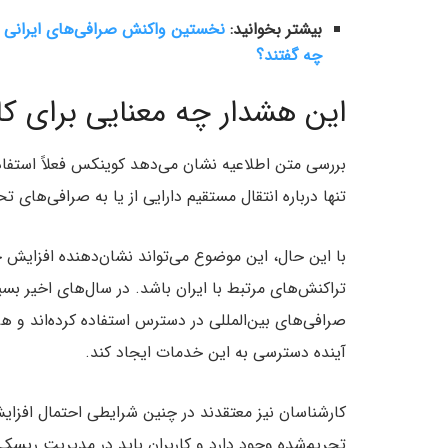
بیشتر بخوانید:
نخستین واکنش صرافی‌های ایرانی ب
چه گفتند؟
این هشدار چه معنایی برای کار
بررسی متن اطلاعیه نشان می‌دهد کوینکس فعلاً استفاده 
تنها درباره انتقال مستقیم دارایی از یا به صرافی‌های 
با این حال، این موضوع می‌تواند نشان‌دهنده افزای
تراکنش‌های مرتبط با ایران باشد. در سال‌های اخیر بسیا
صرافی‌های بین‌المللی در دسترس استفاده کرده‌اند و هرگ
آینده دسترسی به این خدمات ایجاد کند.
کارشناسان نیز معتقدند در چنین شرایطی احتمال افزایش
تحریم‌شده وجود دارد و کاربران باید در مدیریت ری