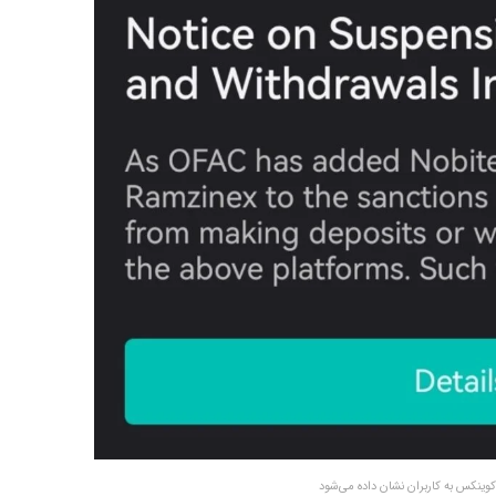
 کوینکس به کاربران نشان داده می‌شود