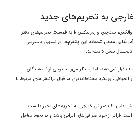
رجی به تحریم‌های جدید
، والکس، بیت‌پین و رمزینکس را به فهرست تحریم‌های دفتر
) اضافه کرد. مقامات آمریکایی مدعی شده‌اند این پلتفرم‌ها در تسهیل دسترسی
ی دیجیتال نقش داشته‌اند.
دف قرار نمی‌دهد، اما به نظر می‌رسد برخی ارائه‌دهندگان
انطباقی، رویکرد محتاطانه‌تری در قبال تراکنش‌های مرتبط با
کنش علنی یک صرافی خارجی به تحریم‌های اخیر دانست؛
ت فراتر از خود صرافی‌های ایرانی باشد و بر نحوه تعامل