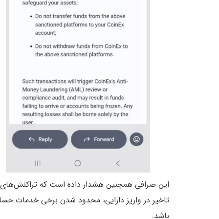
این صرافی همچنین هشدار داده است که تراکنش‌های م
تاخیر در واریز دارایی، محدود شدن برخی خدمات حسا
باشد.