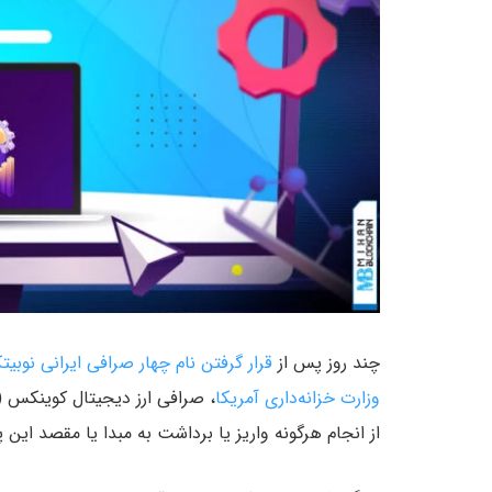
چند روز پس از
قرار گرفتن نام چهار صرافی ایرانی نو
وزارت خزانه‌داری آمریکا
از انجام هرگونه واریز یا برداشت به مبدا یا مقصد این پ