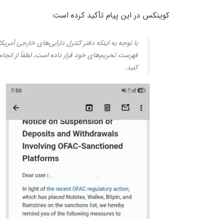
کوینکس در این پیام تأکید کرده است:
فهرست تحریم‌های خود قرار داده است، لطفاً از انجام 
کنید.