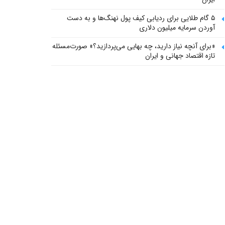
۵ گام طلایی برای ردیابی کیف پول‌ نهنگ‌ها و به دست
آوردن سرمایه میلیون دلاری
«برای آنچه نیاز دارید، چه بهایی می‌پردازید؟» صورت‌مسئله
تازه اقتصاد جهانی و ایران