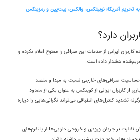
ه تحریم آمریکا؛ نوبیتکس، والکس، بیت‌پین و رمزینکس
بران دارد؟
کاربران ایرانی از خدمات این صرافی را ممنوع اعلام نکرده و
تحریم‌شده هشدار داده است.
ش حساسیت صرافی‌های خارجی نسبت به مبدا و مقصد
ری از کاربران ایرانی از کوینکس به عنوان یکی از معدود
ونه تشدید کنترل‌های انطباقی می‌تواند نگرانی‌هایی را درباره
 نظارت بر جریان ورودی و خروجی دارایی‌ها از پلتفرم‌های
سک حساب‌های خود دقت بیشتری داشته باشند.