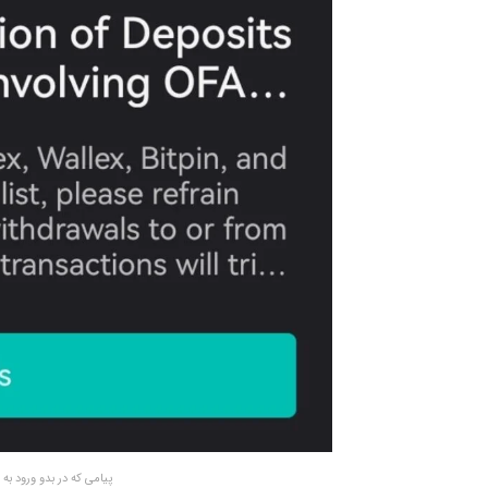
پیامی که در بدو ورود به