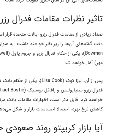
نشست‌های آتی آن در سال جاری تقویت کرده است.
تاثیر نظرات مقامات فدرال رزر
تعداد زیادی از مقامات فدرال رزرو ایالات متحده قرار اس
مهر) آغاز خواهد شد.
پس از آن، لیزا کوک (isa Cook
کاهش نرخ بهره، احتمالا احساسات بازار را شکل می‌ده
آیا بازار کریپتو روند صعودی 