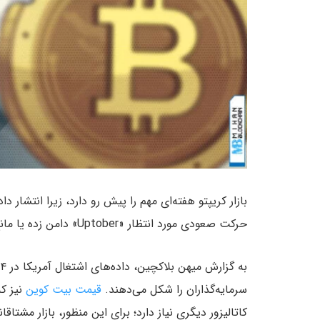
بازار کریپتو هفته‌ای مهم را پیش‌ رو دارد، زیرا انتشار د
حرکت صعودی مورد انتظار «Uptober» دامن زده یا مانع آن می‌شود.
سرمایه‌گذاران را شکل می‌دهند.
قیمت بیت کوین
نیز که
کاتالیزور دیگری نیاز دارد؛ برای این منظور، بازار مشتاق