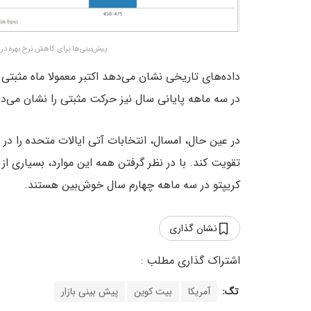
پیش‌بینی‌ها برای کاهش نرخ بهره در 
داده‌های تاریخی نشان می‌دهد اکتبر معمولا ماه مثبتی ب
در سه ماهه پایانی سال نیز حرکت مثبتی را نشان می‌د
در عین حال، امسال، انتخابات آتی ایالات متحده را در ما
تقویت کند. با در نظر گرفتن همه این‌ موارد، بسیاری از
کریپتو در سه ماهه چهارم سال خوش‌بین هستند.
نشان گذاری
تگ:
آمریکا
بیت کوین
پیش بینی بازار