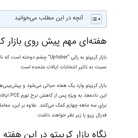
آنچه در این مطلب می‌خوانید
هفته‌ای مهم پیش روی بازار کر
بازار کریپتو به رالی “Uptober” چ
نسبت به تاثیر انتخابات ایالات متحده است.
بازار کریپتو وارد یک هفته حیاتی می‌شود و پیش‌بینی‌ه
این داده‌
فدرال رزرو را زیر نظر خواهند داشت.
نگاه بازار کریپتو در این هفته 