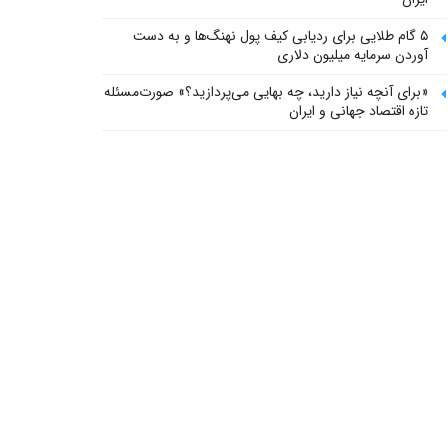
۵ گام طلایی برای ردیابی کیف پول‌ نهنگ‌ها و به دست
آوردن سرمایه میلیون دلاری
«برای آنچه نیاز دارید، چه بهایی می‌پردازید؟» صورت‌مسئله
تازه اقتصاد جهانی و ایران