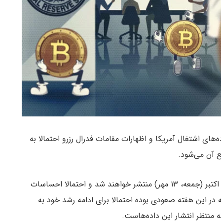
اده‌های اشتغال آمریکا و اظهارات مقامات فدرال رزرو احتمالا به
به گزارش میهن بلاکچین، داده‌های اشتغال آمریکا در ۴ اکتبر (جمعه، ۱۳ مهر) منتشر خواهند شد و احتمالا احساسات
 در این هفته صعودی بوده احتمالا برای ادامه رشد خود به
انه منتظر انتشار این داده‌هاست.