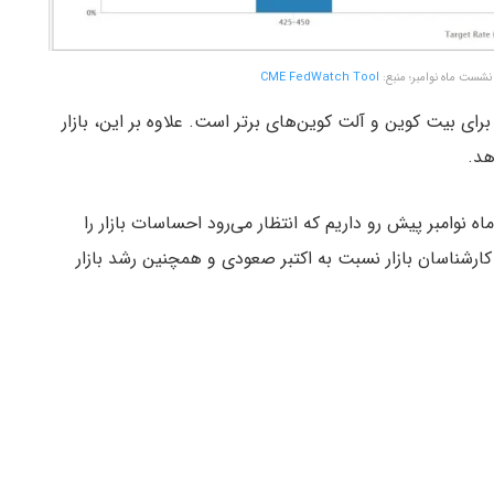
نشست ماه نوامبر؛ منبع:
CME FedWatch Tool
رای بیت کوین و آلت کوین‌های برتر است. علاوه بر این، بازار
هد.
ه نوامبر پیش رو داریم که انتظار می‌رود احساسات بازار را
 کارشناسان بازار نسبت به اکتبر صعودی و همچنین رشد بازار