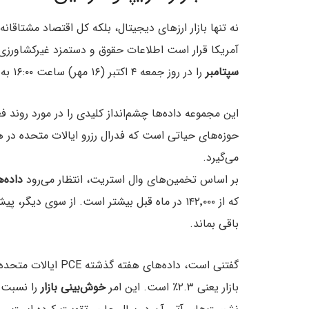
نه تنها بازار ارزهای دیجیتال، بلکه کل اقتصاد مشتاقان
آمریکا قرار است اطلاعات حقوق و دستمزد غیرکشاورزی 
سپتامبر
را در روز جمعه ۴ اکتبر (۱۶ مهر) ساعت ۱۶:۰۰ به وقت تهران منتشر کند.
این مجموعه داده‌ها چشم‌انداز کلیدی را در مورد روند فعل
حوزه‌های حیاتی است که فدرال رزرو ایالات متحده در 
می‌گیرد.
بر اساس تخمین‌های وال استریت، انتظار می‌رود
داده‌
که از ۱۴۲٬۰۰۰ در ماه قبل بیشتر است. از سوی دیگر، پیش‌بینی می‌شود
باقی بماند.
بازار یعنی ۲.۳٪ است. این امر
خوش‌بینی بازار
را نسبت 