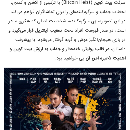
سرقت بیت کوین (Bitcoin Heist) با ترکیبی از اکشن و کمدی،
لحظات جذاب و سرگرم‌کننده‌ای را برای تماشاگران فراهم می‌کند.
در این تصویرسازی سرگرم‌کننده، شخصیت اصلی که هکری ماهر
است، در صدر فهرست افراد تحت تعقیب اینترپل قرار می‌گیرد و
در بازی هیجان‌انگیز موش‌ و گربه گرفتار می‌شود. با پیشرفت
داستان،
در قالب روایتی خنده‌دار و جذاب به ارزش بیت کوین و
اهمیت ذخیره امن آن
پی خواهید برد.