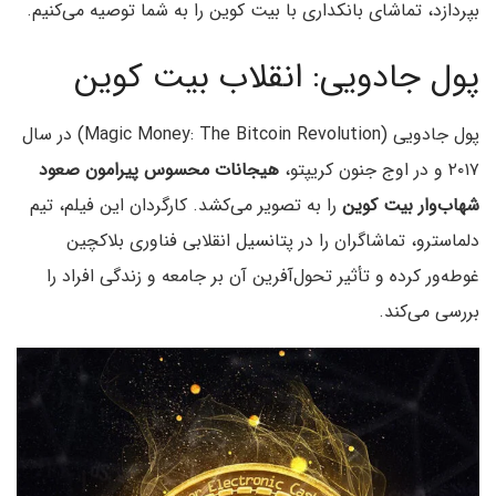
بپردازد، تماشای بانکداری با بیت کوین را به شما توصیه می‌کنیم.
پول جادویی: انقلاب بیت کوین
پول جادویی (Magic Money: The Bitcoin Revolution) در سال
۲۰۱۷ و در اوج جنون کریپتو،
هیجانات محسوس پیرامون صعود
شهاب‌وار بیت کوین
را به تصویر می‌کشد. کارگردان این فیلم، تیم
دلماسترو، تماشاگران را در پتانسیل انقلابی فناوری بلاکچین
غوطه‌ور کرده و تأثیر تحول‌آفرین آن بر جامعه و زندگی افراد را
بررسی می‌کند.