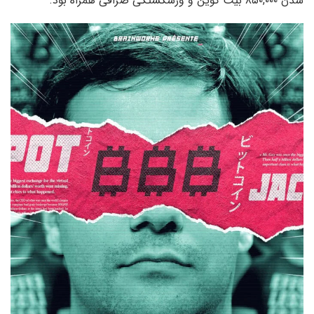
شدن ۸۵۰,۰۰۰ بیت کوین و ورشکستگی صرافی همراه بود.