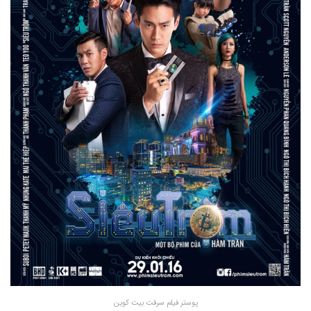
پوستر فیلم سرقت بیت کوین