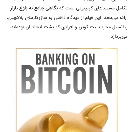
تکامل مستندهای کریپتویی است که
نگاهی جامع به بلوغ بازار
ارائه می‌دهد. این فیلم از دیدگاه داخلی به سازوکارهای بلاکچین،
پتانسیل مخرب بیت کوین و افرادی که پشت ایجاد آن بوده‌اند،
می‌پردازد.