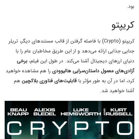
بود.
کریپتو
کریپتو (Crypto) با فاصله گرفتن از قالب مستندهای دیگر، تریلر
جنایی جذابی ارائه می‌دهد و از این طریق مخاطبان عام را با
دنیای ارزهای دیجیتال آشنا می‌کند. در طول این فیلم،
برخی
آزادی‌های معمول داستان‌سرایی هالیوودی
را هم مشاهده خواهید
کرد، اما در آن به طور مؤثر با
قابلیت‌های فناوری بلاکچین
هم
آشنا خواهید شد.