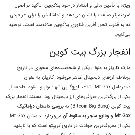
ویژه، با تأمین مالی و انتشار در خود بلاکچین، تأکید بر اصول
غیرمتمرکز صنعت را نشان می‌دهد و تماشایش را برای هر فردی
که به قدرت تحول‌آفرین فناوری بلاکچین علاقه‌مند است، توصیه
می‌کنیم.
انفجار بزرگ بیت کوین
مارک کارپلز به عنوان یکی از شخصیت‌های محوری در تاریخ
پرتلاطم ارزهای دیجیتال ظاهر می‌شود. کارپلز، به عنوان
مدیرعامل Mt.Gox، شاهد اوج‌گیری شهاب‌وار و سقوط فاجعه‌بار
یکی از بزرگ‌ترین صرافی‌های ارز دیجیتال بود. مستند انفجار بزرگ
بیت کوین (Bitcoin Big Bang) به
بررسی داستان دراماتیک
Mt.Gox و وقایع منجر به سقوط آن
می‌پردازد. داستان Mt.Gox
یکی از معروف‌ترین حوادث در تاریخ کریپتو است که با ناپدید