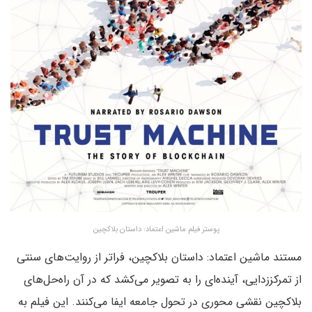
پوستر فیلم ماشین اعتماد: داستان بلاکچین
مستند ماشین اعتماد: داستان بلاکچین، فراتر از روایت‌های سنتی
از تمرکززدایی، آینده‌ای را به تصویر می‌کشد که در آن راه‌حل‌های
بلاکچین نقشی محوری در تحول جامعه ایفا می‌کنند. این فیلم به