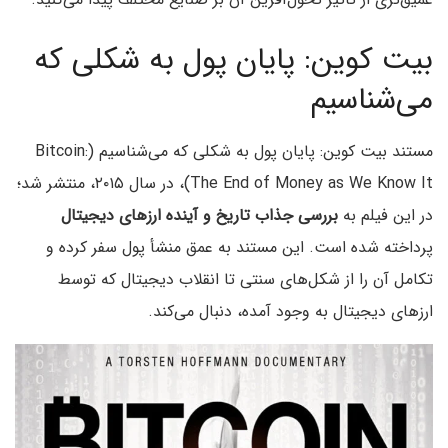
بیت کوین: پایان پول به شکلی که
می‌شناسیم
مستند بیت کوین: پایان پول به شکلی که می‌شناسیم (Bitcoin:
The End of Money as We Know It)، در سال ۲۰۱۵، منتشر شد؛
در این فیلم به
بررسی جذاب تاریخ و آینده ارزهای دیجیتال
پرداخته شده است. این مستند به عمق منشأ پول سفر کرده و
تکامل آن را از شکل‌های سنتی تا انقلاب دیجیتال که توسط
ارزهای دیجیتال به وجود آمده، دنبال می‌کند.