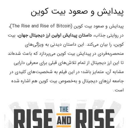
پیدایش و صعود بیت‌ کوین
پیدایش و صعود بیت کوین (The Rise and Rise of Bitcoin)،
در روایتی جذاب،
داستان پیدایش اولین ارز دیجیتال جهان
، بیت
کوین، را بیان می‌کند. این داستان دیدنی به ویژگی‌های
منحصربه‌فردی در پیدایش بیت کوین می‌پردازد که باعث شده‌اند
تا این ارز دیجیتال از تمام تلاش‌های قبلی برای معرفی دارایی
مشابه آن، متمایز باشد؛ در این فیلم به شخصیت‌های کلیدی در
جامعه ارزهای دیجیتال و به‌خصوص بیت کوین هم اشاره شده
است.