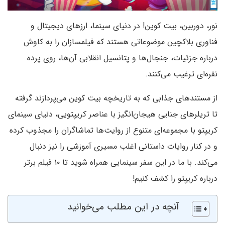
نور، دوربین، بیت کوین! در دنیای سینما، ارزهای دیجیتال و
فناوری بلاکچین موضوعاتی هستند که فیلمسازان را به کاوش
درباره جزئیات، جنجال‌ها و پتانسیل انقلابی آن‌ها، روی پرده
نقره‌ای ترغیب می‌کنند.
از مستندهای جذابی که به تاریخچه بیت کوین می‌پردازند گرفته
تا تریلرهای جنایی هیجان‌انگیز با عناصر کریپتویی، دنیای سینمای
کریپتو با مجموعه‌ای متنوع از روایت‌ها تماشاگران را مجذوب کرده
و در کنار روایات داستانی اغلب مسیری آموزشی را نیز دنبال
می‌کند. با ما در این سفر سینمایی همراه شوید تا ۱۰ فیلم برتر
درباره کریپتو را کشف کنیم!
آنچه در این مطلب می‌خوانید