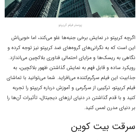
پوستر فیلم کریپتو
اگرچه کریپتو در نمایش برخی جنبه‌ها غلو می‌کند، اما خوبی‌اش
این است که به نگرانی‌های گروه‌های ضد کریپتو نیز توجه کرده و
نگاهی به ریسک‌ها و مزایای احتمالی فناوری بلاکچین می‌اندازد.
رویکرد ساده و قابل فهم به نمایش گذاشتن ظهور بلاکچین، به
جذابیت این فیلم سرگرم‌کننده می‌افزاید. شما می‌توانید با تماشای
فیلم کریپتو، ترکیبی از سرگرمی و آموزش درباره کریپتو را تجربه
کنید و با قدم گذاشتن در دنیای ارزهای دیجیتال، تأثیرات آن‌ها را
بر دنیای مدرن لمس کنید.
سرقت بیت کوین