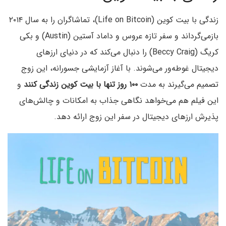
زندگی با بیت کوین (Life on Bitcoin)، تماشاگران را به سال ۲۰۱۴
بازمی‌گرداند و سفر تازه‌ عروس و داماد آستین (Austin) و بکی
کریگ (Beccy Craig) را دنبال می‌کند که در دنیای ارزهای
دیجیتال غوطه‌ور می‌شوند. با آغاز آزمایشی جسورانه، این زوج
تصمیم می‌گیرند به مدت
۱۰۰ روز تنها با بیت کوین زندگی کنند
و
این فیلم هم می‌خواهد نگاهی جذاب به امکانات و چالش‌های
پذیرش ارزهای دیجیتال در سفر این زوج ارائه دهد.