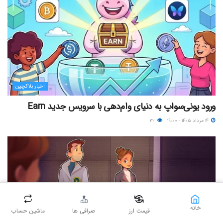
اخبار بلاکچین
ورود یونی‌سواپ به دنیای وام‌دهی با سرویس جدید Earn
۱۴ مرداد ۱۴۰۵ - ۱۹:۰۰
۲۲
خانه
قیمت ارز
صرافی ها
ماشین حساب