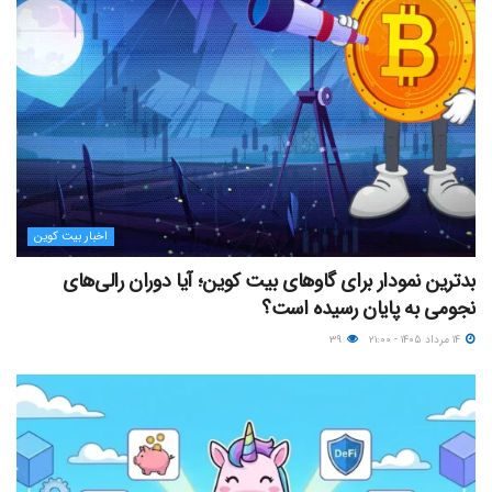
اخبار بیت کوین
بدترین نمودار برای گاوهای بیت کوین؛ آیا دوران رالی‌های
نجومی به پایان رسیده است؟
۱۴ مرداد ۱۴۰۵ - ۲۱:۰۰
۳۹