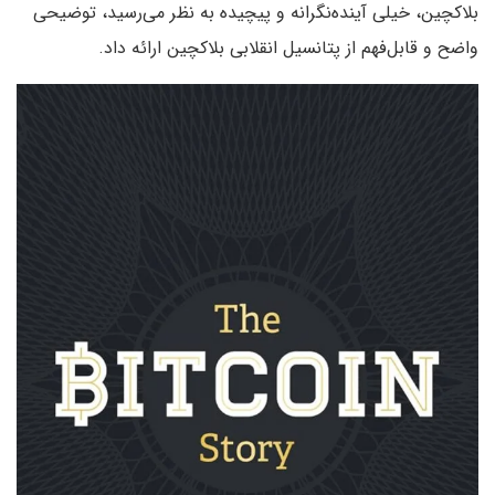
بلاکچین، خیلی آینده‌نگرانه و پیچیده به نظر می‌رسید، توضیحی
واضح و قابل‌فهم از پتانسیل انقلابی بلاکچین ارائه داد.