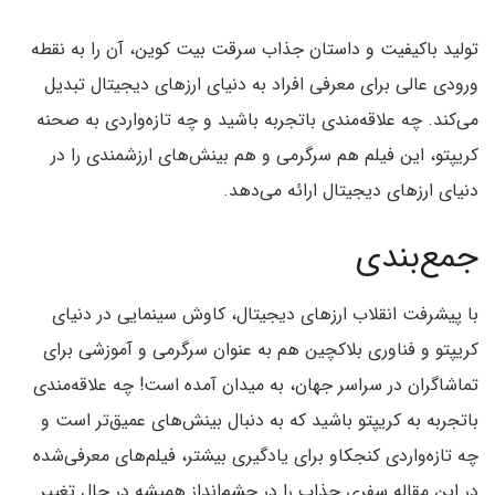
تولید باکیفیت و داستان جذاب سرقت بیت کوین، آن را به نقطه
ورودی عالی برای معرفی افراد به دنیای ارزهای دیجیتال تبدیل
می‌کند. چه علاقه‌مندی باتجربه باشید و چه تازه‌واردی به صحنه
کریپتو، این فیلم هم سرگرمی و هم بینش‌های ارزشمندی را در
دنیای ارزهای دیجیتال ارائه می‌دهد.
جمع‌بندی
با پیشرفت انقلاب ارزهای دیجیتال، کاوش سینمایی در دنیای
کریپتو و فناوری بلاکچین هم به عنوان سرگرمی و آموزشی برای
تماشاگران در سراسر جهان، به میدان آمده است! چه علاقه‌مندی
باتجربه به کریپتو باشید که به دنبال بینش‌های عمیق‌تر است و
چه تازه‌واردی کنجکاو برای یادگیری بیشتر، فیلم‌های معرفی‌شده
در این مقاله سفری جذاب را در چشم‌انداز همیشه در حال تغییر