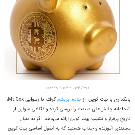
پوستر فیلم بانکداری با بیت کوین
بانکداری با بیت کوین، از
جاده ابریشم
گرفته تا رسوایی Mt.Gox،
شجاعانه چالش‌های صنعت را بررسی کرده و نگاهی متوازن از
تاریخ پرفراز و نشیب بیت کوین ارائه می‌دهد. اگر به دنبال
مستندی آموزنده و جذاب هستید که به اصول اساسی بیت کوین