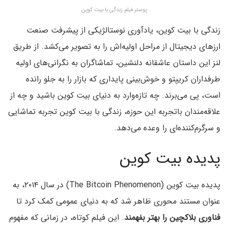
پوستر فیلم زندگی با بیت کوین
زندگی با بیت کوین، یادآوری نوستالژیکی از پیشرفت صنعت
ارزهای دیجیتال از مراحل اولیه‌اش را به تصویر می‌کشد. از طریق
لنز این داستان عاشقانه دلنشین، تماشاگران به نگرانی‌های اولیه
طرفداران کریپتو و خوش‌بینی پایداری که بازار را به جلو رانده
است، پی می‌برند. چه تازه‌وارد به دنیای بیت کوین باشید و چه از
علاقه‌مندان باتجربه این حوزه، زندگی با بیت کوین تجربه تماشایی
و سرگرم‌کننده‌ای را وعده می‌دهد.
پدیده بیت کوین
پدیده بیت کوین (The Bitcoin Phenomenon) در سال ۲۰۱۴، به
عنوان مستند محوری ظاهر شد که به دنیای عمومی کمک کرد تا
فناوری بلاکچین را بهتر بفهمند
. این فیلم کوتاه، در زمانی که مفهوم