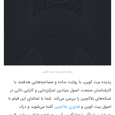
پوستر فیلم پدیده بیت کوین
پدیده بیت کوین، با روایت ساده و مصاحبه‌هایی هدفمند با
کارشناسان صنعت، اصول بنیادین تمرکززدایی و کارایی ذاتی در
شبکه‌های بلاکچین را بررسی می‌کند. شما با تماشای این فیلم با
اصول بیت کوین و
فناوری بلاکچین
آشنا می‌شوید و درک
عمیق‌تری از تأثیر تحول‌آفرین آن بر صنایع مختلف پیدا می‌کنید.