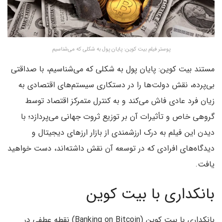
پوستر فیلم بیت کوین: پایان پول به شکلی که می‌شناسیم
مستند بیت کوین: پایان پول به شکلی که می‌شناسیم، با صداقتی
بی‌پرده، نقش دولت‌ها را در دستکاری سیستم‌های اقتصادی به
زیان فرد عادی فاش می‌کند و به کنترل متمرکز اقتصاد توسط
گروهی خاص و تأثیرات آن بر توزیع ثروت جهانی می‌پردازد؛ با
دیدن این فیلم به درک ارزشمندی از بازار ارزهای دیجیتال و
دیدگاه‌های افرادی که در توسعه آن نقش داشته‌اند، دست خواهید
یافت.
بانکداری با بیت کوین
بانکداری با بیت کوین (Banking on Bitcoin) نقطه عطفی در