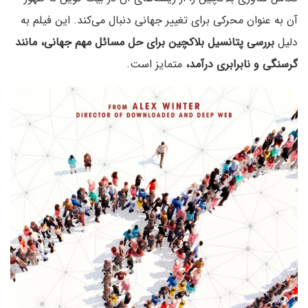
آن به عنوان محرکی برای تغییر جهانی دنبال می‌کند. این فیلم به
دلیل
بررسی پتانسیل بلاکچین برای حل مسائل مهم جهانی، مانند
گرسنگی و نابرابری درآمد،
متمایز است.