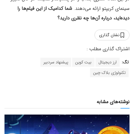
سینمای کریپتو ارائه می‌دهند.
شما کدامیک از این فیلم‌ها را
دیده‌اید، درباره آن‌ها چه نظری دارید؟
نشان گذاری
تگ:
ارز دیجیتال
بیت کوین
پیشنهاد سردبیر
تکنولوژی بلاک چین
نوشته‌های مشابه