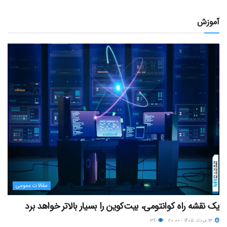
آموزش
مقالات عمومی
یک نقشه راه کوانتومی، بیت‌کوین را بسیار بالاتر خواهد برد
۱۳ مرداد ۱۴۰۵ - ۲۰:۰۰
۳۹