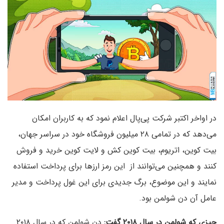
در اواخر اکتبر شرکت پی‌پال اعلام نمود که به کاربران امکان
می‌دهد که در تمامی ۲۸ میلیون فروشگاه‌ خود در سراسر جهان،
بیت کوین، اتریوم، بیت کوین کش و لایت کوین خرید و فروش
کنند و همچنین می‌توانند از این رمز ارزها برای پرداخت استفاده
نمایند و این موضوع، برگ جدیدی برای این غول پرداخت و مدیر
عامل آن دن شولمن بود.
چیزی که شولمن در سال ۲۰۱۸ گفت:
دن شولمن که در سال ۲۰۱۸