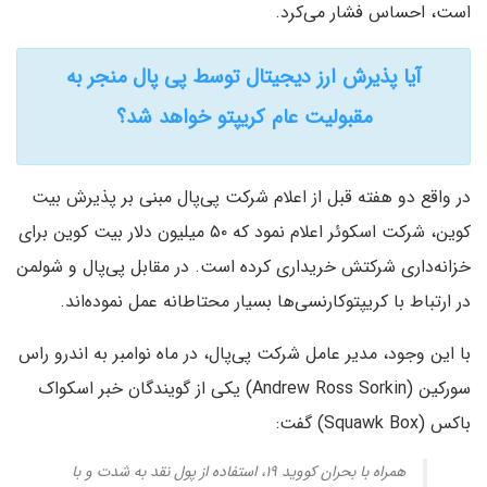
است، احساس فشار می‌کرد.
آیا پذیرش ارز دیجیتال توسط پی پال منجر به
مقبولیت عام کریپتو خواهد شد؟
در واقع دو هفته قبل از اعلام شرکت پی‌پال مبنی بر پذیرش بیت
کوین، شرکت اسکوئر اعلام نمود که ۵۰ میلیون دلار بیت کوین برای
خزانه‌داری شرکتش خریداری کرده است. در مقابل پی‌پال و شولمن
در ارتباط با کریپتوکارنسی‌ها بسیار محتاطانه عمل نموده‌اند.
با این وجود، مدیر عامل شرکت پی‌پال، در ماه نوامبر به اندرو راس
سورکین (Andrew Ross Sorkin) یکی از گویندگان خبر اسکواک
باکس (Squawk Box) گفت:
همراه با بحران کووید ۱۹، استفاده از پول نقد به شدت و با