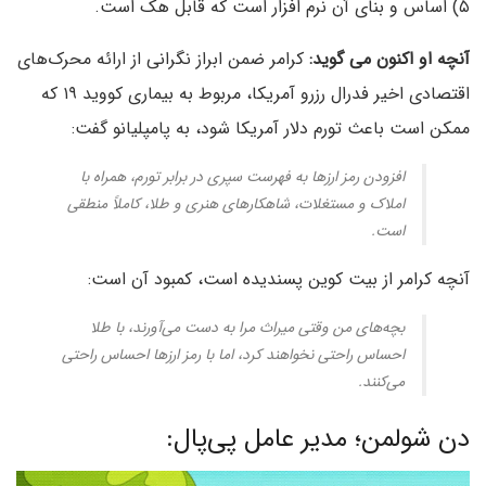
۵) اساس و بنای آن نرم افزار است که قابل هک است.
آنچه او اکنون می گوید:
کرامر ضمن ابراز نگرانی از ارائه محرک‌های
اقتصادی اخیر فدرال رزرو آمریکا، مربوط به بیماری کووید ۱۹ که
ممکن است باعث تورم دلار آمریکا شود، به پامپلیانو گفت:
افزودن رمز ارزها به فهرست سپری در برابر تورم، همراه با
املاک و مستغلات، شاهکارهای هنری و طلا، کاملاً منطقی
است.
آنچه کرامر از بیت کوین پسندیده است، کمبود آن است:
بچه‌های من وقتی میراث مرا به دست می‌آورند، با طلا
احساس راحتی نخواهند کرد، اما با رمز ارزها احساس راحتی
می‌کنند.
دن شولمن؛ مدیر عامل پی‌پال: