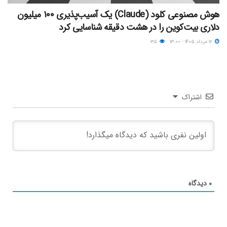
هوش مصنوعی کلود (Claude) یک آسیب‌پذیری ۱۰۰ میلیون
دلاری بیت‌کوین را در هشت دقیقه شناسایی کرد
۱۲ مرداد ۱۴۰۵ - ۱۳:۰۰
۳۵
اشتراک
۰
دیدگاه