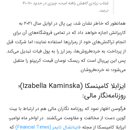
شتاب زیادی کاهش یافته است؛ چیزی در حدود ۷۰-۴۰
درصد.
همانطور که خاطر نشان شد، پی پال در اوایل سال ۲۰۲۱ به
کاربرانش اجازه خواهد داد که در تمامی فروشگاه‌های آن برای
انجام تراکنش‌های خود از رمزارزها استفاده نمایند؛ اما شرکت قبل
از پرداخت به خرده‌فروش‌ها، رمز ارز را به پول فیات تبدیل می‌کند.
پس این پی‌پال است که ریسک نوسان قیمت کریپتو را متقبل
می‌شود؛ نه خرده‌فروشان.
ایزابلا کامینسکا (Izabella Kaminska)؛
روزنامه‌نگار مالی:
فرگوسن اظهار نمود که روزنامه نگاران مالی هم در ارتباط با بیت
کوین دست از مخالفت و مقاومت می‌کشند. در اواخر ماه نوامبر،
ایزابلا کامینسکا از مجله
فاینانشال تایمز (Financial Times)
که