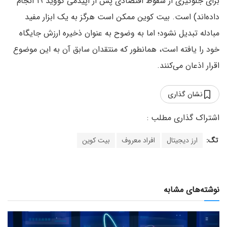
برای جلوگیری از سقوط اقتصادی پس از اپیدمی کووید ۱۹ انجام
داده‌اند) است. بیت کوین ممکن است هرگز به یک ابزار مفید
مبادله تبدیل نشود؛ اما به وضوح به عنوان ذخیره ارزش جایگاه
خود را یافته است، همانطور که منتقدان سابق آن به این موضوع
اقرار اذعان می‌کنند.
نشان گذاری
تگ:
ارز دیجیتال
افراد معروف
بیت کوین
نوشته‌های مشابه