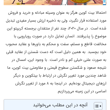
احتمالا بیت کوین هرگز به عنوان وسیله مبادله و خرید و فروش
مورد استفاده قرار نگیرد، ولی به ذخیره ارزش بسیار مفیدی تبدیل
شده است. در سال ۲۰۲۰، چند نفر از منتقدان برجسته کریپتو این
موضوع را پذیرفتند. انسان تمایل دارد در صورت رویارویی با
مخالفت قاطع و مسلم، سفت و محکم به باورها و عقاید محبوب
خود بچسبد. به همین دلیل است که دست شستن از عقاید قبلی
به صورت علنی خیلی کم و نادر است. با وجود این، امسال در
نتیجه صعود و شکستن سطوح قیمتی و مقاومتی بیت کوین، ما
شاهد چندین مورد تغییر نگرش در ارتباط با بیتکوین و دیگر
ارزهای دیجیتال بوده‌ایم. در اینجا به ۸ مورد از تغییر نگرش
اساسی در این زمینه می‌پردازیم.
آنچه در این مطلب می‌خوانید