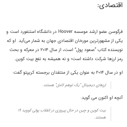
اقتصادی:
فرگوسن عضو ارشد موسسه Hoover در دانشگاه استنفورد است و
یکی از مشهورترین مورخان اقتصادی جهان به شمار می‌آید. او که
نویسنده کتاب “صعود پول” است، از سال ۲۰۱۴ در معرکه و بحث
رمز ارزها شرکت داشته است؛ و نه همیشه به نفع بیت کوین.
او در سال ۲۰۱۴ به عنوان یکی از منتقدان برجسته کریپتو گفت:
ارزهای دیجیتال “یک توهم کامل” هستند.
آنچه او اکنون می گوید:
بیت کوین و چین در حال پیروزی در انقلاب پولی کووید ۱۹
هستند.