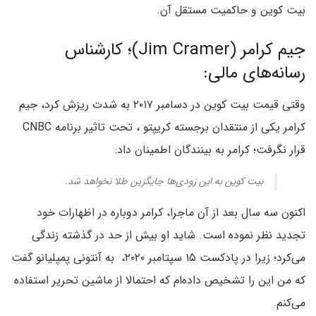
بیت کوین و حاکمیت مستقل آن.
جیم کرامر (Jim Cramer)؛ کارشناس
رسانه‌های مالی:
وقتی قیمت بیت کوین در دسامبر ۲۰۱۷ به شدت ریزش کرد، جیم
کرامر یکی از منتقدان برجسته کریپتو ، تحت تاثیر برنامه CNBC
قرار نگرفت؛ کرامر به بینندگان اطمینان داد:
بیت کوین به این زودی‌ها جایگزین طلا نخواهد شد.
اکنون سه سال بعد از آن ماجرا، کرامر دوباره در اظهارات خود
تجدید نظر نموده است. شاید او بیش از حد در گذشته زندگی
می‌کرد؛ زیرا در پادکست ۱۵ سپتامبر ۲۰۲۰، به آنتونی پمپلیانو گفت
که من این را تشخیص داده‌ام که احتمالا از ماشین تحریر استفاده
می‌کنم.