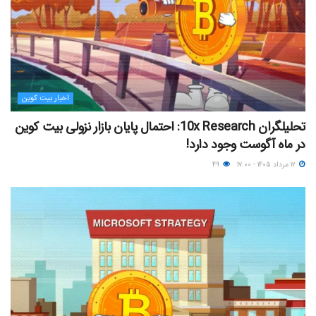
اخبار بیت کوین
تحلیلگران 10x Research: احتمال پایان بازار نزولی بیت کوین
در ماه آگوست وجود دارد!
۱۲ مرداد ۱۴۰۵ - ۱۷:۰۰
۴۹