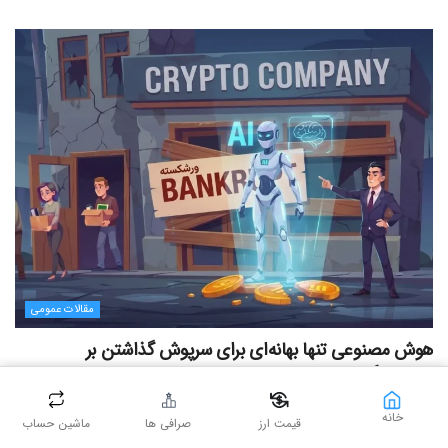
مقالات عمومی
هوش مصنوعی تنها بهانه‌ای برای سرپوش گذاشتن بر
ورشکستگی خاموش شرکت‌های کریپتویی است
۱۳ مرداد ۱۴۰۵ - ۱۶:۰۰
۴۴
خانه
قیمت ارز
صرافی ها
ماشین حساب