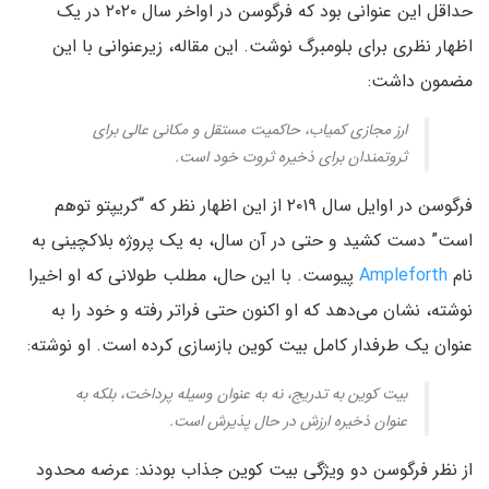
حداقل این عنوانی بود که فرگوسن در اواخر سال ۲۰۲۰ در یک
اظهار نظری برای بلومبرگ نوشت. این مقاله، زیرعنوانی با این
مضمون داشت:
ارز مجازی کمیاب، حاکمیت مستقل و مکانی عالی برای
ثروتمندان برای ذخیره ثروت خود است.
فرگوسن در اوایل سال ۲۰۱۹ از این اظهار نظر که “کریپتو توهم
است” دست کشید و حتی در آن سال، به یک پروژه بلاکچینی به
نام
Ampleforth
پیوست. با این حال، مطلب طولانی که او اخیرا
نوشته، نشان می‌دهد که او اکنون حتی فراتر رفته و خود را به
عنوان یک طرفدار کامل بیت کوین بازسازی کرده است. او نوشته:
بیت کوین به تدریج، نه به عنوان وسیله پرداخت، بلکه به
عنوان ذخیره ارزش در حال پذیرش است.
از نظر فرگوسن دو ویژگی بیت کوین جذاب بودند: عرضه محدود