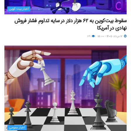
اخبار بیت کوین
سقوط بیت‌کوین به ۶۲ هزار دلار در سایه تداوم فشار فروش
نهادی در آمریکا
۱۲ مرداد ۱۴۰۵ - ۱۵:۰۰
۲۹
اخبار عمومی