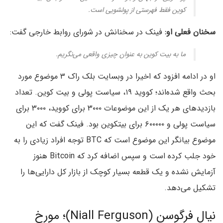
کوین فقط فهرستی از پولشویی است.
سخنان فعلی او:
فینک در سخنانش در شورای روابط خارجی گفت:
ما به بیت کوین به عنوان چیزی واقعی می‌نگریم.
او در ادامه افزود که اخیرا در وبسایت بلک راک ۳ موضوع مورد
بحث واقع شده‌اند؛ کووید ۱۹، سیاست پولی و بیت کوین. تعداد
بازدیدهای هر یک از این موضوعات ۳۰۰۰ برای کووید، ۳۰۰۰ برای
سیاست پولی و ۶۰۰۰۰۰ برای بیتکوین بود. فینک گفت که این
موضوع بیانگر این موضوع است که BTC توجه افراد زیادی را به
خود جلب کرده است و سپس اضافه کرد که Bitcoin هنوز
آزمایش نشده و یک قطعه بسیار کوچک از بازار کل دارایی‌ها را
تشکیل می‌دهد.
نیال فرگوسن (Niall Ferguson)؛ مورخ