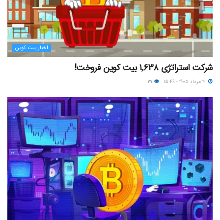
اخبار بیت کوین
شرکت استراتژی ۱٬۶۳۸ بیت کوین فروخت!
۱۲ مرداد ۱۴۰۵ - ۱۵:۴۹
۳۱