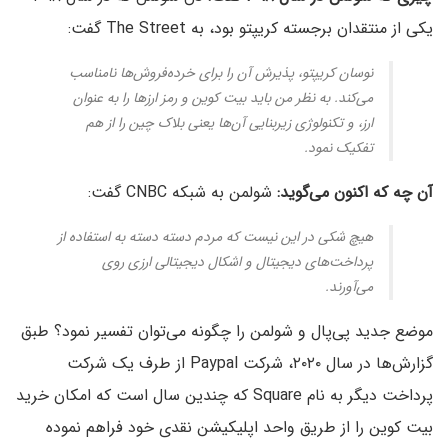
یکی از منتقدان برجسته کریپتو بود، به The Street گفت:
نوسان کریپتو، پذیرش آن را برای خرده‌فروش‌ها نامناسب
می‌کند. به نظر من باید بیت کوین و رمز ارزها را به عنوان
ارز، و تکنولوژی زیربنایی آن‌ها یعنی بلاک چین را از هم
تفکیک نمود.
آن چه که اکنون می‌گوید:
شولمن به شبکه CNBC گفت:
هیچ شکی در این نیست که مردم دسته دسته به استفاده از
پرداخت‌های دیجیتال و اشکال دیجیتالی ارزی روی
می‌آورند.
موضع جدید پی‌پال و شولمن را چگونه می‌توان تفسیر نمود؟ طبق
گزارش‌ها در سال ۲۰۲۰، شرکت Paypal از طرف یک شرکت
پرداخت دیگر به نام Square که چندین سال است که امکان خرید
بیت کوین را از طریق واحد اپلیکیشن نقدی خود فراهم نموده