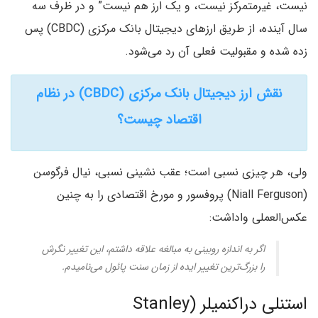
نیست، غیرمتمرکز نیست، و یک ارز هم نیست” و در ظرف سه
سال آینده، از طریق ارزهای دیجیتال بانک مرکزی (CBDC) پس
زده شده و مقبولیت فعلی آن رد می‌شود.
نقش ارز دیجیتال بانک مرکزی (CBDC) در نظام
اقتصاد چیست؟
ولی، هر چیزی نسبی است؛ عقب نشینی نسبی، نیال فرگوسن
(Niall Ferguson) پروفسور و مورخ اقتصادی را به چنین
عکس‌العملی واداشت:
اگر به اندازه روبینی به مبالغه علاقه داشتم، این تغییر نگرش
را بزرگ‌ترین تغییر ایده از زمان سنت پائول می‌نامیدم.
استنلی دراکنمیلر (Stanley