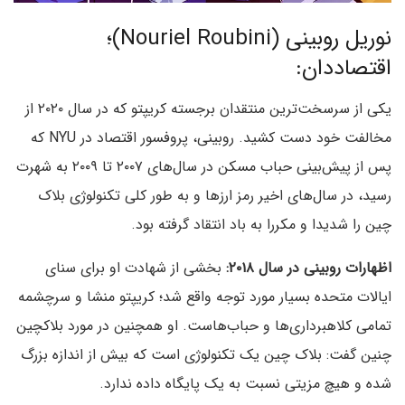
نوریل روبینی (Nouriel Roubini)؛
اقتصاددان:
یکی از سرسخت‌ترین منتقدان برجسته کریپتو که در سال ۲۰۲۰ از
مخالفت خود دست کشید. روبینی، پروفسور اقتصاد در NYU که
پس از پیش‌بینی حباب مسکن در سال‌های ۲۰۰۷ تا ۲۰۰۹ به شهرت
رسید، در سال‌های اخیر رمز ارزها و به طور کلی تکنولوژی بلاک
چین را شدیدا و مکررا به باد انتقاد گرفته بود.
اظهارات روبینی در سال ۲۰۱۸:
بخشی از شهادت او برای سنای
ایالات متحده بسیار مورد توجه واقع شد؛ کریپتو منشا و سرچشمه
تمامی کلاهبرداری‌ها و حباب‌هاست. او همچنین در مورد بلاکچین
چنین گفت: بلاک چین یک تکنولوژی است که بیش از اندازه بزرگ
شده و هیچ مزیتی نسبت به یک پایگاه داده ندارد.