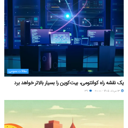
مقالات عمومی
یک نقشه راه کوانتومی، بیت‌کوین را بسیار بالاتر خواهد برد
۱۳ مرداد ۱۴۰۵ - ۲۰:۰۰
۳۹