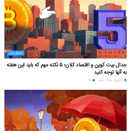
تحلیل بازار
جدال بیت کوین و اقتصاد کلان؛ ۵ نکته مهم که باید این هفته
به آنها توجه کنید
۱۲ مرداد ۱۴۰۵ - ۲۱:۳۰
۶۱