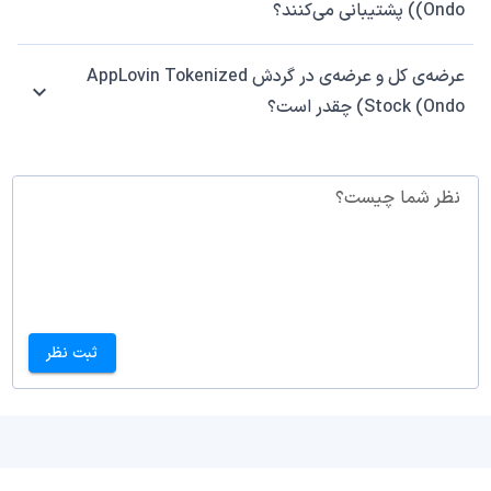
(Ondo) پشتیبانی می‌کنند؟
عرضه‌ی کل و عرضه‌ی در گردش AppLovin Tokenized
Stock (Ondo) چقدر است؟
نظر شما چیست؟
ثبت نظر