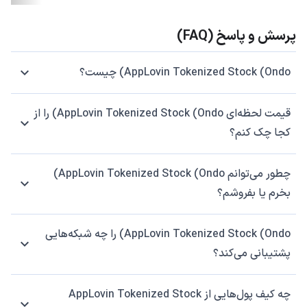
پرسش و پاسخ (FAQ)
AppLovin Tokenized Stock (Ondo) چیست؟
قیمت لحظه‌ای AppLovin Tokenized Stock (Ondo) را از
کجا چک کنم؟
چطور می‌توانم AppLovin Tokenized Stock (Ondo)
بخرم یا بفروشم؟
AppLovin Tokenized Stock (Ondo) را چه شبکه‌هایی
پشتیبانی می‌کند؟
چه کیف پول‌هایی از AppLovin Tokenized Stock