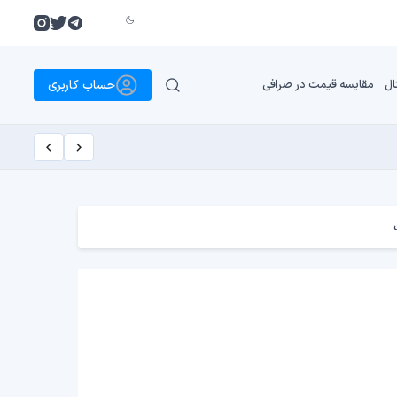
حساب کاربری
ال
مقایسه قیمت در صرافی