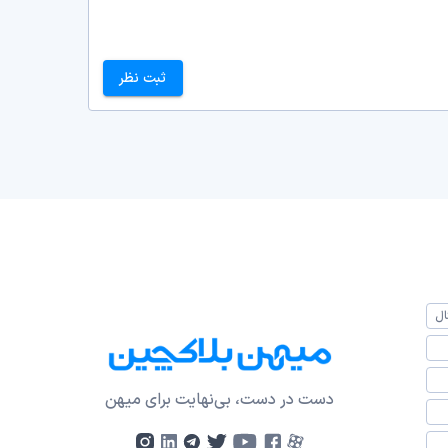
ثبت نظر
ال
دست در دست، بی‌نهایت برای میهن