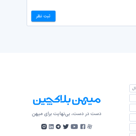
ثبت نظر
ال
دست در دست، بی‌نهایت برای میهن