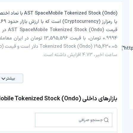
ساعت اخیر، 4.73 افزایش داشته است.
بیشتر
بازارهای داخلی AST SpaceMobile Tokenized Stock (Ondo)