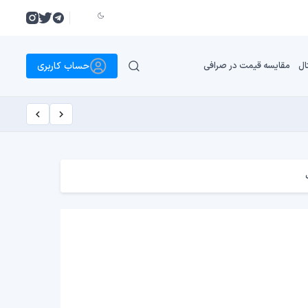
حساب کاربری
ال
مقایسه قیمت در صرافی