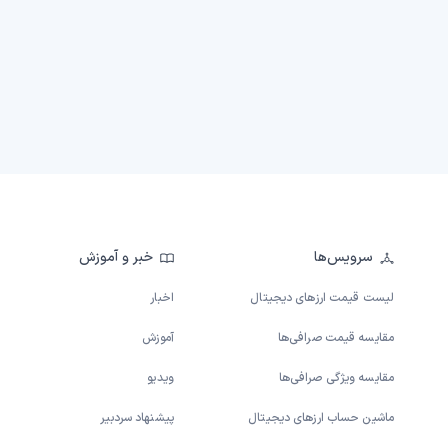
سرویس‌ها
خبر و آموزش
لیست قیمت ارزهای دیجیتال
اخبار
مقایسه قیمت صرافی‌ها
آموزش
مقایسه ویژگی صرافی‌ها
ویدیو
ماشین حساب ارزهای دیجیتال
پیشنهاد سردبیر