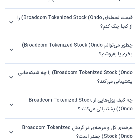
قیمت لحظه‌ای Broadcom Tokenized Stock (Ondo) را
از کجا چک کنم؟
چطور می‌توانم Broadcom Tokenized Stock (Ondo)
بخرم یا بفروشم؟
Broadcom Tokenized Stock (Ondo) را چه شبکه‌هایی
پشتیبانی می‌کند؟
چه کیف پول‌هایی از Broadcom Tokenized Stock
(Ondo) پشتیبانی می‌کنند؟
عرضه‌ی کل و عرضه‌ی در گردش Broadcom Tokenized
Stock (Ondo) چقدر است؟