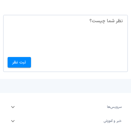
نظر شما چیست؟
ثبت نظر
سرویس‌ها
خبر و آموزش