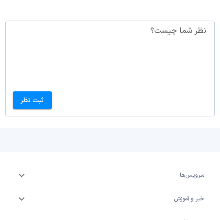
نظر شما چیست؟
ثبت نظر
سرویس‌ها
خبر و آموزش