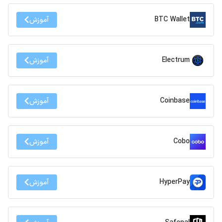
BTC Wallet
آموزش
Electrum
آموزش
Coinbase
آموزش
Cobo
آموزش
HyperPay
آموزش