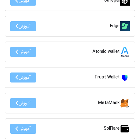
Safepal
آموزش
Edge
آموزش
Atomic wallet
آموزش
Trust Wallet
آموزش
MetaMask
آموزش
SolFlare
آموزش