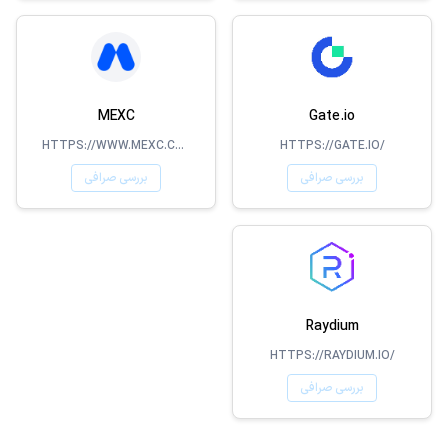
MEXC
Gate.io
HTTPS://WWW.MEXC.COM/
HTTPS://GATE.IO/
بررسی صرافی
بررسی صرافی
Raydium
HTTPS://RAYDIUM.IO/
بررسی صرافی