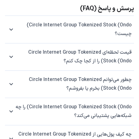
پرسش و پاسخ (FAQ)
Circle Internet Group Tokenized Stock (Ondo)
چیست؟
قیمت لحظه‌ای Circle Internet Group Tokenized
Stock (Ondo) را از کجا چک کنم؟
چطور می‌توانم Circle Internet Group Tokenized
Stock (Ondo) بخرم یا بفروشم؟
Circle Internet Group Tokenized Stock (Ondo) را چه
شبکه‌هایی پشتیبانی می‌کند؟
چه کیف پول‌هایی از Circle Internet Group Tokenized