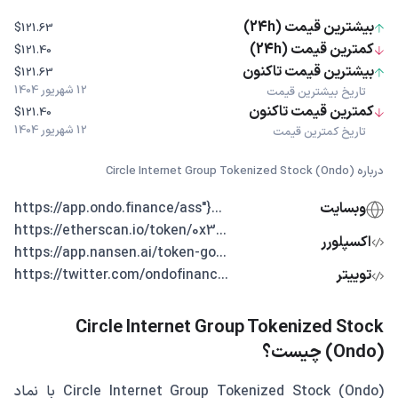
بیشترین قیمت (24h)
$121.63
کمترین قیمت (24h)
$121.40
بیشترین قیمت تاکنون
$121.63
12 شهریور 1404
تاریخ بیشترین قیمت
کمترین قیمت تاکنون
$121.40
12 شهریور 1404
تاریخ کمترین قیمت
درباره Circle Internet Group Tokenized Stock (Ondo)
وبسایت
...{"https://app.ondo.finance/ass
...https://etherscan.io/token/0x3
اکسپلورر
...https://app.nansen.ai/token-go
توییتر
...https://twitter.com/ondofinanc
Circle Internet Group Tokenized Stock
(Ondo) چیست؟
Circle Internet Group Tokenized Stock (Ondo) با نماد