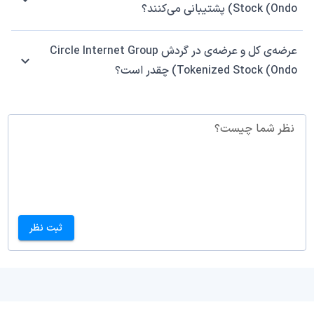
Stock (Ondo) پشتیبانی می‌کنند؟
عرضه‌ی کل و عرضه‌ی در گردش Circle Internet Group
Tokenized Stock (Ondo) چقدر است؟
نظر شما چیست؟
ثبت نظر