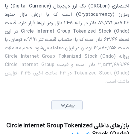
اختصاری (CRCLon) یک ارز دیجیتال (Digital Currency) یا
رمزارز (Cryptocurrency) است که با ارزش بازار حدود
89,772,007.26 دلار در رتبه 248 بازار رمز ارزها قرار دارد. قیمت
Circle Internet Group Tokenized Stock (Ondo) در این
لحظه 63.44 دلار است که با احتساب قیمت تتر 0.9991 تومان، با
قیمت 12,076,256 تومان در ایران معامله می‌شود. حجم معاملات
روزانه Circle Internet Group Tokenized Stock (Ondo)
3,533,489.44 دلار است و قیمت Circle Internet Group
Tokenized Stock (Ondo) در 24 ساعت اخیر، 2.45 افزایش
داشته است.
بیشتر
بازارهای داخلی Circle Internet Group Tokenized