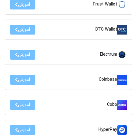
Trust Wallet
آموزش
BTC Wallet
آموزش
Electrum
آموزش
Coinbase
آموزش
Cobo
آموزش
HyperPay
آموزش