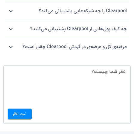
Clearpool را چه شبکه‌هایی پشتیبانی می‌کند؟
چه کیف پول‌هایی از Clearpool پشتیبانی می‌کنند؟
عرضه‌ی کل و عرضه‌ی در گردش Clearpool چقدر است؟
نظر شما چیست؟
ثبت نظر