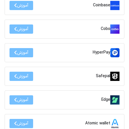
Coinbase
آموزش
Cobo
آموزش
HyperPay
آموزش
Safepal
آموزش
Edge
آموزش
Atomic wallet
آموزش