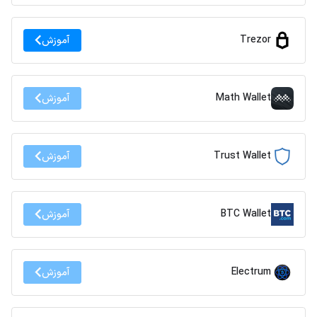
Trezor
آموزش
Math Wallet
آموزش
Trust Wallet
آموزش
BTC Wallet
آموزش
Electrum
آموزش