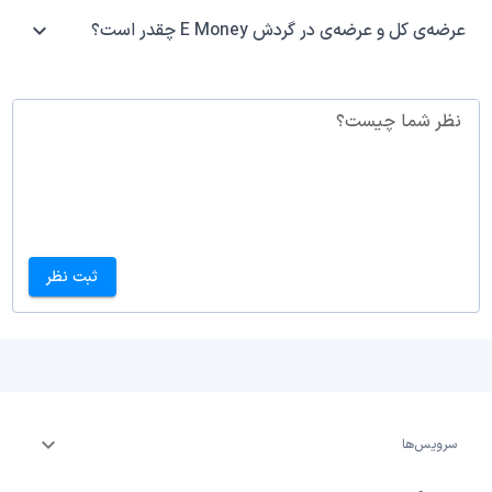
عرضه‌ی کل و عرضه‌ی در گردش E Money چقدر است؟
نظر شما چیست؟
ثبت نظر
سرویس‌ها