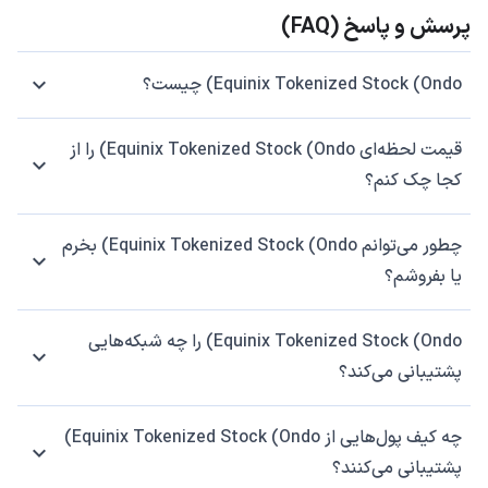
پرسش و پاسخ (FAQ)
Equinix Tokenized Stock (Ondo) چیست؟
قیمت لحظه‌ای Equinix Tokenized Stock (Ondo) را از
کجا چک کنم؟
چطور می‌توانم Equinix Tokenized Stock (Ondo) بخرم
یا بفروشم؟
Equinix Tokenized Stock (Ondo) را چه شبکه‌هایی
پشتیبانی می‌کند؟
چه کیف پول‌هایی از Equinix Tokenized Stock (Ondo)
پشتیبانی می‌کنند؟