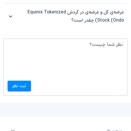
عرضه‌ی کل و عرضه‌ی در گردش Equinix Tokenized
Stock (Ondo) چقدر است؟
نظر شما چیست؟
ثبت نظر
سرویس‌ها