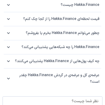
Hakka.Finance چیست؟
قیمت لحظه‌ای Hakka.Finance را از کجا چک کنم؟
چطور می‌توانم Hakka.Finance بخرم یا بفروشم؟
Hakka.Finance را چه شبکه‌هایی پشتیبانی می‌کند؟
چه کیف پول‌هایی از Hakka.Finance پشتیبانی می‌کنند؟
عرضه‌ی کل و عرضه‌ی در گردش Hakka.Finance چقدر
است؟
نظر شما چیست؟