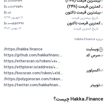
بیشترین قیمت (24h)
$0.001804762
کمترین قیمت (24h)
$0.001037540
بیشترین قیمت تاکنون
$1.08
11 شهریور 1399
تاریخ بیشترین قیمت
کمترین قیمت تاکنون
$0.000553697
02 بهمن 1402
تاریخ کمترین قیمت
درباره Hakka.Finance
وبسایت
https://hakka.finance/
سرس کد
...https://github.com/hakkafinanc
...https://etherscan.io/token/0x0
...https://ethplorer.io/address/0
اکسپلورر
...https://bscscan.com/token/0x1d
...https://polygonscan.com/token/
توییتر
...https://twitter.com/hakkafinan
Hakka.Finance چیست؟