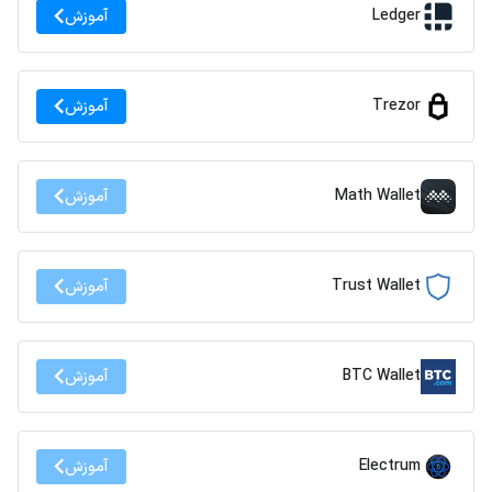
Ledger
آموزش
Trezor
آموزش
Math Wallet
آموزش
Trust Wallet
آموزش
BTC Wallet
آموزش
Electrum
آموزش