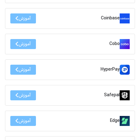
Coinbase
آموزش
Cobo
آموزش
HyperPay
آموزش
Safepal
آموزش
Edge
آموزش