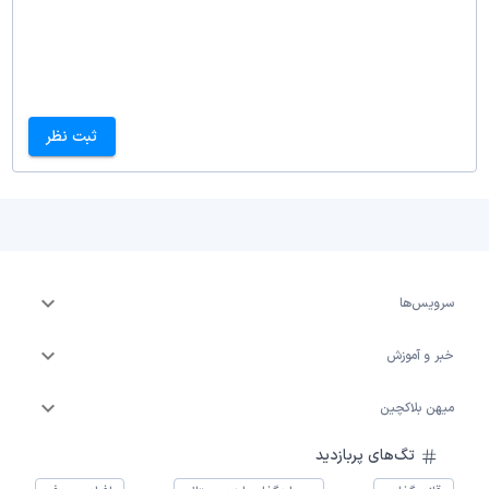
ثبت نظر
سرویس‌ها
خبر و آموزش
میهن بلاکچین
تگ‌های پربازدید