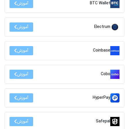
BTC Wallet
آموزش
Electrum
آموزش
Coinbase
آموزش
Cobo
آموزش
HyperPay
آموزش
Safepal
آموزش