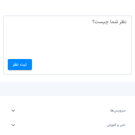
نظر شما چیست؟
ثبت نظر
سرویس‌ها
خبر و آموزش