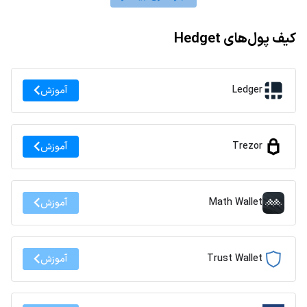
کیف پول‌های Hedget
Ledger
آموزش
Trezor
آموزش
Math Wallet
آموزش
Trust Wallet
آموزش