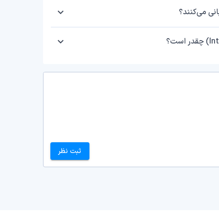
ثبت نظر