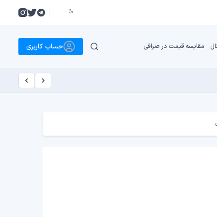
حساب کاربری
ال
مقایسه قیمت در صرافی