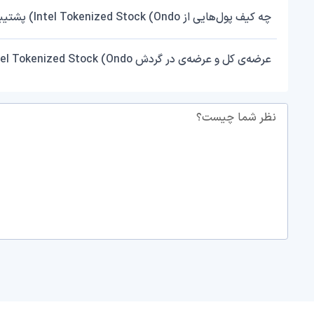
چه کیف پول‌هایی از Intel Tokenized Stock (Ondo) پشتیبانی می‌کنند؟
عرضه‌ی کل و عرضه‌ی در گردش Intel Tokenized Stock (Ondo) چقدر است؟
نظر شما چیست؟