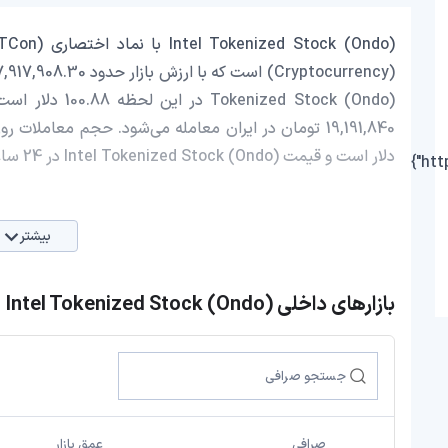
دلار است و قیمت Intel Tokenized Stock (Ondo) در 24 ساعت اخیر، 0.32 افزایش داشته است.
بیشتر
بازارهای داخلی Intel Tokenized Stock (Ondo)
صرافی
عمق بازار