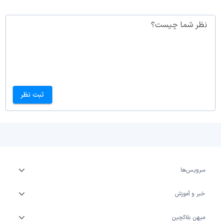
نظر شما چیست؟
ثبت نظر
سرویس‌ها
خبر و آموزش
میهن بلاکچین