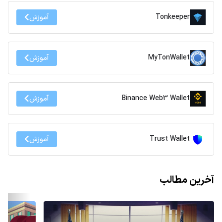
Tonkeeper
آموزش
MyTonWallet
آموزش
Binance Web3 Wallet
آموزش
Trust Wallet
آموزش
آخرین مطالب