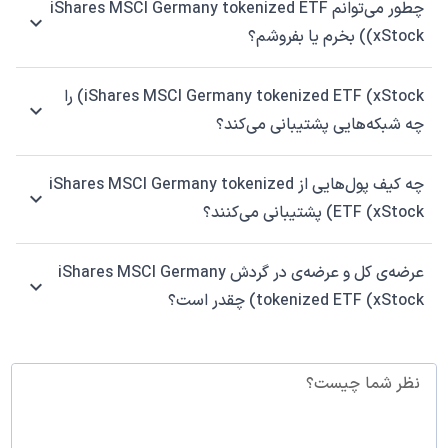
چطور می‌توانم iShares MSCI Germany tokenized ETF
(xStock) بخرم یا بفروشم؟
iShares MSCI Germany tokenized ETF (xStock) را
چه شبکه‌هایی پشتیبانی می‌کند؟
چه کیف پول‌هایی از iShares MSCI Germany tokenized
ETF (xStock) پشتیبانی می‌کنند؟
عرضه‌ی کل و عرضه‌ی در گردش iShares MSCI Germany
tokenized ETF (xStock) چقدر است؟
نظر شما چیست؟