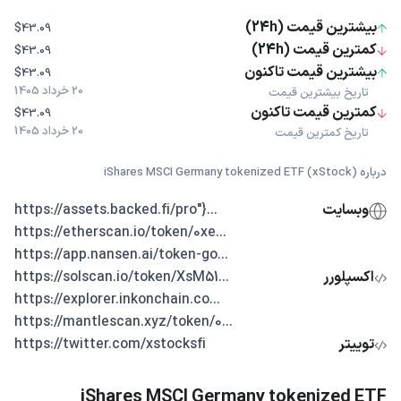
بیشترین قیمت (24h)
$43.09
کمترین قیمت (24h)
$43.09
بیشترین قیمت تاکنون
$43.09
20 خرداد 1405
تاریخ بیشترین قیمت
کمترین قیمت تاکنون
$43.09
20 خرداد 1405
تاریخ کمترین قیمت
درباره iShares MSCI Germany tokenized ETF (xStock)
وبسایت
...{"https://assets.backed.fi/pro
...https://etherscan.io/token/0xe
...https://app.nansen.ai/token-go
اکسپلورر
...https://solscan.io/token/XsM51
...https://explorer.inkonchain.co
...https://mantlescan.xyz/token/0
توییتر
https://twitter.com/xstocksfi
iShares MSCI Germany tokenized ETF