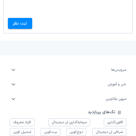
ثبت نظر
سرویس‌ها
خبر و آموزش
میهن بلاکچین
تگ‌های پربازدید
قانون‌گذاری
سرمایه‌گذاری ارز دیجیتال
افراد معروف
صرافی ارز دیجیتال
دوج‌کوین
بیت‌کوین
استیبل کوین