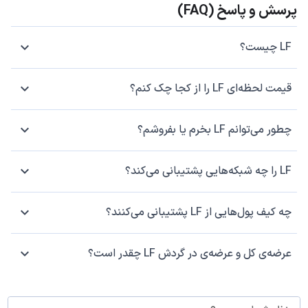
پرسش و پاسخ (FAQ)
LF چیست؟
قیمت لحظه‌ای LF را از کجا چک کنم؟
چطور می‌توانم LF بخرم یا بفروشم؟
LF را چه شبکه‌هایی پشتیبانی می‌کند؟
چه کیف پول‌هایی از LF پشتیبانی می‌کنند؟
عرضه‌ی کل و عرضه‌ی در گردش LF چقدر است؟