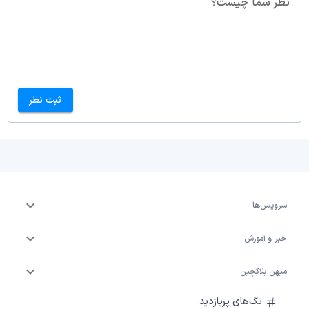
نظر شما چیست؟
ثبت نظر
سرویس‌ها
خبر و آموزش
میهن بلاکچین
تگ‌های پربازدید