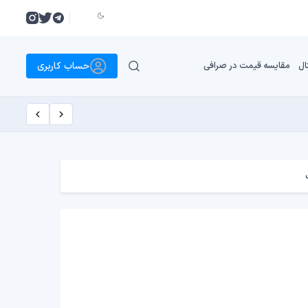
حساب کاربری
ال
مقایسه قیمت در صرافی