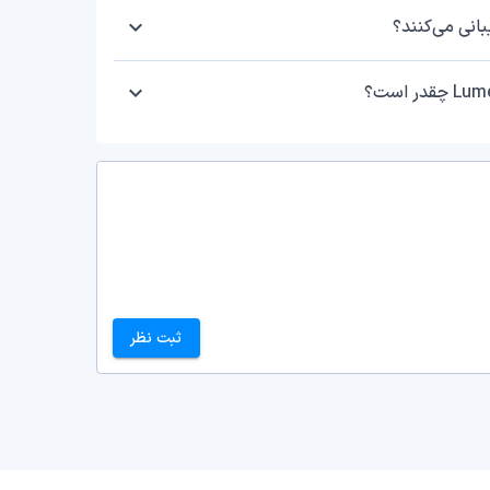
ثبت نظر