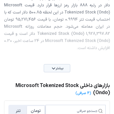
دلار در رتبه 888 بازار رمز ارزها قرار دارد. قیمت Microsoft
Tokenized Stock (Ondo) در این لحظه 500.85 دلار است که با
احتساب قیمت تتر 0.9994 تومان، با قیمت 95,271,456 تومان
در ایران معامله می‌شود. حجم معاملات روزانه Microsoft
Tokenized Stock (Ondo) 1,928,397.82 دلار است و قیمت
Microsoft Tokenized Stock (Ondo) در 24 ساعت اخیر، 0.30
افزایش داشته است.
بیشتر
بازارهای داخلی Microsoft Tokenized Stock
(Ondo)
(4 صرافی)
تومان
تتر