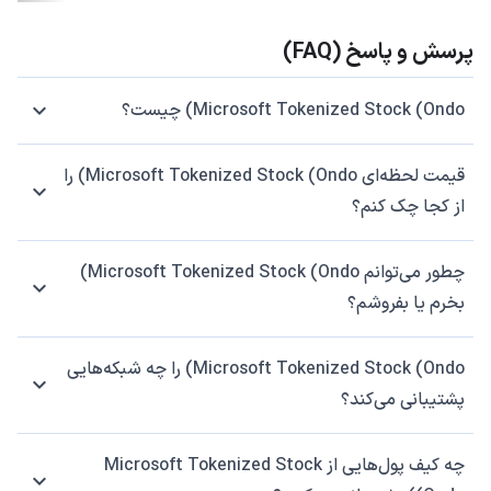
پرسش و پاسخ (FAQ)
Microsoft Tokenized Stock (Ondo) چیست؟
قیمت لحظه‌ای Microsoft Tokenized Stock (Ondo) را
از کجا چک کنم؟
چطور می‌توانم Microsoft Tokenized Stock (Ondo)
بخرم یا بفروشم؟
Microsoft Tokenized Stock (Ondo) را چه شبکه‌هایی
پشتیبانی می‌کند؟
چه کیف پول‌هایی از Microsoft Tokenized Stock