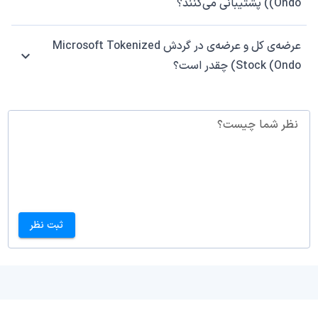
(Ondo) پشتیبانی می‌کنند؟
عرضه‌ی کل و عرضه‌ی در گردش Microsoft Tokenized
Stock (Ondo) چقدر است؟
نظر شما چیست؟
ثبت نظر