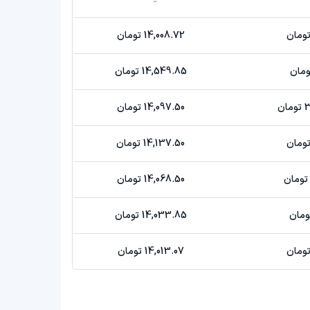
14,008.72 تومان
14,549.85 تومان
ن
14,097.50 تومان
14,137.50 تومان
14,068.50 تومان
14,033.85 تومان
14,013.07 تومان