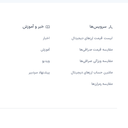
سرویس‌ها
خبر و آموزش
لیست قیمت ارزهای دیجیتال
اخبار
مقایسه قیمت صرافی‌ها
آموزش
مقایسه ویژگی صرافی‌ها
ویدیو
ماشین حساب ارزهای دیجیتال
پیشنهاد سردبیر
مقایسه رمزارزها