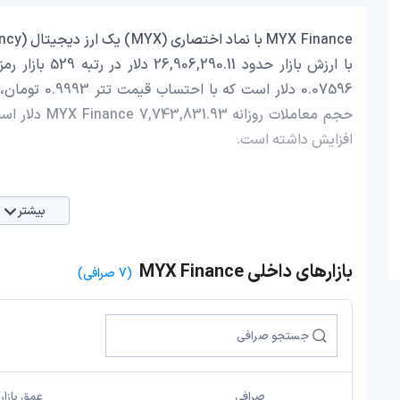
افزایش داشته است.
بیشتر
بازارهای داخلی MYX Finance
(7 صرافی)
صرافی
عمق بازار