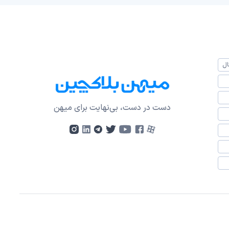
ال
دست در دست، بی‌نهایت برای میهن