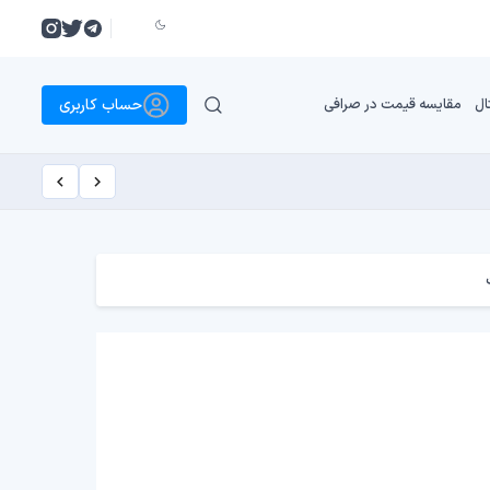
حساب کاربری
ال
مقایسه قیمت در صرافی