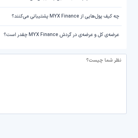
چه کیف پول‌هایی از MYX Finance پشتیبانی می‌کنند؟
عرضه‌ی کل و عرضه‌ی در گردش MYX Finance چقدر است؟
نظر شما چیست؟