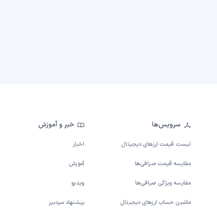
سرویس‌ها
خبر و آموزش
لیست قیمت ارزهای دیجیتال
اخبار
مقایسه قیمت صرافی‌ها
آموزش
مقایسه ویژگی صرافی‌ها
ویدیو
ماشین حساب ارزهای دیجیتال
پیشنهاد سردبیر