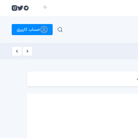
حساب کاربری