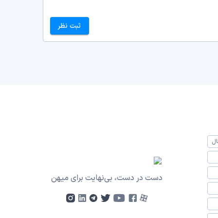
ثبت نظر
ال
دست در دست، بی‌نهایت برای میهن