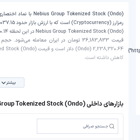
کاهش داشته است.
بیشتر
بازارهای داخلی Nebius Group Tokenized Stock (Ondo)