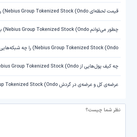
قیمت لحظه‌ای Nebius Group Tokenized Stock (Ondo) را از کجا چک کنم؟
چطور می‌توانم Nebius Group Tokenized Stock (Ondo) بخرم یا بفروشم؟
Nebius Group Tokenized Stock (Ondo) را چه شبکه‌هایی پشتیبانی می‌کند؟
چه کیف پول‌هایی از Nebius Group Tokenized Stock (Ondo) پشتیبانی می‌کنند؟
عرضه‌ی کل و عرضه‌ی در گردش Nebius Group Tokenized Stock (Ondo) چقدر است؟
نظر شما چیست؟