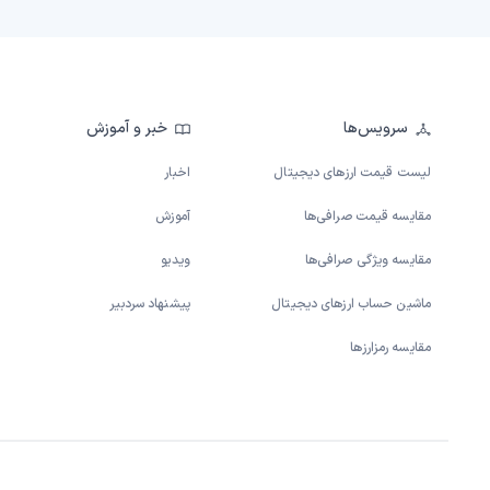
سرویس‌ها
خبر و آموزش
لیست قیمت ارزهای دیجیتال
اخبار
مقایسه قیمت صرافی‌ها
آموزش
مقایسه ویژگی صرافی‌ها
ویدیو
ماشین حساب ارزهای دیجیتال
پیشنهاد سردبیر
مقایسه رمزارزها