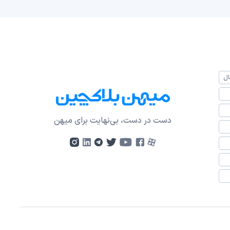
ال
دست در دست، بی‌نهایت برای میهن