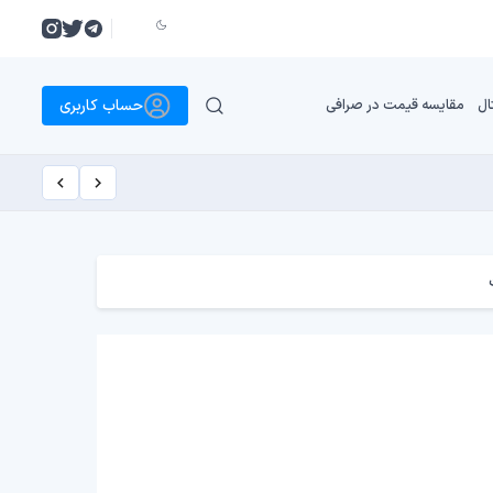
حساب کاربری
ال
مقایسه قیمت در صرافی