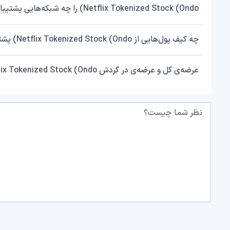
Netflix Tokenized Stock (Ondo) را چه شبکه‌هایی پشتیبانی می‌کند؟
چه کیف پول‌هایی از Netflix Tokenized Stock (Ondo) پشتیبانی می‌کنند؟
عرضه‌ی کل و عرضه‌ی در گردش Netflix Tokenized Stock (Ondo) چقدر است؟
نظر شما چیست؟