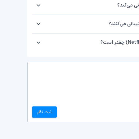
ثبت نظر