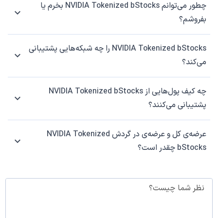
چطور می‌توانم NVIDIA Tokenized bStocks بخرم یا
بفروشم؟
NVIDIA Tokenized bStocks را چه شبکه‌هایی پشتیبانی
می‌کند؟
چه کیف پول‌هایی از NVIDIA Tokenized bStocks
پشتیبانی می‌کنند؟
عرضه‌ی کل و عرضه‌ی در گردش NVIDIA Tokenized
bStocks چقدر است؟
نظر شما چیست؟