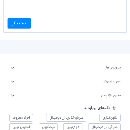
ثبت نظر
سرویس‌ها
خبر و آموزش
میهن بلاکچین
تگ‌های پربازدید
قانون‌گذاری
سرمایه‌گذاری ارز دیجیتال
افراد معروف
صرافی ارز دیجیتال
دوج‌کوین
بیت‌کوین
استیبل کوین