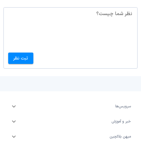
نظر شما چیست؟
ثبت نظر
سرویس‌ها
خبر و آموزش
میهن بلاکچین