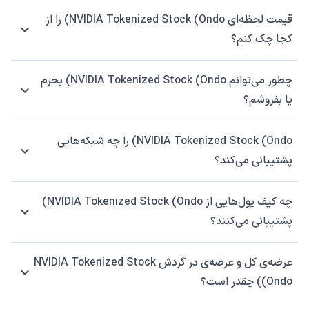
قیمت لحظه‌ای NVIDIA Tokenized Stock (Ondo) را از
کجا چک کنم؟
چطور می‌توانم NVIDIA Tokenized Stock (Ondo) بخرم
یا بفروشم؟
NVIDIA Tokenized Stock (Ondo) را چه شبکه‌هایی
پشتیبانی می‌کند؟
چه کیف پول‌هایی از NVIDIA Tokenized Stock (Ondo)
پشتیبانی می‌کنند؟
عرضه‌ی کل و عرضه‌ی در گردش NVIDIA Tokenized Stock
(Ondo) چقدر است؟