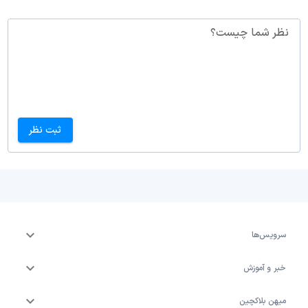
نظر شما چیست؟
ثبت نظر
سرویس‌ها
خبر و آموزش
میهن بلاکچین