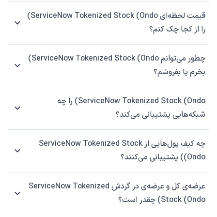
قیمت لحظه‌ای ServiceNow Tokenized Stock (Ondo)
را از کجا چک کنم؟
چطور می‌توانم ServiceNow Tokenized Stock (Ondo)
بخرم یا بفروشم؟
ServiceNow Tokenized Stock (Ondo) را چه
شبکه‌هایی پشتیبانی می‌کند؟
چه کیف پول‌هایی از ServiceNow Tokenized Stock
(Ondo) پشتیبانی می‌کنند؟
عرضه‌ی کل و عرضه‌ی در گردش ServiceNow Tokenized
Stock (Ondo) چقدر است؟