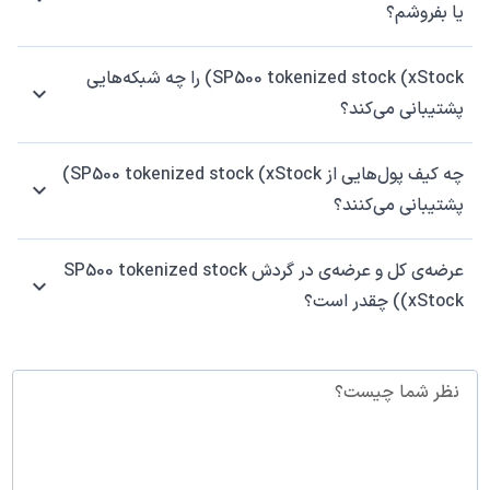
یا بفروشم؟
SP500 tokenized stock (xStock) را چه شبکه‌هایی
پشتیبانی می‌کند؟
چه کیف پول‌هایی از SP500 tokenized stock (xStock)
پشتیبانی می‌کنند؟
عرضه‌ی کل و عرضه‌ی در گردش SP500 tokenized stock
(xStock) چقدر است؟
نظر شما چیست؟