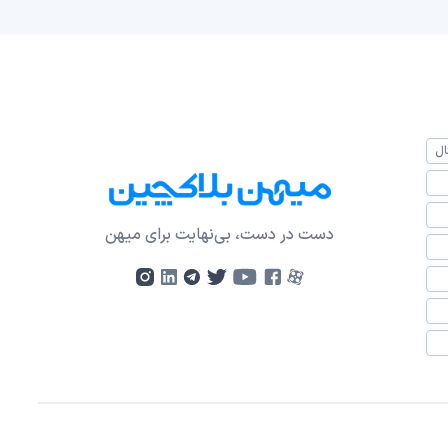
ال
دست در دست، بی‌نهایت برای میهن