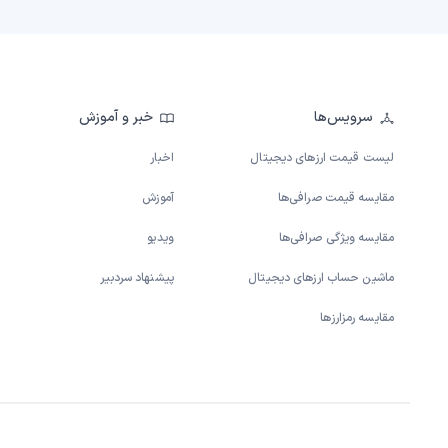
سرویس‌ها
خبر و آموزش
لیست قیمت ارزهای دیجیتال
اخبار
مقایسه قیمت صرافی‌ها
آموزش
مقایسه ویژگی صرافی‌ها
ویدیو
ماشین حساب ارزهای دیجیتال
پیشنهاد سردبیر
مقایسه رمزارزها