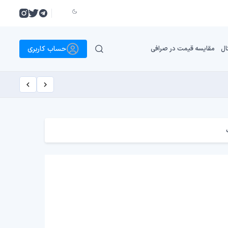
حساب کاربری
ال
مقایسه قیمت در صرافی