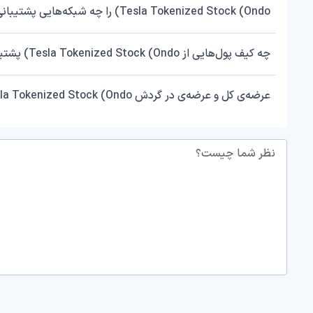
Tesla Tokenized Stock (Ondo) را چه شبکه‌هایی پشتیبانی می‌کند؟
چه کیف پول‌هایی از Tesla Tokenized Stock (Ondo) پشتیبانی می‌کنند؟
عرضه‌ی کل و عرضه‌ی در گردش Tesla Tokenized Stock (Ondo) چقدر است؟
نظر شما چیست؟