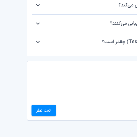
ثبت نظر