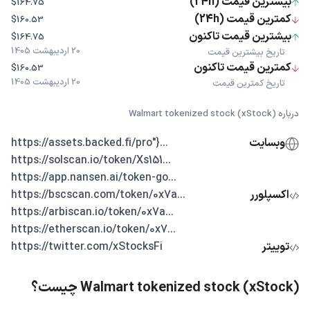
بیشترین قیمت (24h)
$164.75
کمترین قیمت (24h)
$160.53
بیشترین قیمت تاکنون
$164.75
20 اردیبهشت 1405
تاریخ بیشترین قیمت
کمترین قیمت تاکنون
$160.53
20 اردیبهشت 1405
تاریخ کمترین قیمت
درباره Walmart tokenized stock (xStock)
وبسایت
...{"https://assets.backed.fi/pro
...https://solscan.io/token/Xs151
...https://app.nansen.ai/token-go
اکسپلورر
...https://bscscan.com/token/0x7a
...https://arbiscan.io/token/0x7a
...https://etherscan.io/token/0x7
توییتر
https://twitter.com/xStocksFi
Walmart tokenized stock (xStock) چیست؟