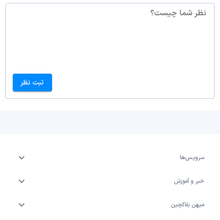
نظر شما چیست؟
ثبت نظر
سرویس‌ها
خبر و آموزش
میهن بلاکچین