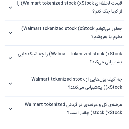
قیمت لحظه‌ای Walmart tokenized stock (xStock) را
از کجا چک کنم؟
چطور می‌توانم Walmart tokenized stock (xStock)
بخرم یا بفروشم؟
Walmart tokenized stock (xStock) را چه شبکه‌هایی
پشتیبانی می‌کند؟
چه کیف پول‌هایی از Walmart tokenized stock
(xStock) پشتیبانی می‌کنند؟
عرضه‌ی کل و عرضه‌ی در گردش Walmart tokenized
stock (xStock) چقدر است؟