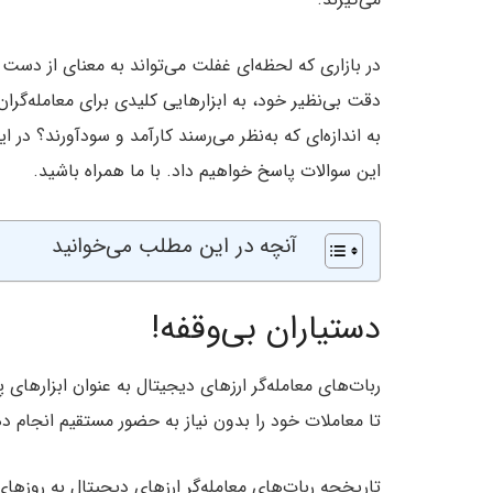
در بازاری که لحظه‌ای غفلت می‌تواند به معنای از دس
دقت بی‌نظیر خود، به ابزارهایی کلیدی برای معامله‌گران ح
به اندازه‌ای که به‌نظر می‌رسند کارآمد و سودآورند؟ در ا
این سوالات پاسخ خواهیم داد. با ما همراه باشید.
آنچه در این مطلب می‌خوانید
دستیاران بی‌وقفه!
ربات‌های معامله‌گر ارزهای دیجیتال به عنوان ابزارهای 
تا معاملات خود را بدون نیاز به حضور مستقیم انجام د
تاریخچه ربات‌های معامله‌گر ارزهای دیجیتال به روزهای