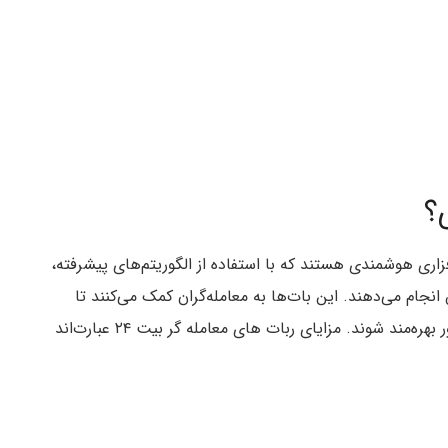
؟
افزاری هوشمندی هستند که با استفاده از الگوریتم‌های پیشرفته،
نجام می‌دهند. این بات‌ها به معامله‌گران کمک می‌کنند تا
بدون نیاز به حضور مداوم در بازار، از فرصت‌های سودآور بهره‌مند شوند. مزایای ربات های معامله گر بیت ۲۴ عبارت‌اند