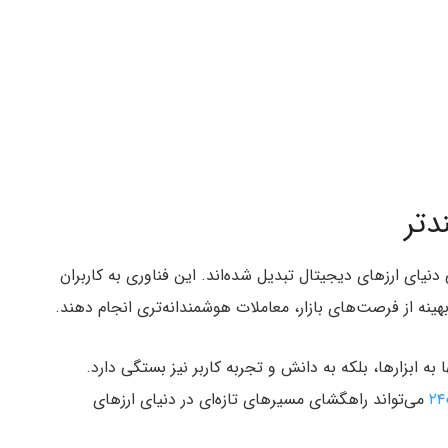
دتر
دنیای ارزهای دیجیتال تبدیل شده‌اند. این فناوری به کاربران
ینه از فرصت‌های بازار، معاملات هوشمندانه‌تری انجام دهند.
 به ابزارها، بلکه به دانش و تجربه کاربر نیز بستگی دارد.
می‌تواند راهگشای مسیرهای تازه‌ای در دنیای ارزهای