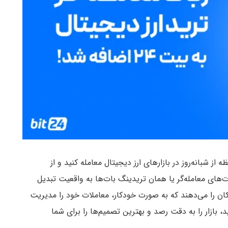
 از شبانه‌روز در بازارهای ارز دیجیتال معامله کنید و از
بات‌های معامله‌گر یا همان تریدینگ بات‌ها به واقعیت تبدیل
ان را می‌دهند که به صورت خودکار، معاملات خود را مدیریت
 بازار را به دقت رصد و بهترین تصمیم‌ها را برای شما