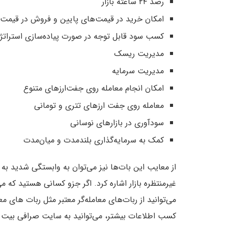
رصد ۲۴ ساعته بازار
امکان خرید در قیمت‌های پایین و فروش در قیمت‌ه
کسب سود قابل توجه در صورت پیاده‌سازی استرات
مدیریت ریسک
مدیریت سرمایه
امکان انجام معامله روی جفت‌ارزهای متنوع
معامله روی جفت ارزهای تتری و تومانی
سودآوری در بازارهای نوسانی
کمک به سرمایه‌گذاری بلندمدت و میان‌مدت
از معایب این بات‌ها نیز می‌توان به وابستگی شدید به
غیرمنتظره بازار اشاره کرد. اگر جزو کسانی هستید که می‌
کسب اطلاعات بیشتر، می‌توانید به سایت صرافی بیت ۲۴ مراجعه فرمایید.