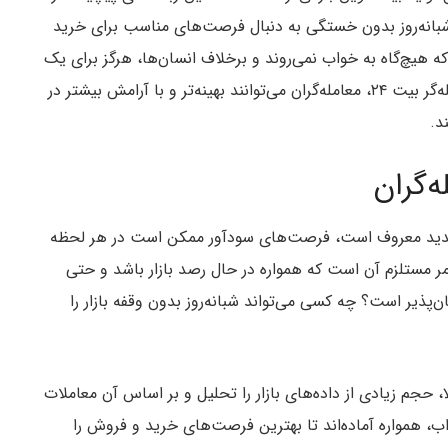
وانند شبانه‌روز بدون خستگی به دنبال فرصت‌های مناسب برای خرید
 هیچ‌گاه به خواب نمی‌روند و برخلاف انسان‌ها، هرگز برای یک
فنجان قهوه استراحت نمی‌کنند! با کمک ربات‌های معامله‌گر بیت ۲۴، معامله‌گران می‌توانند بهینه‌تر و با آرامش بیشتر در
د.
‌گران
ات شدید معروف است، فرصت‌های سودآور ممکن است در هر لحظه
امر مستلزم آن است که همواره در حال رصد بازار باشد و حتی
ن‌پذیر است؟ چه کسی می‌تواند شبانه‌روز بدون وقفه بازار را
، حجم زیادی از داده‌های بازار را تحلیل و بر اساس آن معاملات
واب، همواره آماده‌اند تا بهترین فرصت‌های خرید و فروش را