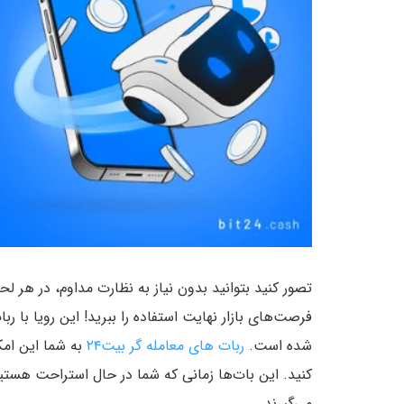
تصور کنید بتوانید بدون نیاز به نظارت مداوم، در هر لحظه
فرصت‌های بازار نهایت استفاده را ببرید! این رویا با ر
شده است.
ربات های معامله گر بیت۲۴
به شما این امک
کنید. این بات‌ها زمانی که شما در حال استراحت هستید،
می‌گیرند.