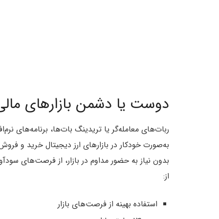
دوست یا دشمن بازارهای مالی
ربات‌های معامله‌گر یا تریدینگ بات‌ها، برنامه‌های نرم‌
به‌صورت خودکار در بازارهای ارز دیجیتال خرید و فروش ا
از:
استفاده بهینه از فرصت‌های بازار