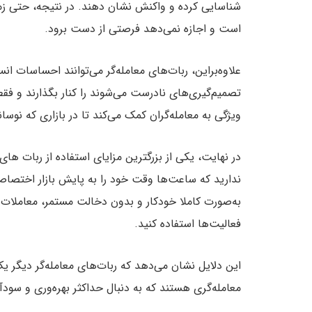
شناسایی کرده و واکنش نشان دهند. در نتیجه، حتی زما
است و اجازه نمی‌دهد فرصتی از دست برود.
علاوه‌براین، ربات‌های معامله‌گر می‌توانند احساسات 
تصمیم‌گیری‌های نادرست می‌شوند را کنار بگذارند و فقط
ویژگی به معامله‌گران کمک می‌کند تا در بازاری که نوس
ندارید که ساعت‌ها وقت خود را به پایش بازار اختصاص
به‌صورت کاملا خودکار و بدون دخالت مستمر، معاملات خ
فعالیت‌ها استفاده کنید.
این دلایل نشان می‌دهد که ربات‌های معامله‌گر دیگر ی
معامله‌گری هستند که به دنبال حداکثر بهره‌وری و سود