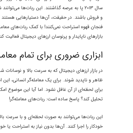
سال ۲۰۱۳ پا به عرصه گذاشتند. این ربات‌ها می‌ت
و فروش باشند. در حقیقت، آن‌ها دستیارهایی هستند که
بازارهای ناپایدار و پرنوسان ارزهای دیجیتال فعالیت کنن
ابزاری ضروری برای تمام معامله
در بازار ارزهای دیجیتال که به سرعت بالا و نوسان
ظاهر و ناپدید شوند. برای یک معامله‌گر انسانی، این 
برای لحظه‌ای از آن غافل نشود. اما آیا این موضوع امکا
تحلیل کند؟ پاسخ ساده است: ربات‌های معامله‌گر!
این ربات‌ها می‌توانند به صورت لحظه‌ای و با سرعت بالا
خودکار را اجرا کنند. آن‌ها بدون نیاز به استراحت یا خ