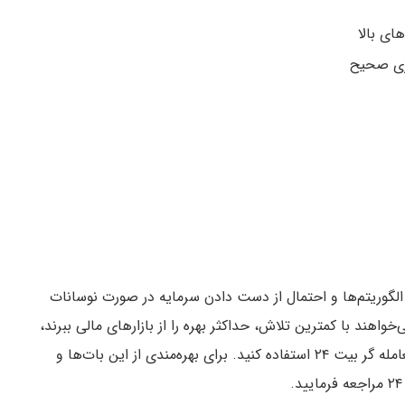
ای بالا
ژی صحیح
 الگوریتم‌ها و احتمال از دست دادن سرمایه در صورت نوسانات
خواهند با کمترین تلاش، حداکثر بهره را از بازارهای مالی ببرند،
می‌توانید از ربات‌های معامله‌گر معتبر مثل ربات های معامله گر بیت ۲۴ استفاده کنید. برای بهره‌مندی از این بات‌ها و