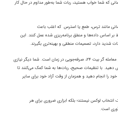
نی که شما خواب هستید، ربات شما به‌طور مداوم در حال کار
انسانی مانند ترس، طمع یا استرس که اغلب باعث
 بر اساس داده‌ها و منطق برنامه‌ریزی شده عمل کنند. این
انات شدید دارد، تصمیمات منطقی و بهینه‌تری بگیرند.
در نهایت، یکی از بزرگترین مزایای استفاده از ربات های معامله گر بیت ۲۴، صرفه‌جویی در زمان است. شما دیگر نیازی
 دهید. با تنظیمات صحیح، ربات‌ها به شما کمک می‌کنند تا
ود را انجام دهید و همزمان از وقت آزاد خود برای سایر
ک انتخاب لوکس نیستند؛ بلکه ابزاری ضروری برای هر
آوری است.