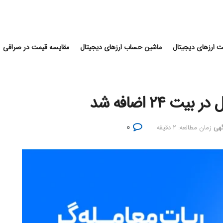
 ارزهای دیجیتال
ماشین حساب ارزهای دیجیتال
مقایسه قیمت در صرافی
 ۲۴ اضافه شد
۰
گهی
زمان مطالعه: ۲ دقیقه