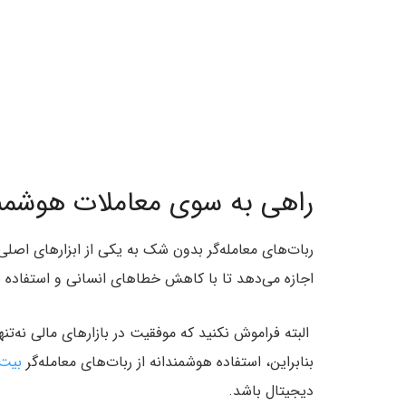
راهی به سوی معاملات هوشمن
ربات‌های معامله‌گر بدون شک به یکی از ابزارهای اصلی 
اجازه می‌دهد تا با کاهش خطاهای انسانی و استفاده به
البته فراموش نکنید که موفقیت در بازارهای مالی نه‌تنها
بنابراین، استفاده هوشمندانه از ربات‌های معامله‌گر
بیت۲۴
دیجیتال باشد.