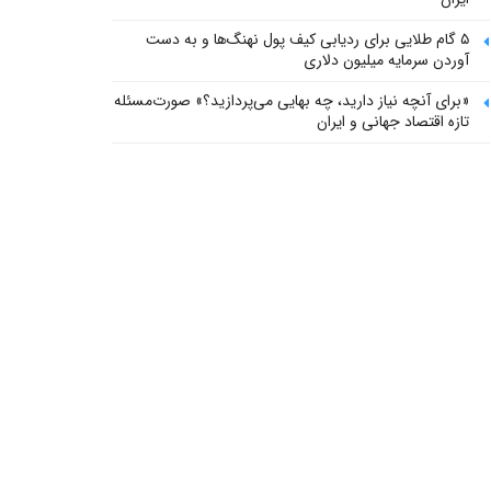
۵ گام طلایی برای ردیابی کیف پول‌ نهنگ‌ها و به دست
آوردن سرمایه میلیون دلاری
«برای آنچه نیاز دارید، چه بهایی می‌پردازید؟» صورت‌مسئله
تازه اقتصاد جهانی و ایران