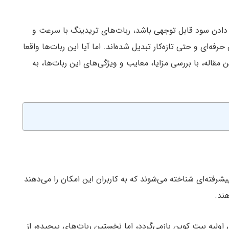
ت دادن سود قابل توجهی باشد، ربات‌های تریدینگ با سرعت و
رفه‌ای و حتی تازه‌کار تبدیل شده‌اند. اما آیا این ربات‌ها واقعا
ین مقاله، با بررسی مزایا، معایب و ویژگی‌های این ربات‌ها، به
پیشرفته‌ای شناخته می‌شوند که به کاربران این امکان را می‌دهند
هند.
 اولیه بیت کوین بازمی‌گردد، اما نخستین ربات‌های پیچیده، از