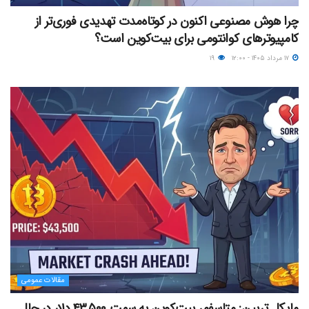
چرا هوش مصنوعی اکنون در کوتاه‌مدت تهدیدی فوری‌تر از
کامپیوترهای کوانتومی برای بیت‌کوین است؟
۱۷ مرداد ۱۴۰۵ - ۱۲:۰۰
۱۹
مقالات عمومی
مایکل ترپین: متاسفم، بیت‌کوین به سمت ۴۳,۵۰۰ دلار در حال