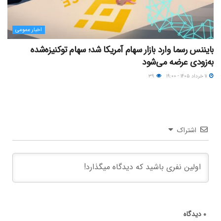
اخبار عمومی
بایننس رسما وارد بازار سهام آمریکا شد؛ سهام توکنیزه‌شده
به‌زودی عرضه می‌شود
۱۱ خرداد ۱۴۰۵ - ۱۹:۰۰
۳۹
اشتراک
۰
دیدگاه