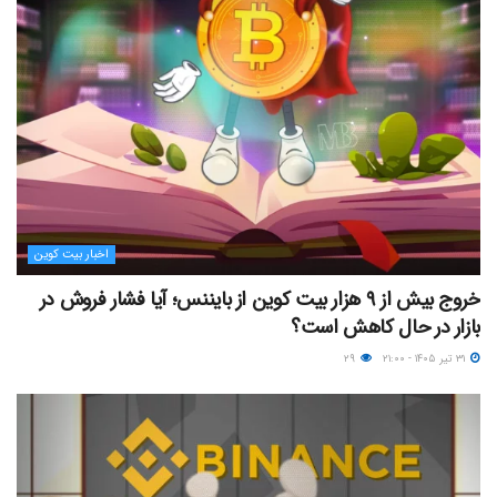
اخبار بیت کوین
خروج بیش از ۹ هزار بیت کوین از بایننس؛ آیا فشار فروش در
بازار در حال کاهش است؟
۳۱ تیر ۱۴۰۵ - ۲۱:۰۰
۲۹