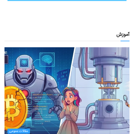
آموزش
مقالات عمومی