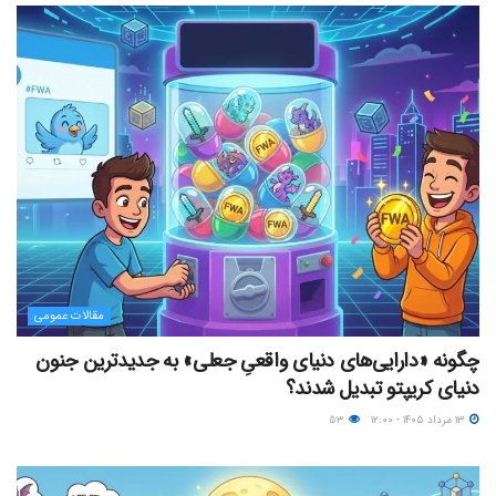
مقالات عمومی
چگونه «دارایی‌های دنیای واقعیِ جعلی» به جدیدترین جنون
دنیای کریپتو تبدیل شدند؟
۱۳ مرداد ۱۴۰۵ - ۱۲:۰۰
۵۳