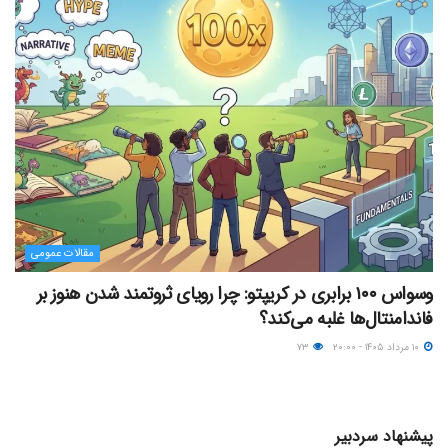
مقالات عمومی
وسواس ۱۰۰ برابری در کریپتو: چرا رویای ثروتمند شدن هنوز بر
فاندامنتال‌ها غلبه می‌کند؟
۱۰ مرداد ۱۴۰۵ - ۲۰:۰۰
۷۳
پیشنهاد سردبیر