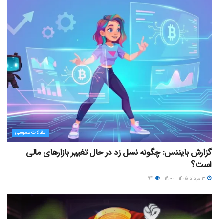
مقالات عمومی
گزارش بایننس: چگونه نسل زد در حال تغییر بازارهای مالی
است؟
۳ مرداد ۱۴۰۵ - ۱۶:۰۰
۹۴