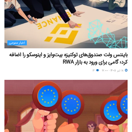
اخبار عمومی
بایننس ولت صندوق‌های توکنیزه بیت‌وایز و اینوسکو را اضافه
کرد؛ گامی برای ورود به بازار RWA
۱۸ تیر ۱۴۰۵ - ۱۷:۰۰
۱۶