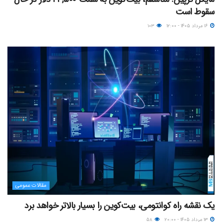
سقوط است
۱۶ مرداد ۱۴۰۵ - ۱۲:۰۰
۱۰۳
مقالات عمومی
یک نقشه راه کوانتومی، بیت‌کوین را بسیار بالاتر خواهد برد
۱۳ مرداد ۱۴۰۵ - ۲۰:۰۰
۵۸