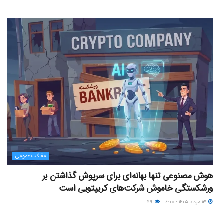
مقالات عمومی
هوش مصنوعی تنها بهانه‌ای برای سرپوش گذاشتن بر
ورشکستگی خاموش شرکت‌های کریپتویی است
۱۳ مرداد ۱۴۰۵ - ۱۶:۰۰
۵۹