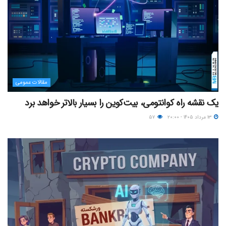
مقالات عمومی
یک نقشه راه کوانتومی، بیت‌کوین را بسیار بالاتر خواهد برد
۱۳ مرداد ۱۴۰۵ - ۲۰:۰۰
۵۷