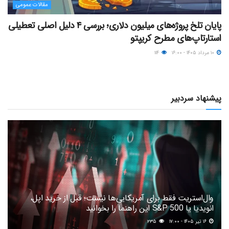
مقالات عمومی
پایان تلخ پروژه‌های میلیون دلاری؛ بررسی ۴ دلیل اصلی تعطیلی
استارتاپ‌های مطرح کریپتو
۱۰ مرداد ۱۴۰۵ - ۱۶:۰۰
۱۱۴
پیشنهاد سردبیر
وال‌استریت فقط برای آمریکایی‌ها نیست؛ قبل از خرید اپل،
انویدیا یا S&P 500 این راهنما را بخوانید
۱۶ تیر ۱۴۰۵ - ۱۷:۰۰
۲۳۵