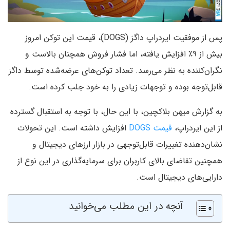
پس از موفقیت ایردراپ داگز (DOGS)، قیمت این توکن امروز
بیش از ۹٪ افزایش یافته، اما فشار فروش همچنان بالاست و
نگران‌کننده به نظر می‌رسد. تعداد توکن‌های عرضه‌شده توسط داگز
قابل‌توجه بوده و توجهات زیادی را به خود جلب کرده است.
به گزارش میهن بلاکچین، با این حال، با توجه به استقبال گسترده
از این ایردراپ،
قیمت DOGS
افزایش داشته است. این تحولات
نشان‌دهنده تغییرات قابل‌توجهی در بازار ارزهای دیجیتال و
همچنین تقاضای بالای کاربران برای سرمایه‌گذاری در این نوع از
دارایی‌های دیجیتال است.
آنچه در این مطلب می‌خوانید