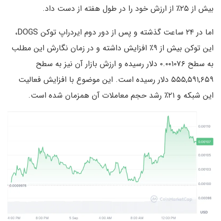
بیش از ۲۵٪ از ارزش خود را در طول هفته از دست داد.
اما در ۲۴ ساعت گذشته و پس از دور دوم ایردراپ توکن DOGS،
این توکن بیش از ۹٪ افزایش داشته و در زمان نگارش این مطلب
به سطح ۰.۰۰۱۰۷۶ دلار رسیده و ارزش بازار آن نیز به سطح
۵۵۵,۵۹۱,۶۵۹ دلار رسیده است. این موضوع با افزایش فعالیت
این شبکه و ۲۱٪ رشد حجم معاملات آن همزمان شده است.