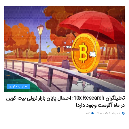
اخبار بیت کوین
تحلیلگران 10x Research: احتمال پایان بازار نزولی بیت کوین
در ماه آگوست وجود دارد!
۱۲ مرداد ۱۴۰۵ - ۱۷:۰۰
۵۷