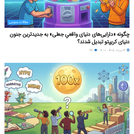
مقالات عمومی
چگونه «دارایی‌های دنیای واقعیِ جعلی» به جدیدترین جنون
دنیای کریپتو تبدیل شدند؟
۱۳ مرداد ۱۴۰۵ - ۱۲:۰۰
۴۷