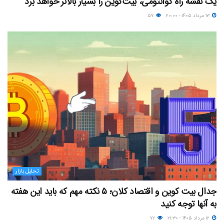
یک نقشه راه کوانتومی، بیت‌کوین را بسیار بالاتر خواهد برد
۱۳ مرداد ۱۴۰۵ - ۲۰:۰۰
۵۷
تحلیل بازار
جدال بیت کوین و اقتصاد کلان؛ ۵ نکته مهم که باید این هفته
به آنها توجه کنید
۱۲ مرداد ۱۴۰۵ - ۲۱:۳۰
۷۲