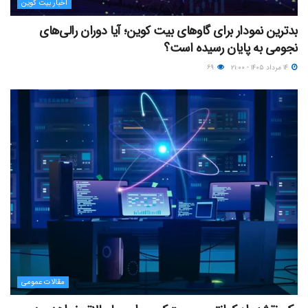
اخبار بیت کوین
بدترین نمودار برای گاوهای بیت کوین؛ آیا دوران رالی‌های
نجومی به پایان رسیده است؟
۱۴ مرداد ۱۴۰۵ - ۲۱:۰۰
۶۹
مقالات عمومی