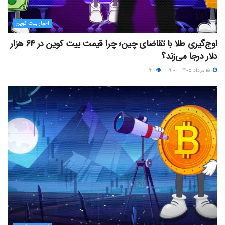
اخبار بیت کوین
اوج‌گیری طلا با تقاضای چین؛ چرا قیمت بیت کوین در ۶۴ هزار
دلار درجا می‌زند؟
۱۵ مرداد ۱۴۰۵ - ۰۹:۰۰
۹۲