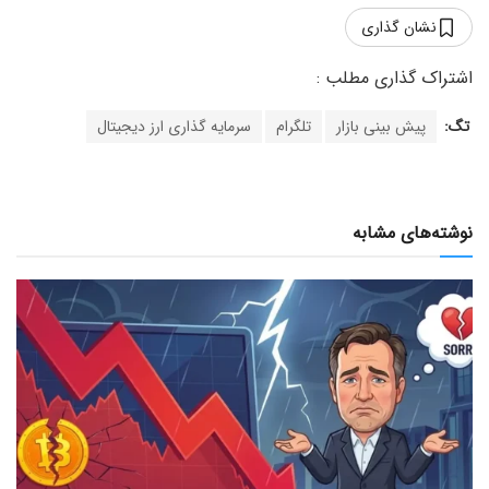
نشان گذاری
تگ:
پیش بینی بازار
تلگرام
سرمایه گذاری ارز دیجیتال
نوشته‌های مشابه