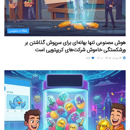
مقالات عمومی
هوش مصنوعی تنها بهانه‌ای برای سرپوش گذاشتن بر
ورشکستگی خاموش شرکت‌های کریپتویی است
۱۳ مرداد ۱۴۰۵ - ۱۶:۰۰
۵۵