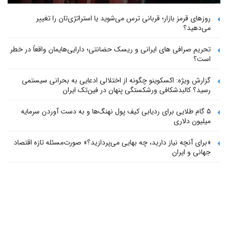
روزهای قرمز بازار؛ قربانی ترس می‌شوید یا استراتژی‌تان را تغییر
می‌دهید؟
تحریم صرافی های ایرانی و ریسک حضانتی؛ دارایی‌هایمان واقعاً در خطر
است؟
گزارش ویژه: اکسکوینو چگونه از اختلالی ادعایی به بحرانی سیستمی
رسید؟ کالبدشکافی ورشکستگی پنهان در فین‌تک ایران
۵ گام طلایی برای ردیابی کیف پول‌ نهنگ‌ها و به دست آوردن سرمایه
میلیون دلاری
«برای آنچه نیاز دارید، چه بهایی می‌پردازید؟» صورت‌مسئله تازه اقتصاد
جهانی و ایران