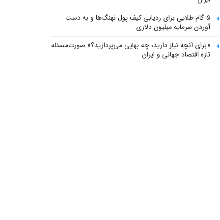
۵ گام طلایی برای ردیابی کیف پول‌ نهنگ‌ها و به دست
آوردن سرمایه میلیون دلاری
«برای آنچه نیاز دارید، چه بهایی می‌پردازید؟» صورت‌مسئله
تازه اقتصاد جهانی و ایران