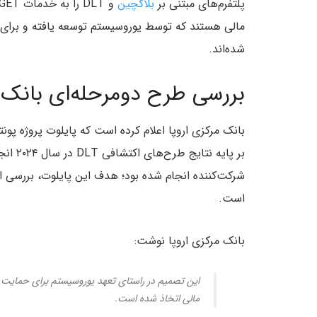
پلتفرم‌های مبتنی بر
بلاکچین
مالی هستند که توسط یوروسیستم توسعه یافته و برای ت
شده‌اند.
بررسی طرح دومرحله‌ای بانک مرکز
شرکت‌کننده انجام شده بود؛ هدف این پایلوت، بررسی ا
است.
بانک مرکزی اروپا نوشت:
این تصمیم در راستای تعهد یوروسیستم برای حمایت از
مالی اتخاذ شده است.