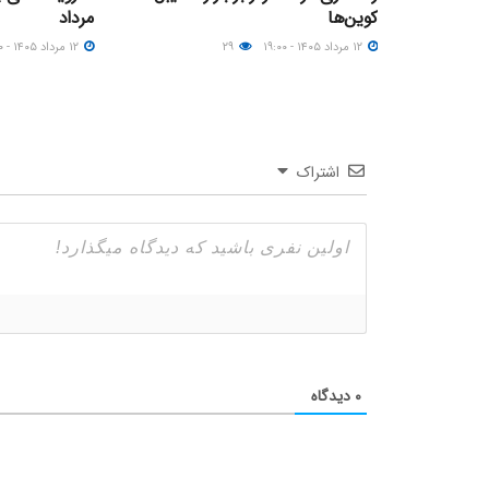
کوین‌ها
مرداد
۱۲ مرداد ۱۴۰۵ - ۱۹:۰۰
۲۹
۱۲ مرداد ۱۴۰۵ - ۰۹:۰۰
اشتراک
۰
دیدگاه