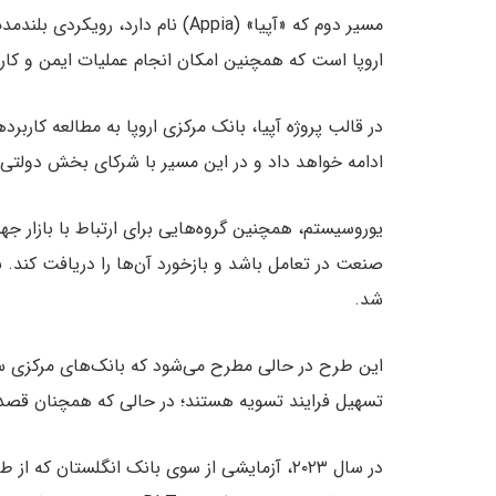
مسیر دوم که «آپیا» (Appia) نام د
اروپا است که همچنین امکان انجام عملیات ایمن و کارآ
ادامه خواهد داد و در این مسیر با شرکای بخش دول
یوروسیستم، همچنین گروه‌هایی برای ارتباط با بازار جه
صنعت در تعامل باشد و بازخورد آن‌ها را دریافت کند. ب
شد.
این طرح در حالی مطرح می‌شود که بانک‌های مرکزی سر
تسهیل فرایند تسویه هستند؛ در حالی که همچنان قصد د