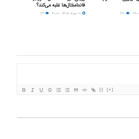
فاندامنتال‌ها غلبه می‌کند؟
۴۸
۱۰ مرداد ۱۴۰۵ - ۲۰:۰۰
۶۹
{}
[+]