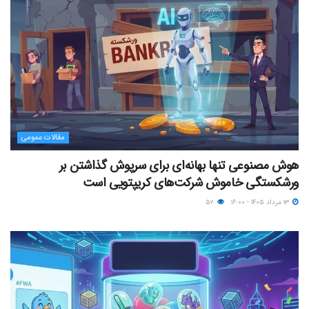
مقالات عمومی
هوش مصنوعی تنها بهانه‌ای برای سرپوش گذاشتن بر
ورشکستگی خاموش شرکت‌های کریپتویی است
۱۳ مرداد ۱۴۰۵ - ۱۶:۰۰
۵۲