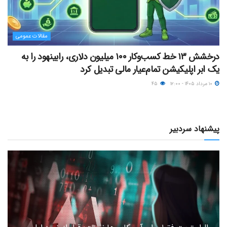
مقالات عمومی
درخشش ۱۳ خط کسب‌وکار ۱۰۰ میلیون دلاری، رابینهود را به
یک ابر اپلیکیشن تمام‌عیار مالی تبدیل کرد
۱۰ مرداد ۱۴۰۵ - ۱۲:۰۰
۴۵
پیشنهاد سردبیر