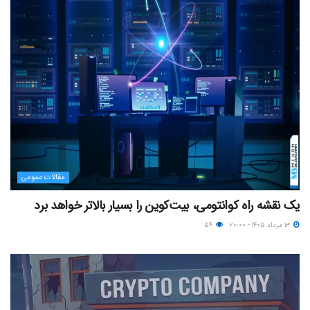
مقالات عمومی
یک نقشه راه کوانتومی، بیت‌کوین را بسیار بالاتر خواهد برد
۱۳ مرداد ۱۴۰۵ - ۲۰:۰۰
۵۴