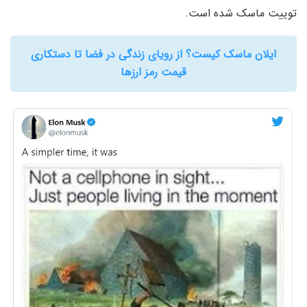
توییت ماسک شده است.
ایلان ماسک کیست؟ از رویای زندگی در فضا تا دستکاری
قیمت رمز ارزها