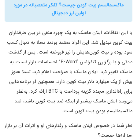
ماکسیمالیسم بیت کوین چیست؟ تفکر متعصبانه در مورد
اولین ارز دیجیتال
با این اتفاقات، ایلان ماسک به یک چهره منفی در بین طرفداران
بیت کوین تبدیل شد. این افراد معتقد بودند تسلا به دنبال کسب
سود بوده و بیت کوین‌هایش را نیز فروخته است. پس از گذشت
مدتی و با برگزاری کنفرانس “B-Word” احساسات بازار نسبت به
ماسک تغییر کرد. ایلان ماسک با صراحت اعلام کرد، تسلا هنوز
بیش از یک میلیارد دلار بیت کوین دارد. همچنین او برنامه‌هایی
برای راه‌اندازی مجدد گزینه پرداخت با BTC ارائه کرد. به‌نظر
می‌رسد ایلان ماسک بیشتر از اینکه ضد بیت کوین باشد، ضد
ماکسیمالیسم بودن بیت کوین است.
نظر شما در خصوص ایلان ماسک و رفتارهای او و اثرات آن بر بازار
رمز ارزها چیست؟