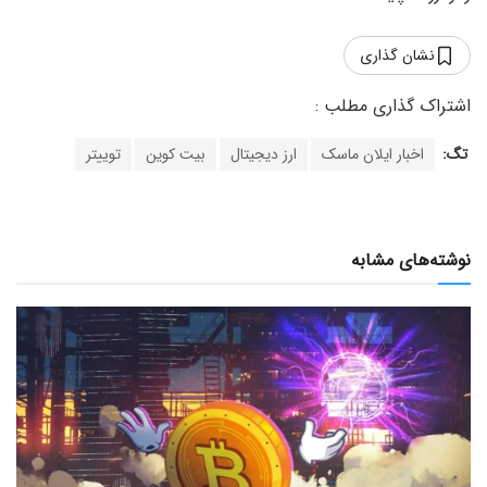
نشان گذاری
تگ:
اخبار ایلان ماسک
ارز دیجیتال
بیت کوین
توییتر
نوشته‌های مشابه