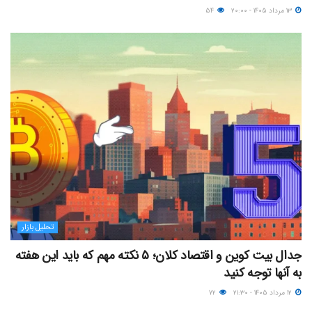
۱۳ مرداد ۱۴۰۵ - ۲۰:۰۰
۵۴
تحلیل بازار
جدال بیت کوین و اقتصاد کلان؛ ۵ نکته مهم که باید این هفته
به آنها توجه کنید
۱۲ مرداد ۱۴۰۵ - ۲۱:۳۰
۷۲