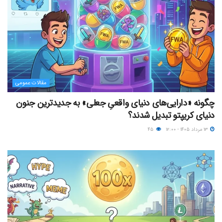
مقالات عمومی
چگونه «دارایی‌های دنیای واقعیِ جعلی» به جدیدترین جنون
دنیای کریپتو تبدیل شدند؟
۱۳ مرداد ۱۴۰۵ - ۱۲:۰۰
۴۵