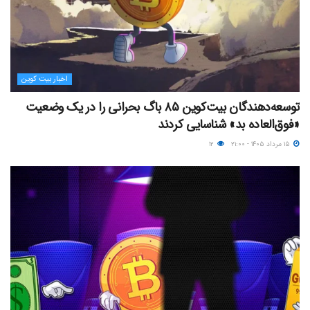
اخبار بیت کوین
توسعه‌دهندگان بیت‌کوین ۸۵ باگ بحرانی را در یک وضعیت
«فوق‌العاده بد» شناسایی کردند
۱۵ مرداد ۱۴۰۵ - ۲۱:۰۰
۱۲