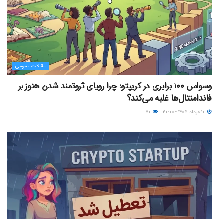
مقالات عمومی
وسواس ۱۰۰ برابری در کریپتو: چرا رویای ثروتمند شدن هنوز بر
فاندامنتال‌ها غلبه می‌کند؟
۱۰ مرداد ۱۴۰۵ - ۲۰:۰۰
۷۰