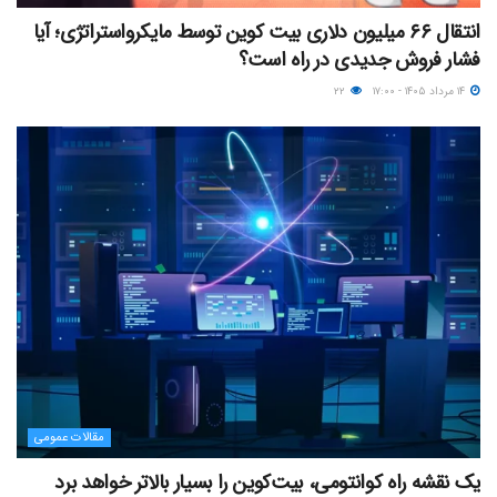
انتقال ۶۶ میلیون دلاری بیت کوین توسط مایکرواستراتژی؛ آیا
فشار فروش جدیدی در راه است؟
۱۴ مرداد ۱۴۰۵ - ۱۷:۰۰
۲۲
مقالات عمومی
یک نقشه راه کوانتومی، بیت‌کوین را بسیار بالاتر خواهد برد