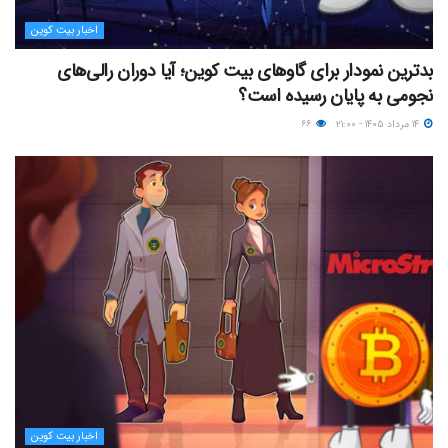
اخبار بیت کوین
بدترین نمودار برای گاوهای بیت کوین؛ آیا دوران رالی‌های
نجومی به پایان رسیده است؟
۱۴ مرداد ۱۴۰۵ - ۲۱:۰۰
۶۶
اخبار بیت کوین