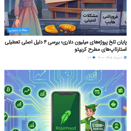
مقالات عمومی
پایان تلخ پروژه‌های میلیون دلاری؛ بررسی ۴ دلیل اصلی تعطیلی
استارتاپ‌های مطرح کریپتو
۱۰ مرداد ۱۴۰۵ - ۱۶:۰۰
۱۰۹