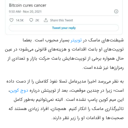
شیطنت‌های ماسک در
توییتر
بسیار محبوب است. بعضا
توییت‌های او باعث اقدامات و هزینه‌های قانونی می‌شود؛ در عین
حال همواره برخی از توییت‌هایش باعث حرکت بازار و تعدادی از
رمزارزها نیز شده است.
به نظر می‌رسد اخیرا مدیرعامل تسلا نفوذ کلامش را از دست داده
است؛ زیرا در چندین موقعیت، بعد از توییتش درباره
دوج کوین
،
این میم کوین پامپ نشده است. البته نمی‌توانیم به‌طور کامل
تاثیرگذاری ماسک را انکار کنیم. همچنان، افراد زیادی هستند که
صحبت‌ها و اقدامات او را زیر نظر دارند.