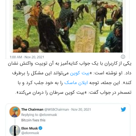
یکی از کاربران با یک جواب کنایه‌آمیز به آن توییت واکنش نشان
داد. او نوشته است: «
بیت کوین
می‌تواند این مشکل را برطرف
کند». این جمله، توجه
ایلان ماسک
را به خود جلب کرد و با
تمسخر در جواب گفت: «بیت کوین سرطان را درمان می‌کند».