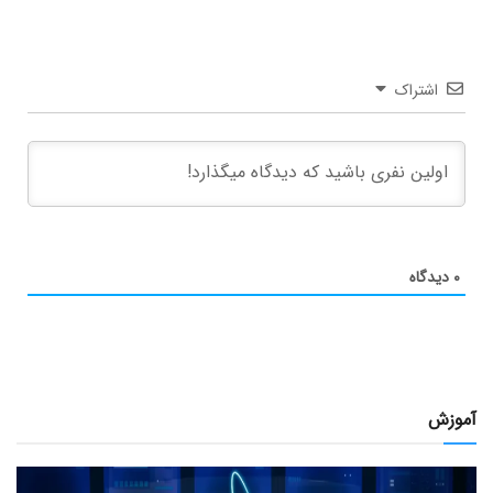
اشتراک
۰
دیدگاه
آموزش