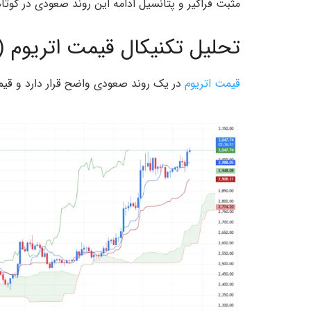
مثبت فراگیر و پتانسیل ادامه این روند صعودی در کوتاه
تحلیل تکنیکال قیمت اتریوم (ETH/USD)
قیمت اتریوم
در یک روند صعودی واضح قرار دارد و قی