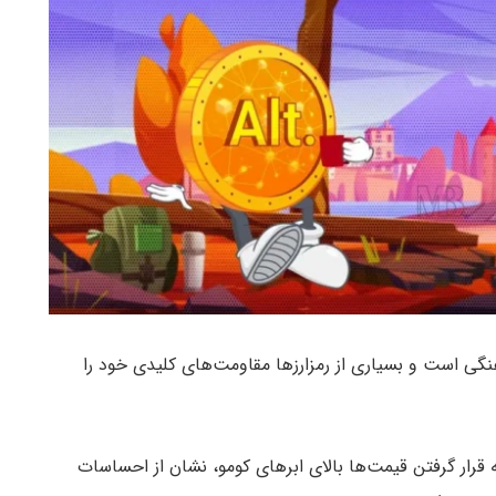
گی است و بسیاری از رمزارزها مقاومت‌های کلیدی خود را
قرار گرفتن قیمت‌ها بالای ابرهای کومو، نشان از احساسات