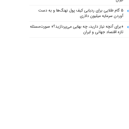
۵ گام طلایی برای ردیابی کیف پول‌ نهنگ‌ها و به دست
آوردن سرمایه میلیون دلاری
«برای آنچه نیاز دارید، چه بهایی می‌پردازید؟» صورت‌مسئله
تازه اقتصاد جهانی و ایران