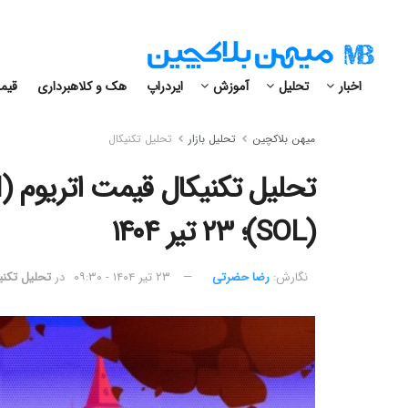
اخبار
تحلیل
آموزش
ایردراپ
هک و کلاهبرداری
قیمت
میهن بلاکچین
تحلیل بازار
تحلیل تکنیکال
(SOL)؛ ۲۳ تیر ۱۴۰۴
نگارش:‌
رضا حضرتی
۲۳ تیر ۱۴۰۴ - ۰۹:۳۰
در
تحلیل تکنی