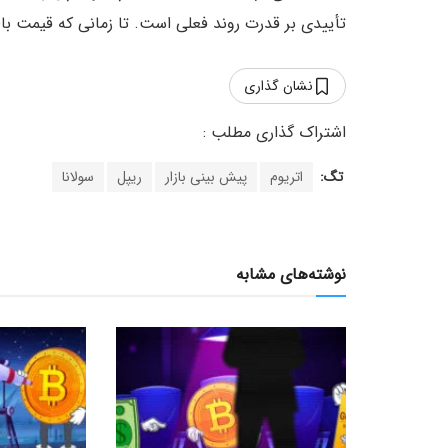
تأییدی بر قدرت روند فعلی است. تا زمانی که قیمت بال
نشان گذاری
تگ:
اتریوم
پیش بینی بازار
ریپل
سولانا
نوشته‌های مشابه