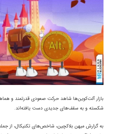
بازار آلت‌کوین‌ها شاهد حرکت صعودی قدرتمند و هماهن
شکسته و به سقف‌های جدیدی دست یافته‌اند.
به گزارش میهن بلاکچین، شاخص‌های تکنیکال، از جمله 