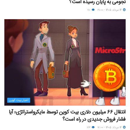
نجومی به پایان رسیده است؟
۱۴ مرداد ۱۴۰۵ - ۲۱:۰۰
۷۰
اخبار بیت کوین
انتقال ۶۶ میلیون دلاری بیت کوین توسط مایکرواستراتژی؛ آیا
فشار فروش جدیدی در راه است؟
۱۴ مرداد ۱۴۰۵ - ۱۷:۰۰
۲۳