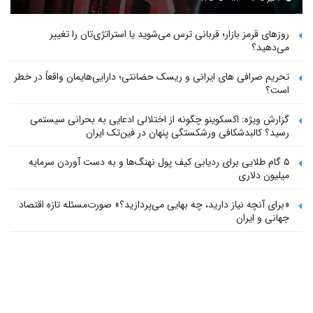
روزهای قرمز بازار؛ قربانی ترس می‌شوید یا استراتژی‌تان را تغییر
می‌دهید؟
تحریم صرافی های ایرانی و ریسک حضانتی؛ دارایی‌هایمان واقعاً در خطر
است؟
گزارش ویژه: اکسکوینو چگونه از اختلالی ادعایی به بحرانی سیستمی
رسید؟ کالبدشکافی ورشکستگی پنهان در فین‌تک ایران
۵ گام طلایی برای ردیابی کیف پول‌ نهنگ‌ها و به دست آوردن سرمایه
میلیون دلاری
«برای آنچه نیاز دارید، چه بهایی می‌پردازید؟» صورت‌مسئله تازه اقتصاد
جهانی و ایران