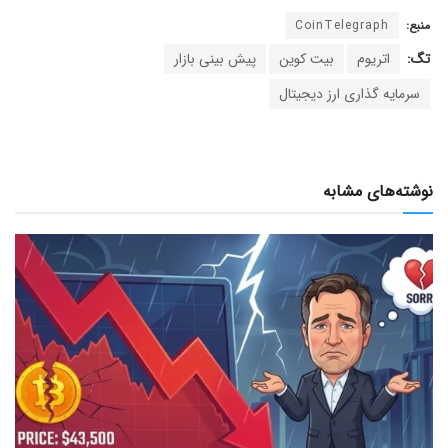
منبع:
CoinTelegraph
تگ:
اتریوم
بیت کوین
پیش بینی بازار
سرمایه گذاری ارز دیجیتال
نوشته‌های مشابه