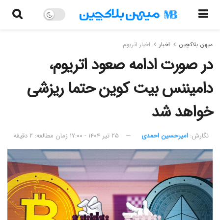
میهن بلاکچین
اخبار
اخبار اتریوم
در صورت ادامه صعود اتریوم،
دامیننس بیت کوین حتما ریزشی
خواهد شد
نگارش:‌
امیرحسین احمدی
۲۵ تیر ۱۴۰۴ - ۱۷:۰۰
زمان مطالعه: ۲ دقیقه