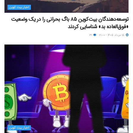
اخبار بیت کوین
توسعه‌دهندگان بیت‌کوین ۸۵ باگ بحرانی را در یک وضعیت
«فوق‌العاده بد» شناسایی کردند
۱۵ مرداد ۱۴۰۵ - ۲۱:۰۰
۳۱
اخبار بیت کوین