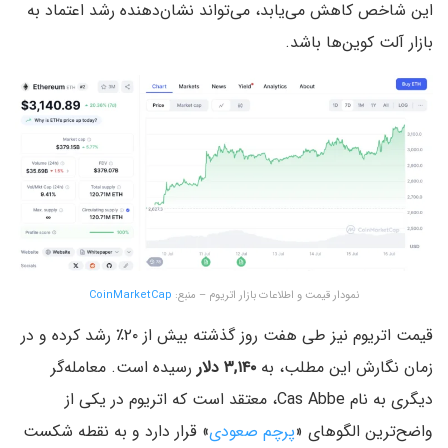
این شاخص کاهش می‌یابد، می‌تواند نشان‌دهنده‌ رشد اعتماد به
بازار آلت‌ کوین‌ها باشد.
نمودار قیمت و اطلاعات بازار اتریوم – منبع:‌
CoinMarketCap
قیمت اتریوم نیز طی هفت روز گذشته بیش از ۲۰٪ رشد کرده و در
زمان نگارش این مطلب، به
۳,۱۴۰ دلار
رسیده است. معامله‌گر
دیگری به نام Cas Abbe، معتقد است که اتریوم در یکی از
واضح‌ترین الگوهای «
پرچم صعودی
» قرار دارد و به نقطه‌ شکست