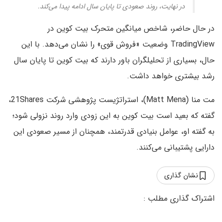
در نهایت، روند صعودی تا پایان سال ادامه پیدا می‌کند.
در حال حاضر، شاخص میانگین متحرک بیت‌ کوین در
TradingView وضعیت «فروش قوی» را نشان می‌دهد. با این
حال، بسیاری از تحلیلگران باور دارند که بیت‌ کوین تا پایان سال
رشد بیشتری خواهد داشت.
مت منا (Matt Mena)، استراتژیست پژوهشی شرکت 21Shares،
گفته که بعید است بیت‌ کوین به این زودی وارد روند نزولی شود؛
به گفته او، عوامل بنیادی قدرتمند، همچنان از مسیر صعودی این
دارایی پشتیبانی می‌کنند.
نشان گذاری