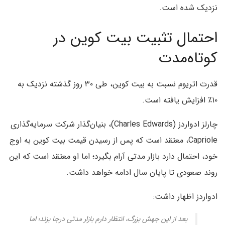
نزدیک شده است.
احتمال تثبیت بیت کوین در
کوتاه‌مدت
قدرت اتریوم نسبت به بیت‌ کوین، طی ۳۰ روز گذشته نزدیک به
۱۰٪ افزایش یافته است.
چارلز ادواردز (Charles Edwards)، بنیان‌گذار شرکت سرمایه‌گذاری
Capriole، معتقد است که پس از رسیدن قیمت بیت‌ کوین به اوج
خود، احتمال دارد بازار مدتی آرام بگیرد؛ اما او معتقد است که این
روند صعودی تا پایان سال ادامه خواهد داشت.
ادواردز اظهار داشت:
بعد از این جهش بزرگ، انتظار دارم بازار مدتی درجا بزند؛ اما