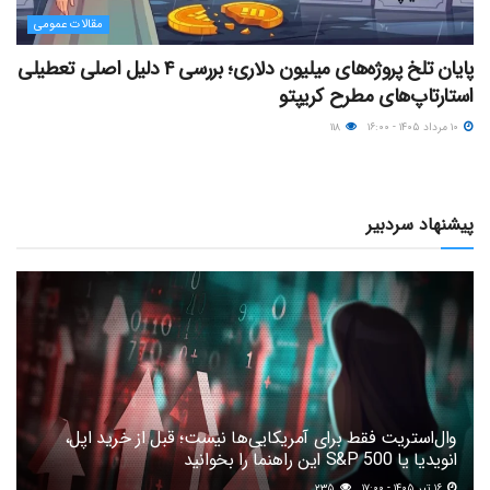
مقالات عمومی
پایان تلخ پروژه‌های میلیون دلاری؛ بررسی ۴ دلیل اصلی تعطیلی
استارتاپ‌های مطرح کریپتو
۱۰ مرداد ۱۴۰۵ - ۱۶:۰۰
۱۱۸
پیشنهاد سردبیر
وال‌استریت فقط برای آمریکایی‌ها نیست؛ قبل از خرید اپل،
انویدیا یا S&P 500 این راهنما را بخوانید
۱۶ تیر ۱۴۰۵ - ۱۷:۰۰
۲۳۵