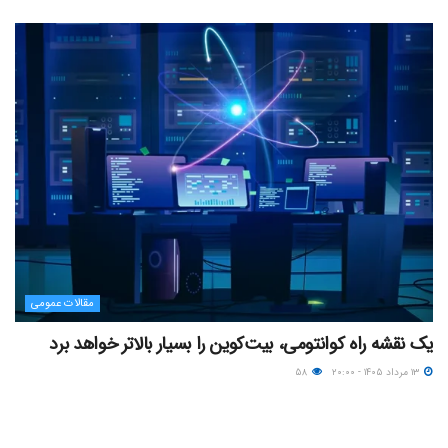
مقالات عمومی
یک نقشه راه کوانتومی، بیت‌کوین را بسیار بالاتر خواهد برد
۱۳ مرداد ۱۴۰۵ - ۲۰:۰۰
۵۸