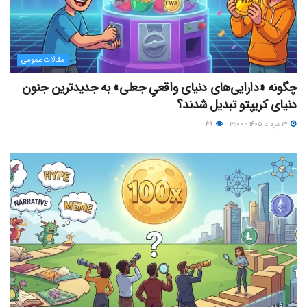
مقالات عمومی
چگونه «دارایی‌های دنیای واقعیِ جعلی» به جدیدترین جنون
دنیای کریپتو تبدیل شدند؟
۱۳ مرداد ۱۴۰۵ - ۱۲:۰۰
۴۹