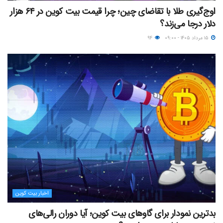
اوج‌گیری طلا با تقاضای چین؛ چرا قیمت بیت کوین در ۶۴ هزار
دلار درجا می‌زند؟
۱۵ مرداد ۱۴۰۵ - ۰۹:۰۰
۹۴
اخبار بیت کوین
بدترین نمودار برای گاوهای بیت کوین؛ آیا دوران رالی‌های