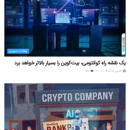
مقالات عمومی
یک نقشه راه کوانتومی، بیت‌کوین را بسیار بالاتر خواهد برد
۱۳ مرداد ۱۴۰۵ - ۲۰:۰۰
۵۸