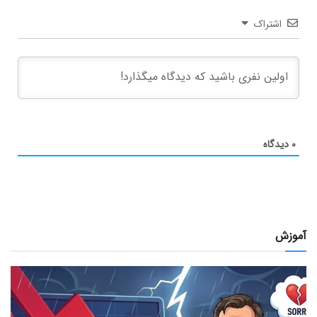
اشتراک
۰
دیدگاه
آموزش