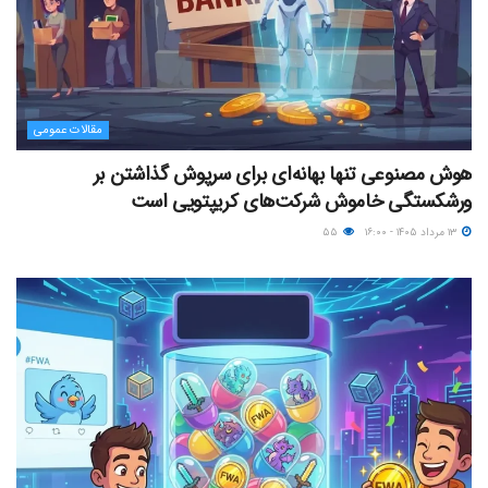
مقالات عمومی
هوش مصنوعی تنها بهانه‌ای برای سرپوش گذاشتن بر
ورشکستگی خاموش شرکت‌های کریپتویی است
۱۳ مرداد ۱۴۰۵ - ۱۶:۰۰
۵۵