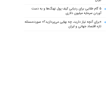
۵ گام طلایی برای ردیابی کیف پول‌ نهنگ‌ها و به دست
آوردن سرمایه میلیون دلاری
«برای آنچه نیاز دارید، چه بهایی می‌پردازید؟» صورت‌مسئله
تازه اقتصاد جهانی و ایران