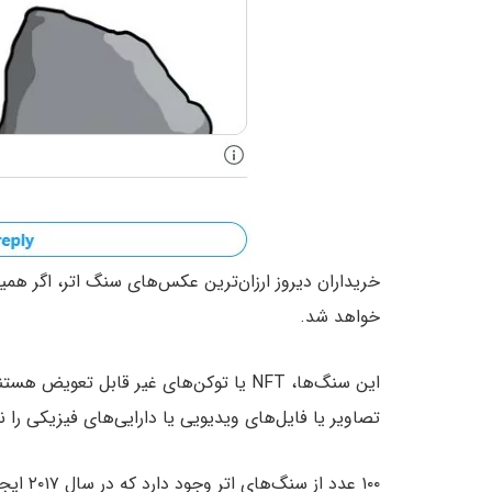
خواهد شد.
این سنگ‌ها، NFT یا توکن‌های غیر قابل تع
تصاویر یا فایل‌های ویدیویی یا دارایی‌های فیزیکی را 