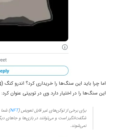
این سنگ‌ها را در اختیار دارد.وی در توییتی عنوان کرد:
برای برخی از توکن‌های غیر قابل تعویض (
NFT
) شما م
شگفت‌انگیز است و می‌توانند در بازی‌ها و جاهای دیگر 
نمی‌شوند.