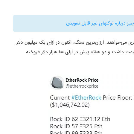
 می‌خواهند. ارزان‌ترین سنگ، اکنون در ازای یک میلیون دلار
فروخته می‌شود. دیروز ارزان‌ترین سنگ ۳۰۵ هزار دلار قیمت داشت و دو هفته پیش در ازای ۱۰۰ هزار دلار فروخته