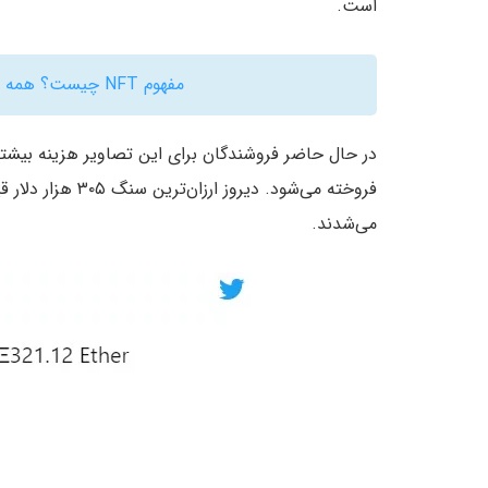
است.
مفهوم NFT چیست؟ همه چیز درباره توکنهای غیر قابل تعویض
در حال حاضر فروشندگان برای این تصاویر هزینه بیشتری
می‌شدند.