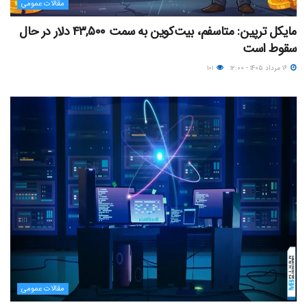
مقالات عمومی
مایکل ترپین: متاسفم، بیت‌کوین به سمت ۴۳,۵۰۰ دلار در حال
سقوط است
۱۶ مرداد ۱۴۰۵ - ۱۲:۰۰
۱۰۱
مقالات عمومی