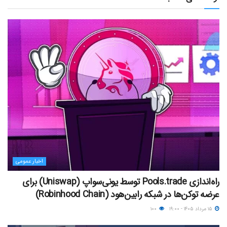
اخبار عمومی
راه‌اندازی Pools.trade توسط یونی‌سواپ (Uniswap) برای
عرضه توکن‌ها در شبکه رابین‌هود (Robinhood Chain)
۱۵ مرداد ۱۴۰۵ - ۱۹:۰۰
۱۰۰