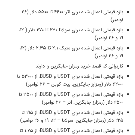
بازه قیمتی اعمال شده برای اتر: ۴۶۰۰ تا ۵۵۰۰ دلار (۲۶
نوامبر)
بازه قیمتی اعمال شده برای سولانا ۲۳۰ تا ۲۷۰ دلار ( ۱۲،
۱۹ و ۲۶ نوامبر)
بازه قیمتی اعمال شده برای متیک ۲.۱ تا ۲.۳۵ دلار (۱۲،
۱۹ و ۲۶ نوامبر)
کاربرانی که قصد خرید رمزارز جایگزین را دارند:
بازه قیمتی اعمال شده برای USDT و BUSD: از ۵۳۰۰۰ تا
۶۲۰۰۰ دلار (رمزارز جایگزین: بیت کوین – ۲۶ نوامبر)
بازه قیمتی اعمال شده برای USDT و BUSD: از ۳۵۰۰ تا
۴۵۰۰ دلار (رمزارز جایگزین: اتر – ۲۶ نوامبر)
بازه قیمتی اعمال شده برای USDT و BUSD: از ۱۹۵ تا
۲۲۵ دلار (رمزارز جایگزین: سولانا – ۱۲، ۱۹ و ۲۶ نوامبر)
بازه قیمتی اعمال شده برای USDT و BUSD: از ۱.۷۵ تا