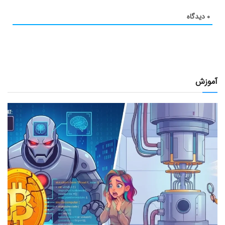
۰
دیدگاه
آموزش