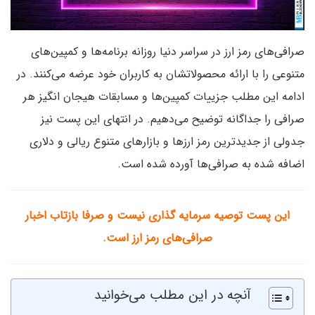
صرافی‌های رمز ارز در سراسر دنیا روزانه برنامه‌ها و کمپین‌های
متنوعی را با ارائه محصولاتشان به کاربران خود عرضه می‌کنند. در
ادامه این مطلب جزییات کمپین‌ها و مسابقات هیجان انگیز هر
صرافی را جداگانه توضیح می‌دهیم. در انتهای این پست نیز
جدولی از جدیدترین رمز ارزها و بازارهای متنوع ریالی و دلاری
اضافه شده به صرافی‌ها آورده شده است.
این پست توصیه سرمایه گذاری نیست و صرفا بازتاب اخبار
صرافی‌های رمز ارز است.
آنچه در این مطلب می‌خوانید