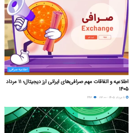
اطلاعیه صرافی
اطلاعیه و اتفاقات مهم صرافی‌های ایرانی ارز دیجیتال؛ ۱۱ مرداد
۱۴۰۵
۱۱ مرداد ۱۴۰۵ - ۲۳:۰۰
۴۴۳