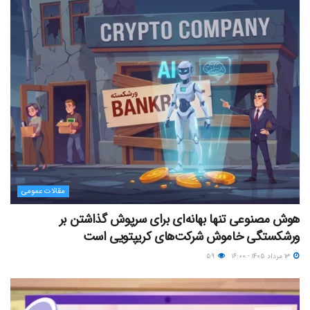
مقالات عمومی
هوش مصنوعی تنها بهانه‌ای برای سرپوش گذاشتن بر
ورشکستگی خاموش شرکت‌های کریپتویی است
۱۳ مرداد ۱۴۰۵ - ۱۶:۰۰
۵۹