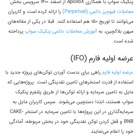
پنکیک سواپ با همکاری ApolloX از اسفند ۱۴۰۰ سرویس بخش
معاملات فیوچرز دائمی (Perpetual)
را ارائه کرده است و کاربران
می‌توانند تا لوریج ۱۵۰ هم استفاده کنند. قبلا در یکی از مقاله‌های
میهن بلاکچین، به
آموزش معاملات دائمی پنکیک سواپ
پرداخته
شده است.
عرضه اولیه فارم (IFO)
عرضه اولیه فارم
راهی برای بدست آوردن توکن‌های پروژه جدید با
استفاده از قدرت استخرهای تامین نقدینگی است. پروژه‌هایی که
مایل به تامین سرمایه و ارائه توکن‌ها از طریق پلتفرم پنکیک
سواپ هستند، ابتدا دستچین می‌شوند. سپس کاربران مایل به
سرمایه‌گذاری در این پروژه‌ها با تامین سرمایه در استخر CAKE-
BNB و قفل کردن توکن نقدینگی خود در بخش مربوطه، آمادگی
خود را اعلام می‌نمایند.