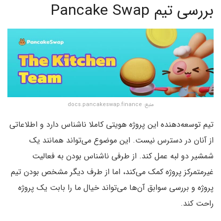
بررسی تیم Pancake Swap
منبع: docs.pancakeswap.finance
تیم توسعه‌دهنده این پروژه هویتی کاملا ناشناس دارد و اطلاعاتی
از آنان در دسترس نیست. این موضوع می‌تواند همانند یک
شمشیر دو لبه عمل کند. از طرفی ناشناس بودن به فعالیت
غیرمتمرکز پروژه کمک می‌کند،‌ اما از طرف دیگر مشخص بودن تیم
پروژه و بررسی سوابق آن‌ها می‌تواند خیال ما را بابت یک پروژه
راحت کند.