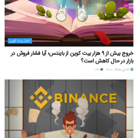
اخبار بیت کوین
خروج بیش از ۹ هزار بیت کوین از بایننس؛ آیا فشار فروش در
بازار در حال کاهش است؟
۳۱ تیر ۱۴۰۵ - ۲۱:۰۰
۲۹