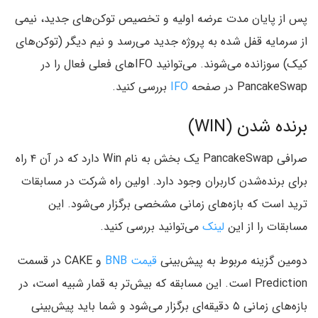
پس از پایان مدت عرضه اولیه و تخصیص توکن‌‌های جدید، نیمی
از سرمایه قفل شده به پروژه جدید می‌‌رسد و نیم دیگر (توکن‌های
کیک) سوزانده می‌شوند. می‌توانید IFO‌های فعلی فعال را در
PancakeSwap در صفحه
IFO
بررسی کنید.
برنده شدن (WIN)
صرافی PancakeSwap یک بخش به نام Win دارد که در آن ۴ راه
برای برنده‌شدن کاربران وجود دارد. اولین راه شرکت در مسابقات
ترید است که بازه‌های زمانی مشخصی برگزار می‌شود. این
مسابقات را از این
لینک
می‌توانید بررسی کنید.
دومین گزینه مربوط به پیش‌بینی
قیمت BNB
و CAKE در قسمت
Prediction است. این مسابقه که بیش‌تر به قمار شبیه است، در
بازه‌های زمانی ۵ دقیقه‌ای برگزار می‌شود و شما باید پیش‌بینی