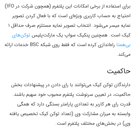
برای استفاده از برخی امکانات این پلتفرم (همچون شرکت در IFO)
احتیاج به حساب کاربری ویژه‌ای است که با فعال کردن تصویر
نمایه میسر می‌شود. انتخاب تصویر نمایه مستلزم صرف حداقل ۱
کیک است. همچنین پنکیک سواپ یک مارکت‌پلیس
توکن‌های
بی‌همتا
راه‌اندازی کرده است که فقط روی شبکه BSC خدمات ارائه
می‌کند.
حاکمیت
دارندگان توکن کیک می‌توانند با رای دادن در پیشنهادات بخش
حاکمیت، در تعیین سرنوشت پلتفرم محبوب خود سهیم باشند.
قدرت رای هر کاربر به تعدادی پارامتر بستگی دارد که همگی
وابسته به میزان مشارکت وی (تعداد توکن کیک تخصیص یافته
وی) در بخش‌های مختلف پلتفرم است.