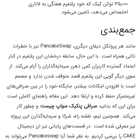
۳۵٬۰۰۰ توکن کیک که خود پلتفرم هفتگی به لاتاری
اختصاص می‌‌دهد،‌ تامین می‌شود.
جمع‌بندی
مانند هر پروتکل دیفای دیگری، PancakeSwap نیز با خطرات
ذاتی همراه است. با این حال، سابقه درخشان این پلتفرم در کنار
اعتماد گسترده کاربران کمی ذهن سرمایه‌گذاران را آرام می‌کند. از
سوی دیگر گویی این پلتفرم قصد متوقف شدن ندارد و مصمم
است با افزودن امکانات بیشتر، جایگاه خود را در بین صرافی‌های
غیرمتمرکز حفظ کرده و ارتقا دهد. این مقاله راهنمای کاملی است
برای این که بدانید
صرافی پنکیک سواپ چیست
و چطور کار
می‌‌کند. همچنین تیم، نقشه راه، شرکا و سرمایه‌گذارن این پروژه
نیز معرفی شده است. در قسمت‌های پایانی نیز ارز دیجیتال
CAKE را بررسی کردیم. به نظر شما آيا Pancakeswap می‌تواند به