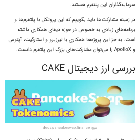
سرمایه‌گذاران این پلتفرم هستند.
در زمینه مشارکت‌ها باید بگوییم که این پروتکل با پلتفرم‌ها و
برنامه‌های زیادی به خصوص در حوزه دیفای همکاری داشته
است. به جز این پروژه‌ها همکاری با لیرزیرو و استارگیت،‌ آپتوس
و ApolloX را می‌توان مشارکت‌های بزرگ این پلتفرم دانست.
بررسی ارز دیجیتال CAKE
منبع: docs.pancakeswap.finance