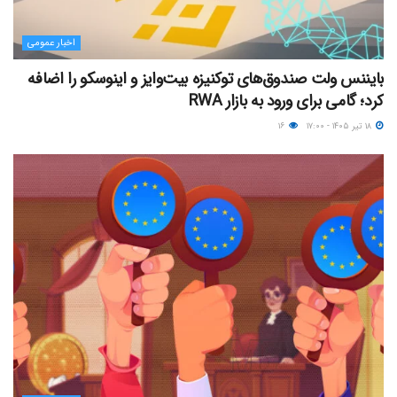
اخبار عمومی
بایننس ولت صندوق‌های توکنیزه بیت‌وایز و اینوسکو را اضافه
کرد؛ گامی برای ورود به بازار RWA
۱۸ تیر ۱۴۰۵ - ۱۷:۰۰
۱۶