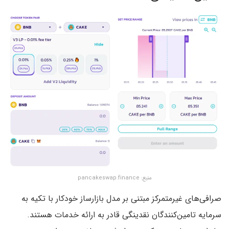
منبع: pancakeswap.finance
صرافی‌های غیرمتمرکز مبتنی بر مدل بازارساز خودکار با تکیه به
سرمایه تامین‌کنندگان نقدینگی قادر به ارائه خدمات هستند.