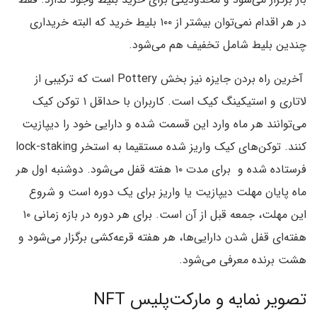
در هر اقدام نمی‌توان بیشتر از ۱۰۰ بلیط خرید که البته خریداری
چندین بلیط شامل تخفیف هم می‌شود.
آخرین راه بردن جایزه نیز بخش Pottery است که ترکیبی از
لاتاری و استیکینگ کیک است. کاربران با حداقل ۱ توکن کیک
می‌توانند هر ماه وارد این قسمت شده و دارایی خود را دیپازیت
کنند. توکن‌های کیک واریز شده مستقیما به استخر lock-staking
فرستاده شده و برای مدت ۱۰ هفته قفل می‌شود. دوشنبه اول هر
ماه پایان مهلت دیپازیت یا واریز برای یک دوره است و شروع
این مهلت،‌ جمعه قبل از آن است. برای هر دوره در بازه زمانی ۱۰
هفته‌ای قفل شدن دارایی‌ها، هر هفته قرعه‌کشی برگزار می‌شود و
هشت برنده معرفی می‌شود.
تصویر نمایه و مارکت‌پلیس NFT