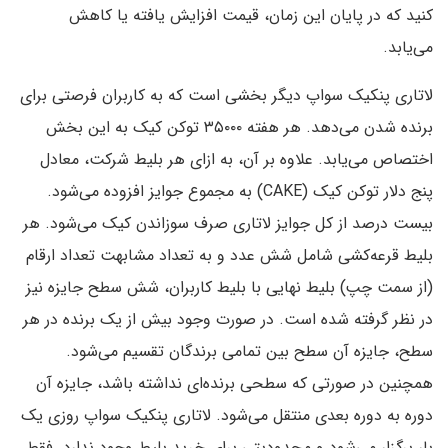
کنید که در پایان این زمان،‌ قیمت افزایش یافته یا کاهش
می‌یابد.
لاتاری پنکیک سواپ دیگر بخشی است که به کاربران فرصتی برای
برنده شدن می‌دهد. هر هفته ۳۵۰۰۰ توکن کیک به این بخش
اختصاص می‌یابد. علاوه بر آن، به ازای هر بلیط شرکت، معادل
پنج دلار توکن کیک (CAKE) به مجموع جوایز افزوده می‌شود.
بیست درصد از کل جوایز لاتاری صرف سوزاندن کیک می‌شود. هر
بلیط قرعه‌کشی شامل شش عدد و به تعداد مشابهت تعداد ارقام
(از سمت چپ) بلیط نهایی با بلیط کاربران، شش سطح جایزه نیز
در نظر گرفته شده است. در صورت وجود بیش از یک برنده در هر
سطح، جایزه آن سطح بین تمامی برندگان تقسیم می‌شود.
همچنین در صورتی که سطحی برنده‌ای نداشته باشد، جایزه آن
دوره به دوره بعدی منتقل می‌شود. لاتاری پنکیک سواپ روزی یک
بار برگزار می‌شود و محدودیتی برای خرید بلیط وجود ندارد. فقط