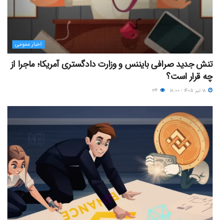
اخبار عمومی
تنش جدید صرافی بایننس و وزارت دادگستری آمریکا؛ ماجرا از
چه قرار است؟
۱۸ تیر ۱۴۰۵ - ۱۸:۰۰
۳۴