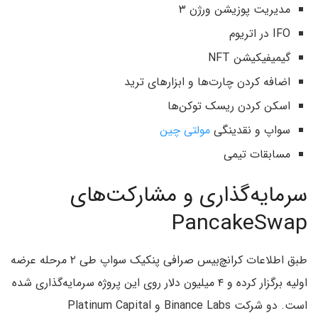
مدیریت پوزیشن ورژن ۳
IFO در اتریوم
گیمیفیکیشن NFT
اضافه کردن چارت‌ها و ابزارهای ترید
اسکن کردن ریسک توکن‌‌ها
سواپ و نقدینگی
مولتی چین
مسابقات تیمی
سرمایه‌گذاری و مشارکت‌های
PancakeSwap
طبق اطلاعات کرانچ‌بیس صرافی پنکیک سواپ طی ۲ مرحله عرضه
اولیه برگزار کرده و ۴ میلیون دلار روی این پروژه سرمایه‌گذاری شده
است. دو شرکت Binance Labs و Platinum Capital