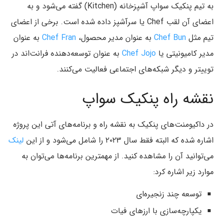
به تیم پنکیک سواپ آشپزخانه (Kitchen) گفته می‌شود و به
اعضای آن لقب Chef یا سرآشپز داده شده است. برخی از اعضای
تیم مثل
Chef Bun
به عنوان مدیر محصول،
Chef Fran
به عنوان
مدیر کامیونیتی یا
Chef Jojo
به عنوان توسعه‌دهنده فرانت‌اند در
توییتر و دیگر شبکه‌های اجتماعی فعالیت می‌کنند.
نقشه راه پنکیک سواپ
در داکیومنت‌های پنکیک به نقشه راه و برنامه‌‌های آتی این پروژه
اشاره شده که البته فقط سال ۲۰۲۳ را شامل می‌شود و از این
لینک
می‌توانید آن را مشاهده کنید. از مهمترین برنامه‌ها می‌توان به
موارد زیر اشاره کرد:
توسعه چند زنجیره‌ای
یکپارچه‌سازی با ارزهای فیات