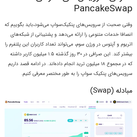
PancakeSwap
وقتی صحبت از سرویس‌های پنکیک‌سواپ می‌شود،‌باید بگوییم که
انصافا خدمات متنوعی را ارائه می‌دهد و پشتیبانی از شبکه‌‌های
اتریوم و آپتوس در ورژن سوم، می‌تواند تعداد کاربران این پلتفرم را
بیشتر کند. این صرافی در ۳۰ روز گذشته ۱.۵ میلیون کاربر داشته
که در مجموع ۱۸ میلیون ترید انجام داده‌اند. در ادامه قصد داریم
سرویس‌های پنکیک سواپ را به طور مختصر معرفی کنیم.
مبادله (Swap)