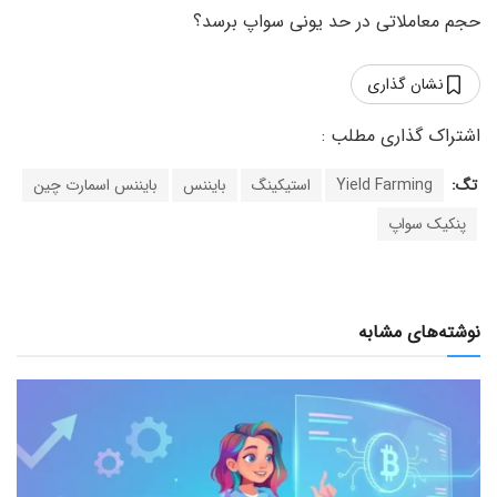
حجم معاملاتی در حد یونی سواپ برسد؟
نشان گذاری
تگ:
Yield Farming
استیکینگ
بایننس
بایننس اسمارت چین
پنکیک سواپ
نوشته‌های مشابه