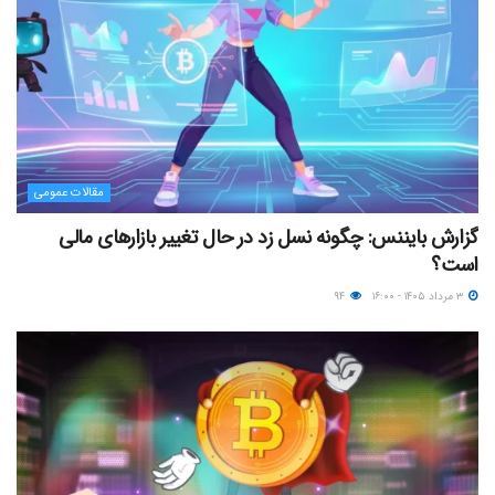
مقالات عمومی
گزارش بایننس: چگونه نسل زد در حال تغییر بازارهای مالی
است؟
۳ مرداد ۱۴۰۵ - ۱۶:۰۰
۹۴