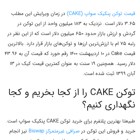
قیمت توکن پنکیک سواپ (CAKE)
در زمان ویرایش این مطلب
۳.۶۵ دلار است. نزدیک به ۱۸۳ میلیون واحد از این توکن در
گردش و ارزش بازار حدود ۶۵۰ میلیون دلار است که از این نظر در
رتبه ۷۵ ام با ارزش‌ترین ارزها و توکن‌های بازار قرار دارد. بالاترین
قیمت Cake در ۱۰ اردیبهشت ۱۴۰۰ رقم خورد که قیمت آن به ۴۳.۹۶
دلار رسید. همچنین ۱۹ سنت به عنوان کمترین قیمت کیک در ۱۳
آبان ۱۳۹۹ ثبت شده است.
توکن CAKE را از کجا بخریم و کجا
نگهداری کنیم؟
طبیعتا بهترین پلتفرم برای خرید توکن CAKE پنکیک سواپ است.
خرید و فروش این توکن در
صرافی‌ غیرمتمرکز Biswap
نیز انجام