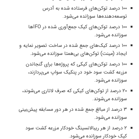
۱۰۰ درصد توکن‌های فرستاده شده به آدرس
توسعه‌دهنده‌ها سوزانده می‌شود.
۱۰۰ درصد توکن‌های کیک جمع‌آوری شده در IFOها
سوزانده می‌شود.
۱۰۰ درصد کیک‌های جمع شده در ساخت تصویر نمایه و
ایجاد (مینت) توکن‌های بی‌همتا سوزانده می‌شود.
۱۰۰ درصد توکن‌های کیکی که پروژه‌ها برای گنجاندن
مزرعه کشت سود خود در پنکیک سواپ می‌پردازند،
سوزانده می‌شود.
۲۰ درصد از توکن‌های کیکی که صرف لاتاری می‌شوند،
سوزانده می‌شوند.
۳ درصد از مبالغ جمع شده در هر دور مسابقه پیش‌بینی
سوزانده می‌شود.
۲ درصد از هر ریبالانسینگ خودکار مزرعه کشت سود
کیک خودکار سوزانده می‌شود.