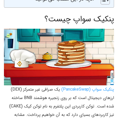
پنکیک سواپ چیست؟
پنکیک سواپ (PancakeSwap)
یک صرافی غیر متمرکز (DEX)
ارزهای دیجیتال است که بر روی زنجیره هوشمند BNB ساخته
شده است. توکن کاربردی این پلتفرم به نام توکن کیک (CAKE)
نیز کاربردهای بسیای دارد که به آن خواهیم پرداخت. مشابه