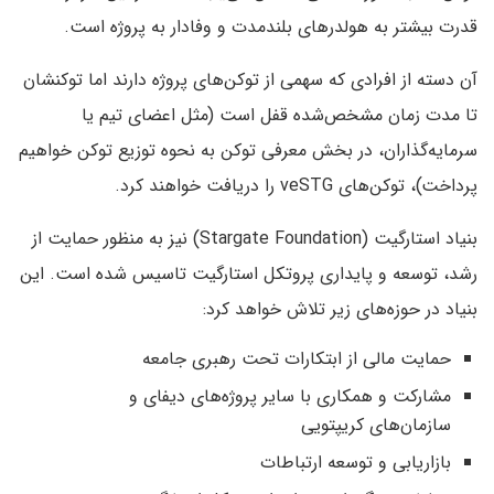
قدرت بیشتر به هولدرهای بلندمدت و وفادار به پروژه است.
آن دسته از افرادی که سهمی از توکن‌های پروژه دارند اما توکنشان
تا مدت زمان مشخص‌شده قفل است (مثل اعضای تیم یا
سرمایه‌گذاران، در بخش معرفی توکن به نحوه توزیع توکن خواهیم
پرداخت)، توکن‌های veSTG را دریافت خواهند کرد.
بنیاد استارگیت (Stargate Foundation) نیز به منظور حمایت از
رشد،‌ توسعه و پایداری پروتکل استارگیت تاسیس شده است. این
بنیاد در حوزه‌های زیر تلاش خواهد کرد:
حمایت مالی از ابتکارات تحت رهبری جامعه
مشارکت و همکاری با سایر پروژه‌های دیفای و
سازمان‌های کریپتویی
بازاریابی و توسعه ارتباطات