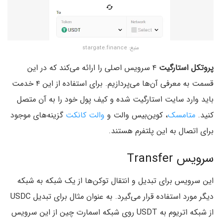
منبع: stargate.finance
پروتکل استارگیت
۴ سرویس اصلی را ارائه می‌کند که در این
قسمت به معرفی آن‌‌ها می‌پردازیم. برای استفاده از این ۴ خدمت
باید وارد سایت استارگیت شده و کیف پول خود را به آن متصل
کنید.
متامسک
، کوین‌بیس والت و
والت‌ کانکت
گزینه‌‌های موجود
برای اتصال به این پلتفرم هستند.
سرویس Transfer
این سرویس برای تبدیل و انتقال توکن‌ها از یک شبکه به شبکه
دیگر مورد استفاده قرار می‌گیرد. به عنوان مثال برای تبدیل USDC
از شبکه اتریوم به USDT روی شبکه اسمارت چین از این سرویس