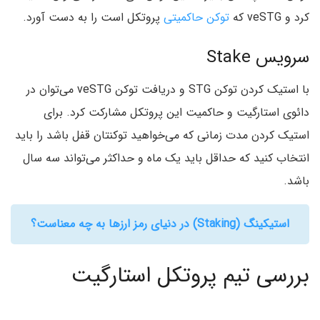
کرد و veSTG‌ که
توکن حاکمیتی
پروتکل است را به دست آورد.
سرویس Stake
با استیک کردن توکن STG و دریافت توکن veSTG می‌توان در
دائوی استارگیت و حاکمیت این پروتکل مشارکت کرد. برای
استیک کردن مدت زمانی که می‌خواهید توکنتان قفل باشد را باید
انتخاب کنید که حداقل باید یک ماه و حداکثر می‌تواند سه سال
باشد.
استیکینگ (Staking) در دنیای رمز ارزها به چه معناست؟
بررسی تیم پروتکل استارگیت