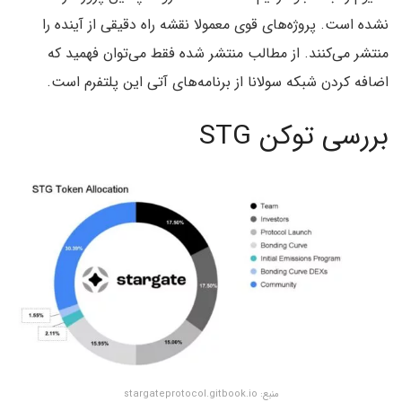
نشده است. پروژه‌های قوی معمولا نقشه راه دقیقی از آینده را
منتشر می‌کنند. از مطالب منتشر شده فقط می‌توان فهمید که
اضافه کردن شبکه سولانا از برنامه‌های آتی این پلتفرم است.
بررسی توکن STG
منبع: stargateprotocol.gitbook.io