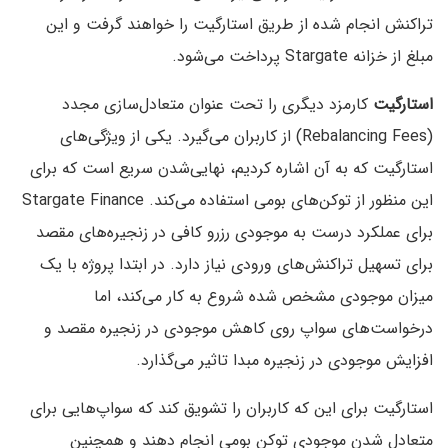
تراکنش انجام شده از طریق استارگیت را خواهند گرفت و این
مبلغ از خزانه Stargate پرداخت می‌شود.
استارگیت
کارمزد دیگری را تحت عنوان متعادل‌سازی مجدد
(Rebalancing Fees) از کاربران می‌گیرد. یکی از ویژگی‌های
استارگیت که به آن اشاره کردیم، نهایی‌شدن سریع است که برای
این منظور از توکن‌های بومی استفاده می‌‌کند. Stargate Finance
برای عملکرد درست به موجودی رزرو کافی در زنجیره‌های مقصد
برای تسهیل تراکنش‌های ورودی نیاز دارد. در ابتدا پروژه با یک
میزان موجودی مشخص شده شروع به کار می‌کند، اما
درخواست‌های سواپ روی کاهش موجودی در زنجیره مقصد و
افزایش موجودی در زنجیره مبدا تاثیر می‌گذارد.
استارگیت برای این که کاربران را تشویق کند که سواپ‌هایی برای
متعادل شدن موجودی توکن بومی انجام دهند و همچنین