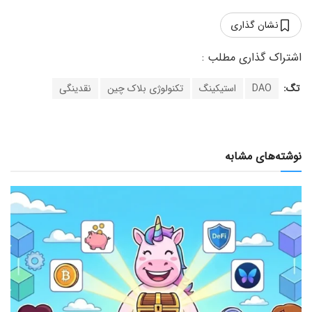
نشان گذاری
تگ:
DAO
استیکینگ
تکنولوژی بلاک چین
نقدینگی
نوشته‌های مشابه