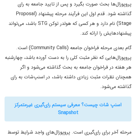
پروپوزال‌‌ها بحث صورت بگیرد و پس از تایید جامعه به رای
گذاشته شود. قدم اول این فرآیند مرحله پیشنهاد (Proposal
Stage) نام دارد و هر کسی که هولدر توکن STG باشد، می‌تواند
پیشنهادهایش را ارائه کند.
گام بعدی مرحله فراخوان جامعه (Community Calls) است.
پروپوزال‌هایی که نظر مثبت کلی را به دست آورده باشد،‌ چهارشنبه
هر هفته در فراخوان جامعه به بحث گذاشته می‌شود و اگر
همچنان نظرات مثبت زیادی داشته باشد، در اسنپ‌شات به رای
گذاشته می‌شود.
اسنپ ‌شات چیست؟ معرفی سیستم رای‌گیری غیرمتمرکز
Snapshot
مرحله آخر برای رای‌گیری است. پروپوزال‌های واجد شرایط توسط