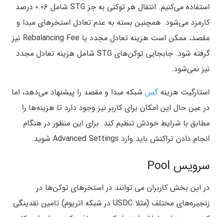
استفاده می‌کنیم. انتقال هر توکنی به جز STG شامل ۰.۰۶ درصد
کارمزد می‌شود. همچنین بسته به عدم تعادل استخرهای مبدا و
مقصد، ممکن است هزینه تعادل مجدد یا Rebalancing Fee نیز
گرفته شود. جابجایی توکن‌های STG شامل هزینه تعادل مجدد
نیز نمی‌شود.
استارگیت هزینه
گس
شبکه مبدا و مقصد را پیشنهاد می‌دهد،‌ اما
در عین حال این امکان برای کاربر نیز وجود دارد تا هزینه‌ها را
مطابق با شرایط خودش تنظیم کند. برای این منظور در هنگام
انجام دادن تراکنش باید وارد Advanced Settings شوید.
سرویس Pool
در این بخش کاربران می توانند در استخرهای توکن‌ها در
زنجیره‌های مختلف (مثلا USDC در شبکه اتریوم) تامین نقدینگی