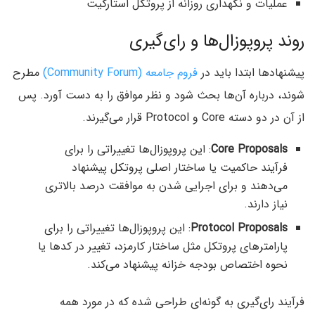
عملیات و نگهداری روزانه از پروتکل استارگیت
روند پروپوزال‌ها و رای‌گیری
پیشنهادها ابتدا باید در
فروم جامعه (Community Forum)
مطرح
شوند، درباره آن‌‌ها بحث شود و نظر موافق را به دست آورد. پس
از آن در دو دسته Core و Protocol قرار می‌گیرند.
Core Proposals
: این پروپوزال‌ها تغییراتی را برای
فرآیند حاکمیت یا ساختار اصلی پروتکل پیشنهاد
می‌دهند و برای اجرایی شدن به موافقت درصد بالاتری
نیاز دارند.
Protocol Proposals
: این پروپوزال‌ها تغییراتی را برای
پارامترهای پروتکل مثل ساختار کارمزد، تغییر در کدها یا
نحوه اختصاص بودجه خزانه پیشنهاد می‌کند.
فرآیند رای‌گیری به گونه‌ای طراحی شده که در مورد همه