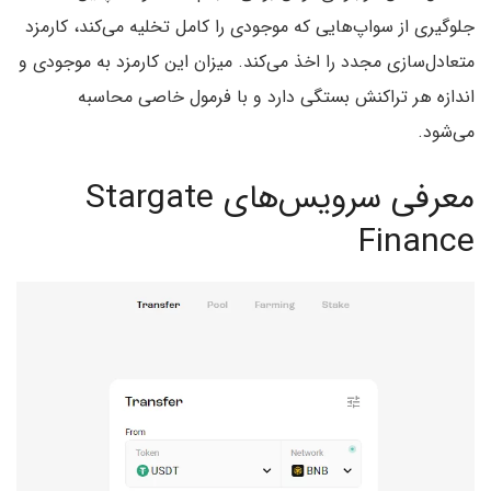
جلوگیری از سواپ‌هایی که موجودی را کامل تخلیه می‌کند، کارمزد
متعادل‌سازی مجدد را اخذ می‌کند. میزان این کارمزد به موجودی و
اندازه هر تراکنش بستگی دارد و با فرمول خاصی محاسبه
می‌شود.
معرفی سرویس‌های Stargate
Finance