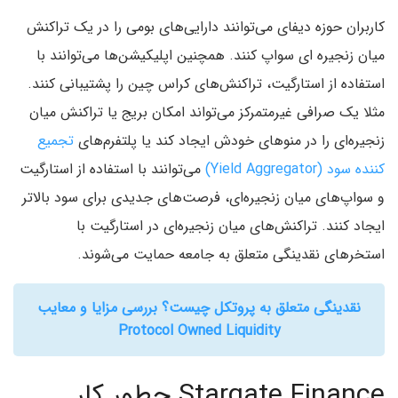
کاربران حوزه دیفای می‌توانند دارایی‌های بومی را در یک تراکنش
میان زنجیره ای سواپ کنند. همچنین اپلیکیشن‌ها می‌توانند با
استفاده از استارگیت، تراکنش‌های کراس چین را پشتیبانی کنند.
مثلا یک صرافی غیرمتمرکز می‌تواند امکان بریج یا تراکنش میان
زنجیره‌ای را در منوهای خودش ایجاد کند یا پلتفرم‌های
تجمیع
کننده سود (Yield Aggregator)
می‌توانند با استفاده از استارگیت
و سواپ‌های میان زنجیره‌ای، فرصت‌های جدیدی برای سود بالاتر
ایجاد کنند. تراکنش‌های میان زنجیره‌ای در استارگیت با
استخرهای نقدینگی متعلق به جامعه حمایت می‌شوند.
نقدینگی متعلق به پروتکل چیست؟ بررسی مزایا و معایب
Protocol Owned Liquidity
Stargate Finance چطور کار