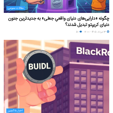
مقالات عمومی
چگونه «دارایی‌های دنیای واقعیِ جعلی» به جدیدترین جنون
دنیای کریپتو تبدیل شدند؟
۱۳ مرداد ۱۴۰۵ - ۱۲:۰۰
۵۱
اخبار بلاکچین