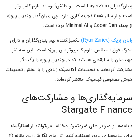
بنیان‌گذاران LayerZero است. او دانش‌آموخته علوم کامپیوتر
است و از سال ۲۰۰۵ تجربه کاری دارد. وی بنیان‌گذار چندین پروژه
از جمله Coder Den و Minimal AI بوده است.
رایان زریک (Ryan Zarick)
تکمیل‌کننده تیم بنیان‌گذاران و دارای
مدرک فوق لیسانس علوم کامپیوتر این پروژه است. این سه نفر
مهندسان با سابقه‌ای هستند که در چندین پروژه با یکدیگر
مشارکت کرده‌اند و تحقیقات آکادمیک زیادی را با بخش تحقیقات
هوش مصنوعی فیسبوک منتشر کرده‌اند.
سرمایه‌گذاری‌ها و مشارکت‌های
Stargate Finance
برنامه‌ها و صرافی‌های غیرمتمرکز مختلف می‌توانند از
استارگیت
برای پیاده‌سازی بریج استفاده کنند. تا زمان نگارش این مقاله (۶