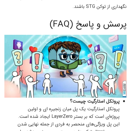
نگهداری از توکن STG باشند.
پرسش و پاسخ (FAQ)
پروتکل استارگیت چیست؟
پروتکل استارگیت یک پل میان زنجیره ای و اولین
پروژه‌ای است که بر بستر LayerZero ایجاد شده است.
این پل ویژگی‌های منحصر به فردی از جمله نهایی شدن