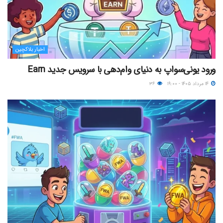
اخبار بلاکچین
ورود یونی‌سواپ به دنیای وام‌دهی با سرویس جدید Earn
۱۴ مرداد ۱۴۰۵ - ۱۹:۰۰
۳۶