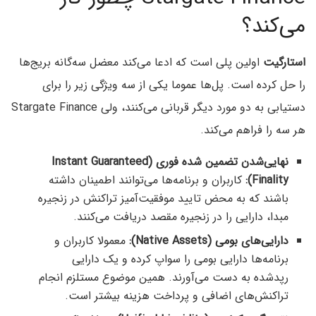
می‌کند؟
استارگیت
اولین پلی است که ادعا می‌کند معضل سه‌گانه بریج‌ها
را حل کرده است. پل‌ها عموما یکی از سه ویژگی زیر را برای
دستیابی به دو مورد دیگر قربانی می‌کنند، ولی Stargate Finance
هر سه را فراهم می‌‌کند.
نهایی‌شدن تضمین شده فوری (Instant Guaranteed
Finality):
کاربران و برنامه‌ها می‌توانند اطمینان داشته
باشند که به محض تایید موفقیت‌آمیز تراکنش در زنجیره
مبدا،‌ دارایی را در زنجیره مقصد دریافت می‌کنند.
دارایی‌های بومی (Native Assets):
معمولا کاربران و
برنامه‌‌ها دارایی بومی را سواپ کرده و یک دارایی
رپدشده به دست می‌آورند. همین موضوع مستلزم انجام
تراکنش‌های اضافی و پرداخت هزینه بیشتر است.