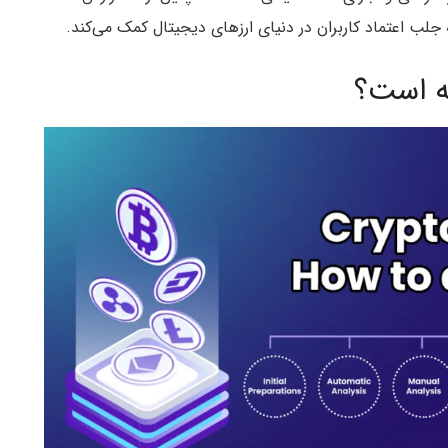
جلب اعتماد کاربران در دنیای ارزهای دیجیتال کمک می‌کند.
نه است؟