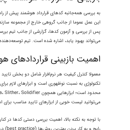
این عمل عموما از جانب گروهی خارج از مجموعه سازنده 
پس از بررسی و آزمون کدها، گزارشی از جانب تیم بررسی
می‌تواند بهبود یابد، اشاره شده است. تیم توسعه‌دهن
اهمیت بازبینی قراردادهای 
تکنولوژی به نسبت نوظهوری است و ابزارهای لازم برای 
می‌توانید لیست خوبی از ابزارهای تایید مناسب برای اس
با توجه به نکته بالا، اهمیت بررسی دستی کدها در کن
رایج و 