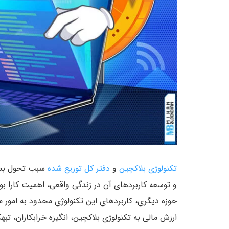
تکنولوژی بلاکچین
و
دفتر کل توزیع شده
سبب تحول بسیا
و توسعه کاربردهای آن در زندگی واقعی، اهمیت کارا 
حوزه دیگری، کاربردهای این تکنولوژی محدود به امور 
ارزش مالی به تکنولوژی بلاکچین، انگیزه خرابکاران، تبه