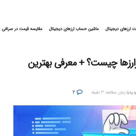
 ارزهای دیجیتال
ماشین حساب ارزهای دیجیتال
مقایسه قیمت در صرافی
) در حوزه رمزارزها چیست؟ + معرفی بهترین
۲
 پدیا
زمان مطالعه: ۳ دقیقه