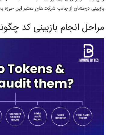
بازبینی درخشان از جانب شرکت‌های معتبر این حوزه به 
مراحل انجام بازبینی کد چگو