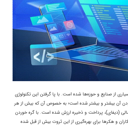
ری از صنایع و حوزه‌ها شده است. با پا گرفتن این تکنولوژی
بودن آن بیشتر و بیشتر شده است؛ به خصوص آن که بیش از هر
مالی (دیفای)، پرداخت و ذخیره ارزش شده است. با گره خوردن
کاران و هکرها برای بهره‌گیری از این ثروت بیش از قبل شده