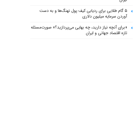
۵ گام طلایی برای ردیابی کیف پول‌ نهنگ‌ها و به دست
آوردن سرمایه میلیون دلاری
«برای آنچه نیاز دارید، چه بهایی می‌پردازید؟» صورت‌مسئله
تازه اقتصاد جهانی و ایران