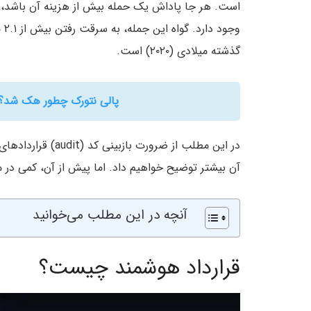
است. هر جا پاداش یک حمله بیش از هزینه آن باشد، ان
وج
گذشته میلادی (۲۰۲۰) است.
پالی نتورک چطور هک شد؟ ب
در این مطلب از ضرو
آن بیشتر توضیح خواهیم داد. اما پیش از آن، کمی در 
آنچه در این مطلب می‌خوانید
قرارداد هوشمند چیست؟