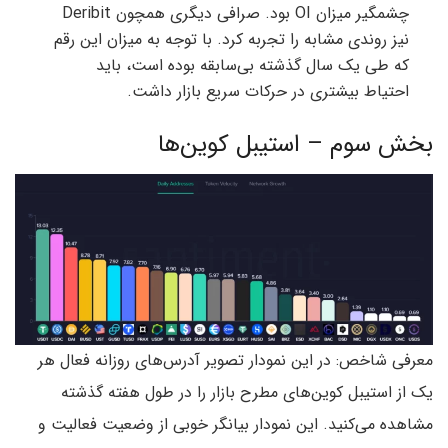
چشمگیر میزان OI بود. صرافی دیگری همچون Deribit
نیز روندی مشابه را تجربه کرد. با توجه به میزان این رقم
که طی یک سال گذشته بی‌سابقه بوده است، باید
احتیاط بیشتری در حرکات سریع بازار داشت.
بخش سوم – استیبل کوین‌ها
معرفی شاخص: در این نمودار تصویر آدرس‌های روزانه فعال هر
یک از استیبل کوین‌های مطرح بازار را در طول هفته گذشته
مشاهده می‌کنید. این نمودار بیانگر خوبی از وضعیت فعالیت و