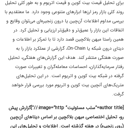
برای تحلیل قیمت بیت کوین و قیمت اتریوم و به طور کلی تحلیل
روند کلی بازار رمز ارزها ابزارهای متنوعی وجود دارد. ما معتقدیم با
بررسی مداوم اطلاعات آن‌چین یا درون زنجیره‌ای می‌توان وقایع و
اتفاقات این بازار را عمیق‌تر و دقیق‌تر ارزیابی و تحلیل کرد. در
همین راستا میهن بلاکچین قصد دارد تا با تمرکز بر اطلاعات و
دیتای درون شبکه یا On-Chain، گزارشی از عملکرد بازار را به
صورت هفتگی منتشر کند. هدف این گزارش‌های هفتگی، تحلیل
رفتار سرمایه‌گذاران، احساسات معامله‌گران و تغییرات صورت
گرفته در شبکه بیت کوین و اتریوم است. در این تحلیل‌های
متریک‌های آنچین بیت کوین و اتریوم مورد بررسی قرار خواهد
گرفت.
[author title=”سلب مسئولیت” image=”http://”]گزارش پیش
رو، تحلیل اختصاصی میهن بلاکچین بر اساس دیتاهای آن‌چین
(روی زنجیره) در هفته گذشته است. اطلاعات و تحلیل‌های این