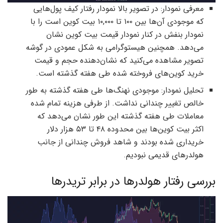
معرفی نمودار: در تصویر بالا نمودار رفتار کیف پول‌هایی
که موجودی آن‌ها بین ۱۰۰ تا ۱۰,۰۰۰ بیت کوین است را با
نمودار بنفش در کنار نمودار قیمت بیت کوین نشان
می‌دهد. همچنین هیستوگرامی به شکل عمودی در گوشه
تصویر مشاهده می‌‌کنید که نشان‌دهنده حجم و قیمت
خرید کوین‌های فروخته شده طی هفته گذشته است.
تحلیل نمودار: موجودی نهنگ‌ها طی هفته گذشته به طور
خالص تغییر چندانی نداشت. از طرفی هزینه تمام شده
معاملات طی هفته گذشته این طور نشان می‌دهد که
اکثر بیت کوین‌ها بین محدوده ۴۸ تا ۵۳ هزار دلار
خریداری شده بودند و شاهد فروش چندانی از جانب
هولدرهای قدیمی نبودیم.
بررسی رفتار هولدرها در برابر تریدرها