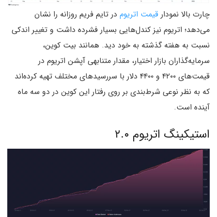
چارت بالا نمودار
قیمت اتریوم
در تایم فریم روزانه را نشان
می‌دهد؛ اتریوم نیز کندل‌هایی بسیار فشرده داشت و تغییر اندکی
نسبت به هفته گذشته به خود دید. همانند بیت کوین،
سرمایه‌گذاران بازار اختیار، مقدار متنابهی آپشن اتریوم در
قیمت‌های ۴۲۰۰ و ۴۴۰۰ دلار با سررسیدهای مختلف تهیه کرده‌اند
که به نظر نوعی شرط‌بندی بر روی رفتار این کوین در دو سه ماه
آینده است.
استیکینگ اتریوم ۲.۰