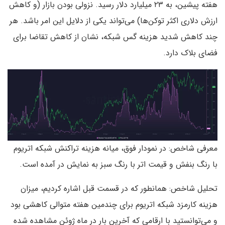
هفته پیشین، به ۲۳ میلیارد دلار رسید. نزولی بودن بازار (و کاهش
ارزش دلاری اکثر توکن‌ها) می‌تواند یکی از دلایل این امر باشد. هر
چند کاهش شدید هزینه گس شبکه، نشان از کاهش تقاضا برای
فضای بلاک دارد.
معرفی شاخص: در نمودار فوق، میانه هزینه تراکنش شبکه اتریوم
با رنگ بنفش و قیمت اتر با رنگ سبز به نمایش در آمده است.
تحلیل شاخص: همانطور که در قسمت قبل اشاره کردیم، میزان
هزینه کارمزد شبکه اتریوم برای چندمین هفته متوالی کاهشی بود
و می‌توانستید با ارقامی که آخرین بار در ماه ژوئن مشاهده شده