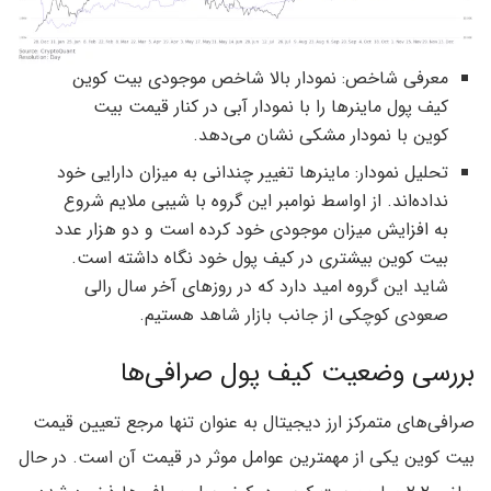
معرفی شاخص: نمودار بالا شاخص موجودی بیت کوین
کیف پول ماینرها را با نمودار آبی در کنار قیمت بیت
کوین با نمودار مشکی نشان می‌دهد.
تحلیل نمودار: ماینرها تغییر چندانی به میزان دارایی خود
نداده‌اند. از اواسط نوامبر این گروه با شیبی ملایم شروع
به افزایش میزان موجودی خود کرده است و دو هزار عدد
بیت کوین بیشتری در کیف پول خود نگاه داشته است.
شاید این گروه امید دارد که در روزهای آخر سال رالی
صعودی کوچکی از جانب بازار شاهد هستیم.
بررسی وضعیت کیف پول صرافی‌ها
صرافی‌های متمرکز ارز دیجیتال به عنوان تنها مرجع تعیین قیمت
بیت کوین یکی از مهمترین عوامل موثر در قیمت آن است. در حال