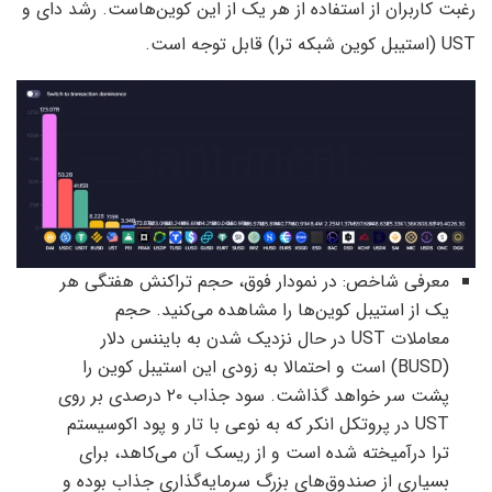
رغبت کاربران از استفاده از هر یک از این کوین‌هاست. رشد دای و
UST (استیبل کوین شبکه ترا) قابل توجه است.
معرفی شاخص: در نمودار فوق، حجم تراکنش هفتگی هر
یک از استیبل کوین‌ها را مشاهده می‌کنید. حجم
معاملات UST در حال نزدیک شدن به بایننس دلار
(BUSD) است و احتمالا به زودی این استیبل کوین را
پشت سر خواهد گذاشت. سود جذاب ۲۰ درصدی بر روی
UST در پروتکل انکر که به نوعی با تار و پود اکوسیستم
ترا درآمیخته شده است و از ریسک آن می‌کاهد، برای
بسیاری از صندوق‌های بزرگ سرمایه‌گذاری جذاب بوده و