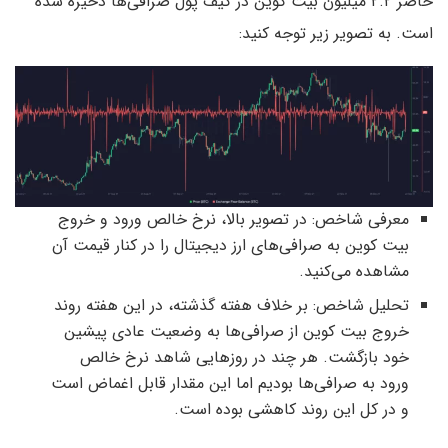
حاضر ۲.۲ میلیون بیت کوین در کیف پول صرافی‌ها ذخیره شده
است. به تصویر زیر توجه کنید:
معرفی شاخص: در تصویر بالا، نرخ خالص ورود و خروج
بیت کوین به صرافی‌های ارز دیجیتال را در کنار قیمت آن
مشاهده می‌کنید.
تحلیل شاخص: بر خلاف هفته گذشته، در این هفته روند
خروج بیت کوین از صرافی‌ها به وضعیت عادی پیشین
خود بازگشت. هر چند در روزهایی شاهد نرخ خالص
ورود به صرافی‌ها بودیم اما این مقدار قابل اغماض است
و در کل این روند کاهشی بوده است.