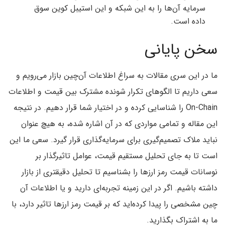
سرمایه آن‌ها را به این شبکه و این استیبل کوین سوق
داده است.
سخن پایانی
ما در این سری مقالات به سراغ اطلاعات آن‌چین بازار می‌رویم و
سعی داریم تا الگوهای تکرار شونده مشترک بین قیمت و اطلاعات
On-Chain را شناسایی کرده و در اختیار شما قرار دهیم. در نتیجه
این مقاله و تمامی مواردی که در آن اشاره شده، به هیچ عنوان
نباید ملاک تصمیم‌گیری برای سرمایه‌گذاری قرار گیرد. سعی ما این
است تا به جای تحلیل مستقیم قیمت، عوامل تاثیرگذار بر
نوسانات قیمت رمز ارزها را بشناسیم تا تحلیل دقیقتری از بازار
داشته باشیم. اگر در این زمینه تجربه‌ای دارید و یا اطلاعات آن
چین مشخصی را پیدا کرده‌اید که بر قیمت رمز ارزها تاثیر دارد، با
ما به اشتراک بگذارید.