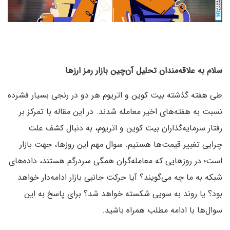
سلام به علاقه‌مندان تحلیل آن‌چین بازار رمز ارزها
طی هفته گذشته بیت کوین و اتریوم هر دو در رنجی بسیار فشرده
نسبت به هفته‌های اخیر معامله شدند. در این مقاله با تمرکز بر
رفتار سرمایه‌گذاران بیت کوین و اتریوم، به دنبال کشف علت
چرایی تغییر قیمت‌ها هستیم. سوال مهم این روزها، جهت بازار
است؛ در روزهایی که معامله‌گران همگی سردرگم هستند، داده‌های
شبکه به ما چه می‌گویند؟ آیا حرکت جانبی بازار ادامه‌دار خواهد
بود؟ یا روند به سویی شکسته خواهد شد؟ برای پاسخ به این
سوال‌ها با ادامه مطلب همراه باشید.