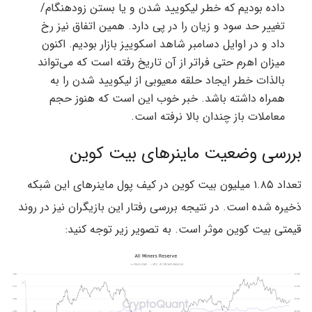
داده بودیم که خطر لیکویید شدن و یا بستن زودهنگام/
تغییر حد سود و زیان را در پی دارد. همین اتفاق نیز رخ
داد و در اوایل دسامبر شاهد اسکوییز بازار بودیم. اکنون
میزان اهرم حتی فراتر از آن تاریخ رفته است که می‌تواند
بالذات خطر ایجاد حلقه‌ معیوبی از لیکویید شدن را به
همراه داشته باشد. خبر خوب این است که هنوز حجم
معاملات باز چندان بالا نرفته است.
بررسی وضعیت ماینرهای بیت کوین
تعداد ۱.۸۵ میلیون بیت کوین در کیف پول ماینرهای این شبکه
ذخیره شده‌ است. در نتیجه بررسی رفتار این بازیگران نیز در روند
قیمتی بیت کوین موثر است. به تصویر زیر توجه کنید: