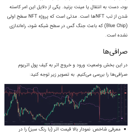
بود، دست به انتقال یا مینت بزنید. یکی از دلایل این امر کاسته
شدن از تب NFTها است. مدتی است که پروژه NFT سطح اولی
(Blue Chip) که باعث جنگ گس در سطح شبکه شود، راه‌اندازی
نشده است.
صرافی‌ها
در این بخش وضعیت ورود و خروج اتر به کیف پول اتریوم
صرافی‌ها را بررسی می‌کنیم. به تصویر زیر توجه کنید:
معرفی شاخص: نمودار بالا قیمت اتر (با رنگ سبز) را در