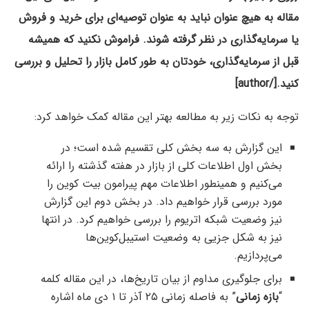
مقاله به هیچ عنوان نباید به عنوان توصیه‌ای برای خرید و فروش
یا سرمایه‌گذاری در نظر گرفته شوند. فراموش نکنید که همیشه
قبل از سرمایه‌گذاری، خودتان به طور کامل بازار را تحلیل و بررسی
کنید.[/author]
توجه به نکات زیر به مطالعه بهتر این مقاله کمک خواهد کرد:
این گزارش به سه بخش کلی تقسیم‌ شده است؛ در
بخش اول اطلاعات کلی از بازار در هفته گذشته را ارائه
می‌کنیم و همینطور اطلاعات مهم پیرامون بیت کوین را
مورد بررسی قرار خواهیم داد. در بخش دوم این گزارش
نیز وضعیت شبکه اتریوم را بررسی خواهیم کرد. در انتها
نیز به شکل جزیی به وضعیت استیبل‌کوین‌ها
می‌پردازیم.
برای جلوگیری مداوم از بیان تاریخ‌ها، در این مقاله کلمه
“
بازه زمانی
” به فاصله زمانی ۲۵ آذر تا ۱ دی ماه اشاره