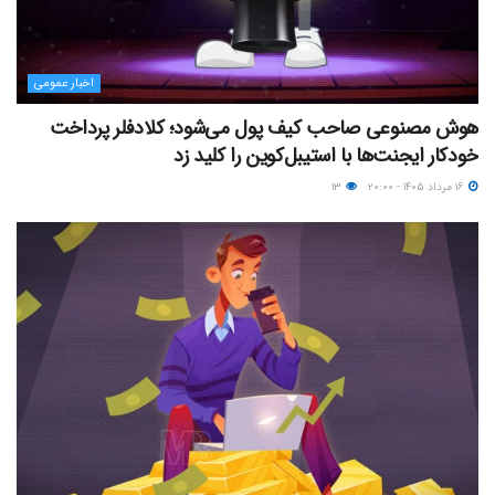
اخبار عمومی
هوش مصنوعی صاحب کیف پول می‌شود؛ کلادفلر پرداخت
خودکار ایجنت‌ها با استیبل‌کوین را کلید زد
۱۶ مرداد ۱۴۰۵ - ۲۰:۰۰
۱۳