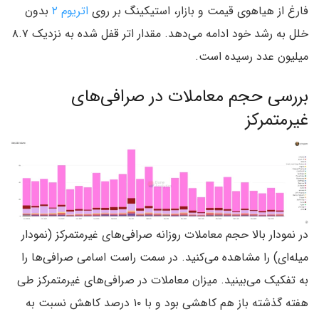
فارغ از هیاهوی قیمت و بازار، استیکینگ بر روی
اتریوم ۲
بدون
خلل به رشد خود ادامه می‌دهد. مقدار اتر قفل شده به نزدیک ۸.۷
میلیون عدد رسیده است.
بررسی حجم معاملات در صرافی‌های
غیرمتمرکز
در نمودار بالا حجم معاملات روزانه صرافی‌های غیرمتمرکز (نمودار
میله‌ای) را مشاهده می‌کنید. در سمت راست اسامی صرافی‌ها را
به تفکیک می‌بینید. میزان معاملات در صرافی‌های غیرمتمرکز طی
هفته گذشته باز هم کاهشی بود و با ۱۰ درصد کاهش نسبت به