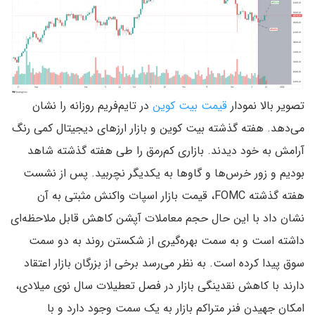
تصویر بالا نمودار
قیمت بیت کوین
در تایم‌فریم روزانه را نشان
می‌دهد. هفته گذشته بیت کوین و بازار ارزهای دیجیتال کمی رنگ
آرامش به خود دیدند. بازاری کم‌رمق را طی هفته گذشته شاهد
بودیم و زور خرس‌ها و گاو‌ها به یکدیگر نچربید. پس از نشست
هفته گذشته FOMC، قیمت بازار اسپات واکنش مثبتی به آن
نشان داد با این حال حجم معاملات آپشن کاهش قابل ملاحظه‌ای
داشته است و به سمت بهره‌گیری از شکستن روند به دو سمت
سوق پیدا کرده است. به نظر می‌رسد برخی از بزرگان بازار اعتقاد
دارند با کاهش نقدینگی بازار در فصل تعطیلات سال نوی میلادی،
امکان جهیدن فنر متراکم بازار به یک سمت وجود دارد و با