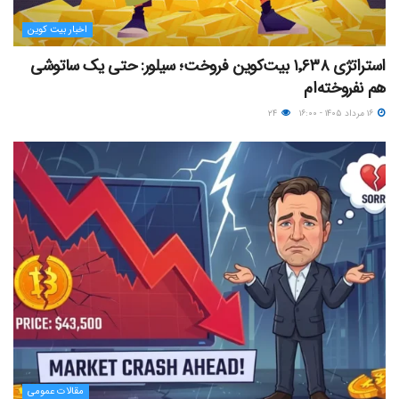
اخبار بیت کوین
استراتژی ۱٬۶۳۸ بیت‌کوین فروخت؛ سیلور: حتی یک ساتوشی
هم نفروخته‌ام
۱۶ مرداد ۱۴۰۵ - ۱۶:۰۰
۲۴
مقالات عمومی