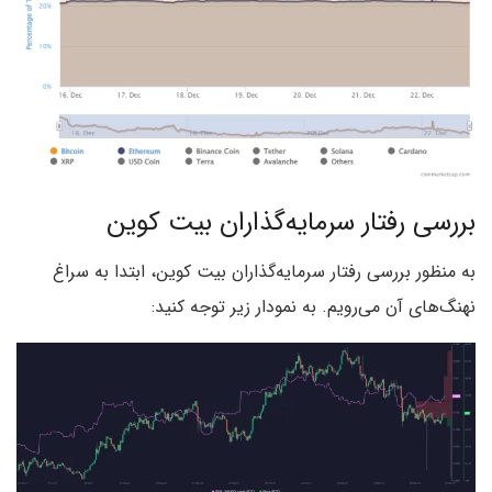
بررسی رفتار سرمایه‌گذاران بیت کوین
به منظور بررسی رفتار سرمایه‌گذاران بیت کوین، ابتدا به سراغ
نهنگ‌های آن می‌رویم. به نمودار زیر توجه کنید: