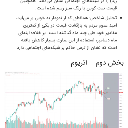
زرد) را در شبکه‌های اجتماعی نشان می‌دهد. همچنین
قیمت بیت کوین با رنگ سبز رسم شده است.
تحلیل شاخص: همانطور که از نمودار به خوبی بر می‌آید،
امید عموم مردم به بازگشت قیمت در یکی از کمترین
مقادیر خود طی چند ماه گذشته است. بر خلاف ابتدای
ماه دسامبر، استفاده از این عبارت بسیار کاهش یافته
است که نشان از ترس حاکم بر شبکه‌های اجتماعی دارد.
بخش دوم – اتریوم