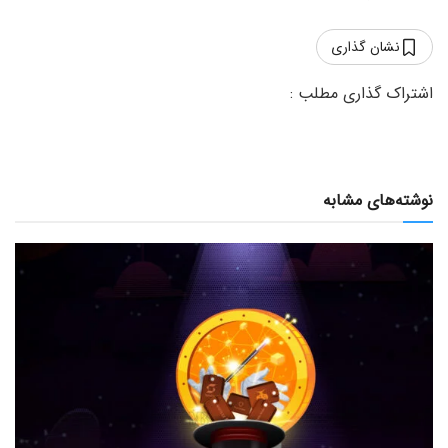
نشان گذاری
نوشته‌های مشابه