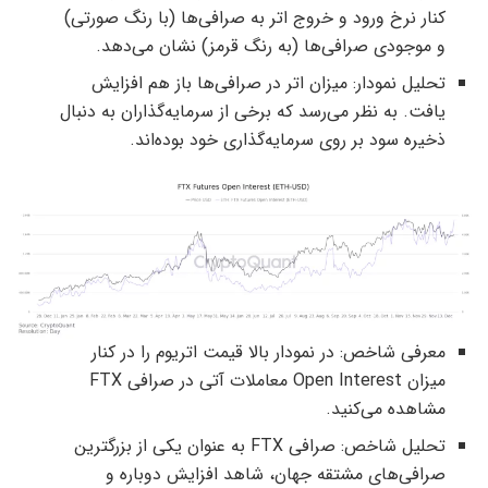
کنار نرخ ورود و خروج اتر به صرافی‌ها (با رنگ صورتی)
و موجودی صرافی‌ها (به رنگ قرمز) نشان می‌دهد.
تحلیل نمودار: میزان اتر در صرافی‌ها باز هم افزایش
یافت. به نظر می‌رسد که برخی از سرمایه‌گذاران به دنبال
ذخیره سود بر روی سرمایه‌گذاری خود بوده‌اند.
معرفی شاخص: در نمودار بالا قیمت اتریوم را در کنار
میزان Open Interest معاملات آتی در صرافی FTX
مشاهده می‌کنید.
تحلیل شاخص: صرافی FTX به عنوان یکی از بزرگترین
صرافی‌های مشتقه جهان، شاهد افزایش دوباره و