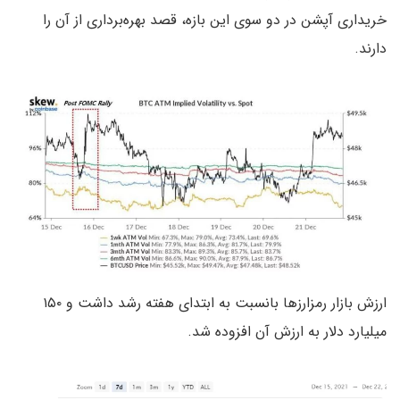
خریداری آپشن در دو سوی این بازه، قصد بهره‌برداری از آن را
دارند.
ارزش بازار رمزارزها بانسبت به ابتدای هفته رشد داشت و ۱۵۰
میلیارد دلار به ارزش آن افزوده شد.