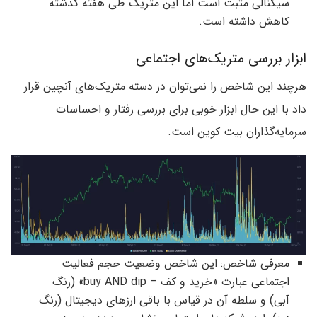
سیگنالی مثبت است اما این متریک طی هفته گذشته
کاهش داشته است.
ابزار بررسی متریک‌های اجتماعی
هرچند این شاخص را نمی‌توان در دسته متریک‌های آنچین قرار
داد با این حال ابزار خوبی برای بررسی رفتار و احساسات
سرمایه‌گذاران بیت کوین است.
معرفی شاخص: این شاخص وضعیت حجم فعالیت
اجتماعی عبارت «خرید و کف – buy AND dip» (رنگ
آبی) و سلطه آن در قیاس با باقی ارزهای دیجیتال (رنگ