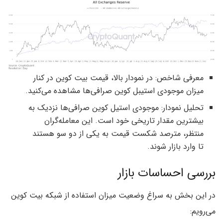
معرفی شاخص: در نمودار بالا، قیمت بیت کوین در کنار
میزان موجودی استیبل کوین صرافی‌ها مشاهده می‌کنید.
تحلیل نمودار: موجودی استیل کوین صرافی‌ها نزدیک به
بیشترین مقدار تاریخی خود است. این معامله‌گران
منتظر، مترصد شکست قیمت به یکی از دو سو هستند
تا وارد بازار شوند.
بررسی احساسات بازار
در این بخش به سراغ وضعیت میزان استفاده از شبکه بیت کوین
می‌رویم: