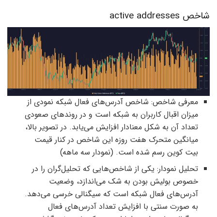
شاخص active addresses
معرفی شاخص: شاخص آدرس‌‌های فعال شبکه نمودی از
میزان اقبال کاربران به شبکه است و در روندهای صعودی
تعداد آن به شکل معنادار افزایش می‌یابد. در تصویر بالا،
میانگین متحرک هفت روزه این شاخص در کنار قیمت
بیت کوین رسم شده است. (نمودار سه ماهه)
تحلیل نمودار: یکی از شاخص‌هایی که تحلیل‌گران را در
خصوص بولیش بودن به شک می‌اندازد، وضعیت
آدرس‌های فعال شبکه است که سیگنالی خرسی می‌دهد.
به صورت سنتی با افزایش تعداد آدرس‌های فعال