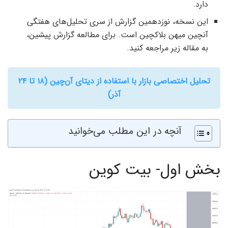
دارد.
این نسخه، نوزدهمین گزارش از سری تحلیل‌های هفتگی
آنچین میهن بلاکچین است. برای مطالعه گزارش پیشین،
به مقاله زیر مراجعه کنید.
تحلیل اختصاصی بازار با استفاده از دیتای آن‌چین (۱۸ تا ۲۴
آذر)
آنچه در این مطلب می‌خوانید
بخش اول- بیت کوین