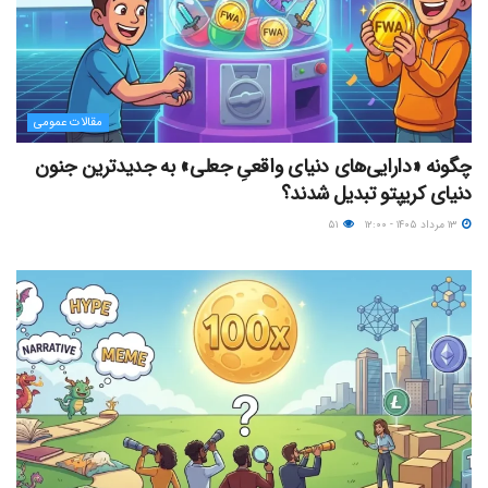
مقالات عمومی
چگونه «دارایی‌های دنیای واقعیِ جعلی» به جدیدترین جنون
دنیای کریپتو تبدیل شدند؟
۱۳ مرداد ۱۴۰۵ - ۱۲:۰۰
۵۱