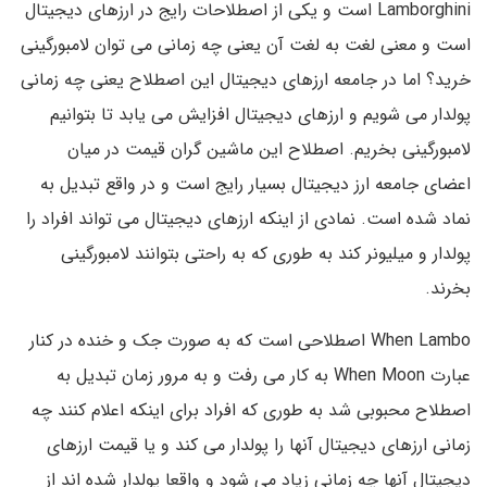
Lamborghini است و یکی از اصطلاحات رایج در ارزهای دیجیتال
است و معنی لغت به لغت آن یعنی چه زمانی می توان لامبورگینی
خرید؟ اما در جامعه ارزهای دیجیتال این اصطلاح یعنی چه زمانی
پولدار می شویم و ارزهای دیجیتال افزایش می یابد تا بتوانیم
لامبورگینی بخریم. اصطلاح این ماشین گران قیمت در میان
اعضای جامعه ارز دیجیتال بسیار رایج است و در واقع تبدیل به
نماد شده است. نمادی از اینکه ارزهای دیجیتال می تواند افراد را
پولدار و میلیونر کند به طوری که به راحتی بتوانند لامبورگینی
بخرند.
When Lambo اصطلاحی است که به صورت جک و خنده در کنار
عبارت When Moon به کار می رفت و به مرور زمان تبدیل به
اصطلاح محبوبی شد به طوری که افراد برای اینکه اعلام کنند چه
زمانی ارزهای دیجیتال آنها را پولدار می کند و یا قیمت ارزهای
دیجیتال آنها چه زمانی زیاد می شود و واقعا پولدار شده اند از