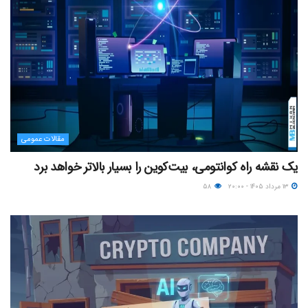
مقالات عمومی
یک نقشه راه کوانتومی، بیت‌کوین را بسیار بالاتر خواهد برد
۱۳ مرداد ۱۴۰۵ - ۲۰:۰۰
۵۸