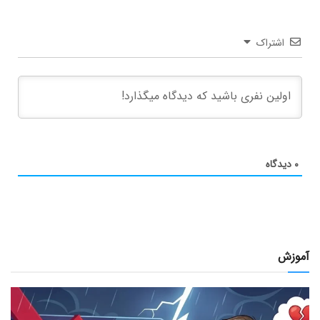
اشتراک
۰
دیدگاه
آموزش