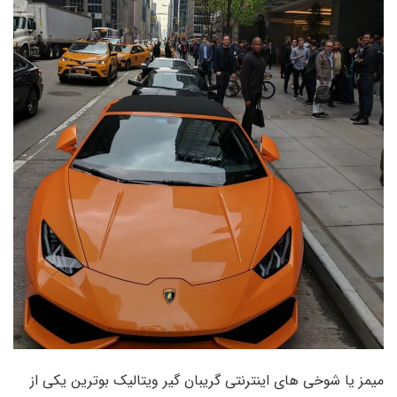
میمز یا شوخی های اینترنتی گریبان گیر ویتالیک بوترین یکی از