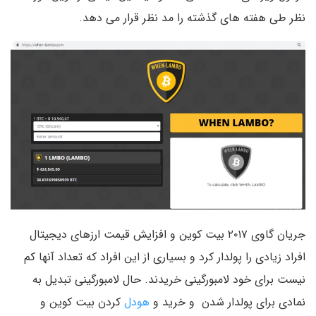
نظر طی هفته های گذشته را مد نظر قرار می دهد.
جریان گاوی ۲۰۱۷ بیت کوین و افزایش قیمت ارزهای دیجیتال
افراد زیادی را پولدار کرد و بسیاری از این افراد که تعداد آنها کم
نیست برای خود لامبورگینی خریدند. حال لامبورگینی تبدیل به
نمادی برای پولدار شدن و خرید و
هودل
کردن بیت کوین و