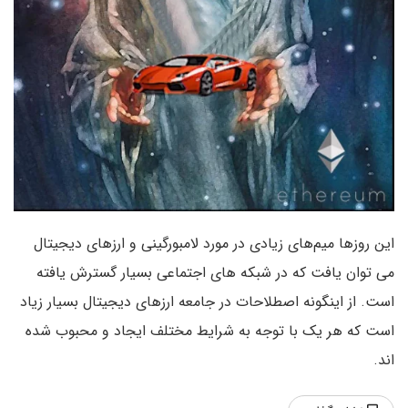
این روزها میم‌های زیادی در مورد لامبورگینی و ارزهای دیجیتال
می توان یافت که در شبکه های اجتماعی بسیار گسترش یافته
است. از اینگونه اصطلاحات در جامعه ارزهای دیجیتال بسیار زیاد
است که هر یک با توجه به شرایط مختلف ایجاد و محبوب شده
اند.