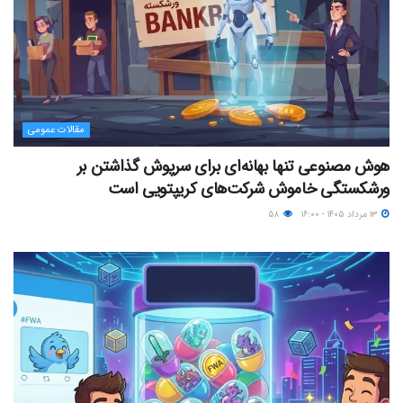
مقالات عمومی
هوش مصنوعی تنها بهانه‌ای برای سرپوش گذاشتن بر
ورشکستگی خاموش شرکت‌های کریپتویی است
۱۳ مرداد ۱۴۰۵ - ۱۶:۰۰
۵۸