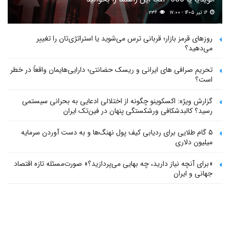
۱۶ تیر ۱۴۰۵ - ۱۷:۰۰
۲۳۶
روزهای قرمز بازار؛ قربانی ترس می‌شوید یا استراتژی‌تان را تغییر
می‌دهید؟
تحریم صرافی های ایرانی و ریسک حضانتی؛ دارایی‌هایمان واقعاً در خطر
است؟
گزارش ویژه: اکسکوینو چگونه از اختلالی ادعایی به بحرانی سیستمی
رسید؟ کالبدشکافی ورشکستگی پنهان در فین‌تک ایران
۵ گام طلایی برای ردیابی کیف پول‌ نهنگ‌ها و به دست آوردن سرمایه
میلیون دلاری
«برای آنچه نیاز دارید، چه بهایی می‌پردازید؟» صورت‌مسئله تازه اقتصاد
جهانی و ایران