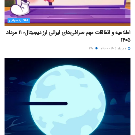
اطلاعیه صرافی
اطلاعیه و اتفاقات مهم صرافی‌های ایرانی ارز دیجیتال؛ ۱۱ مرداد
۱۴۰۵
۱۱ مرداد ۱۴۰۵ - ۲۳:۰۰
۴۴۲