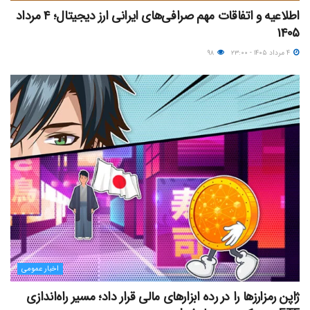
اطلاعیه و اتفاقات مهم صرافی‌های ایرانی ارز دیجیتال؛ ۴ مرداد
۱۴۰۵
۴ مرداد ۱۴۰۵ - ۲۳:۰۰
۹۸
اخبار عمومی
ژاپن رمزارزها را در رده ابزارهای مالی قرار داد؛ مسیر راه‌اندازی