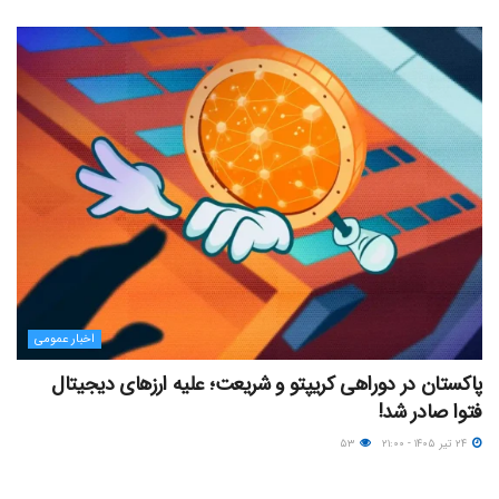
اخبار عمومی
پاکستان در دوراهی کریپتو و شریعت؛ علیه ارزهای دیجیتال
فتوا صادر شد!
۲۴ تیر ۱۴۰۵ - ۲۱:۰۰
۵۳