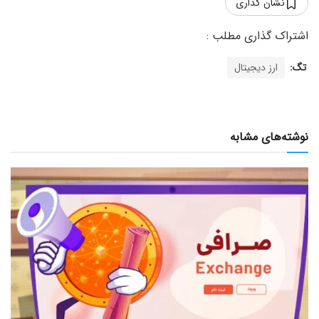
نشان گذاری
تگ:
ارز دیجیتال
نوشته‌های مشابه