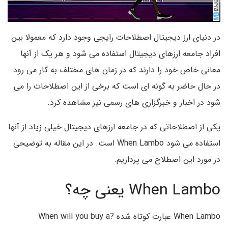
در دنیای ارز دیجیتال اصطلاحات رایجی وجود دارد که معمولا بین
افراد جامعه ارزهای دیجیتال استفاده می شود و هر یک از آنها
معانی خاص خود را دارند که در زمان های مختلف به کار می رود.
در حال حاضر به گونه ای است که برخی از این اصطلاحات را می
شود در اخبار و خبرگزاری های رسمی نیز مشاهده کرد.
یکی از اصطلاحاتی که در جامعه ارزهای دیجیتال خیلی زیاد از آنها
استفاده می شود When Lambo است. در این مقاله به توضیحی
در مورد این اصطلاح می پردازیم.
When Lambo یعنی چه؟
When Lambo عبارت کوتاه شده ?When will you buy a