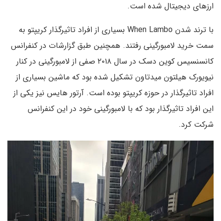
ارزهای دیجیتال شده است.
با ترند شدن When Lambo بسیاری از افراد تاثیرگذار کریپتو به
سمت خرید لامبورگینی رفتند. همچنین طبق گزارشات در کنفرانس
کانسنسیس کوین دسک در سال ۲۰۱۸ صفی از لامبورگینی در کنار
نیویورک هیلتون میدتاون تشکیل شده بود که ماشین بسیاری از
افراد تاثیرگذار در حوزه کریپتو بوده است. آرتور هایس نیز یکی از
این افراد تاثیرگذار بود که با لامبورگینی خود در این کنفرانس
شرکت کرد.