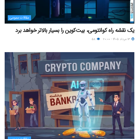
مقالات عمومی
یک نقشه راه کوانتومی، بیت‌کوین را بسیار بالاتر خواهد برد
۱۳ مرداد ۱۴۰۵ - ۲۰:۰۰
۵۸