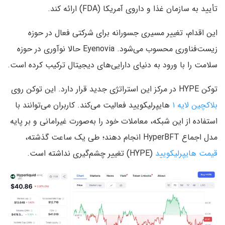
تأیید به سازمان غذا و داروی آمریکا (FDA) ارائه کند.
این اقدام، تغییر مسیری جسورانه برای شرکتی فعال در حوزه
زیست‌فناوری محسوب می‌شود. Eyenovia حالا نوآوری در حوزه
سلامت را با ورود به دنیای دارایی‌های دیجیتال ترکیب کرده است.
توکن HYPE در مرکز این استراتژی جدید قرار دارد. این توکن روی
بلاکچین لایه‌ ۱
هایپرلیکویید فعالیت می‌کند. کاربران می‌توانند با
استفاده از این شبکه، معاملات خود را به‌صورت غیرامانی و بر پایه
مدل اجماع HyperBFT انجام دهند؛ طی یک ساعت گذشته،
قیمت هایپرلیکویید
(HYPE) تغییر چشم‌گیری نداشته است.