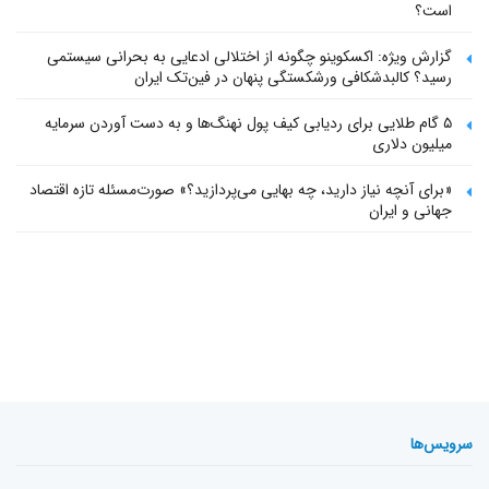
است؟
گزارش ویژه: اکسکوینو چگونه از اختلالی ادعایی به بحرانی سیستمی
رسید؟ کالبدشکافی ورشکستگی پنهان در فین‌تک ایران
۵ گام طلایی برای ردیابی کیف پول‌ نهنگ‌ها و به دست آوردن سرمایه
میلیون دلاری
«برای آنچه نیاز دارید، چه بهایی می‌پردازید؟» صورت‌مسئله تازه اقتصاد
جهانی و ایران
سرویس‌ها