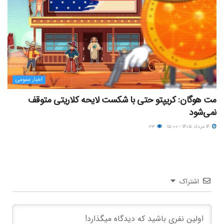
اخبار عمومی
مت هوگان: کریپتو حتی با شکست لایحه کلاریتی متوقف
نمی‌شود
۱۴ مرداد ۱۴۰۵ - ۱۵:۰۰
۲۳
اشتراک