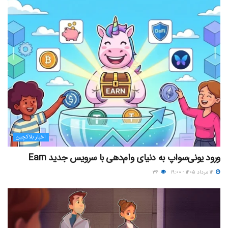
اخبار بلاکچین
ورود یونی‌سواپ به دنیای وام‌دهی با سرویس جدید Earn
۱۴ مرداد ۱۴۰۵ - ۱۹:۰۰
۳۶