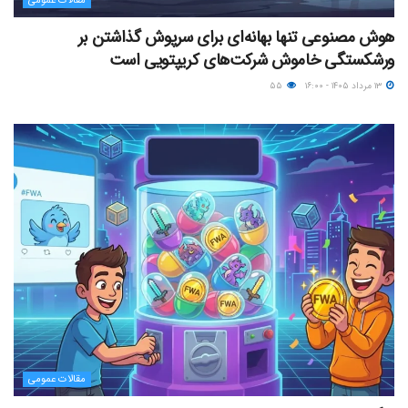
مقالات عمومی
هوش مصنوعی تنها بهانه‌ای برای سرپوش گذاشتن بر
ورشکستگی خاموش شرکت‌های کریپتویی است
۱۳ مرداد ۱۴۰۵ - ۱۶:۰۰
۵۵
مقالات عمومی