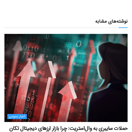
نوشته‌های مشابه
اخبار عمومی
حملات سایبری به وال‌استریت: چرا بازار ارزهای دیجیتال تکان