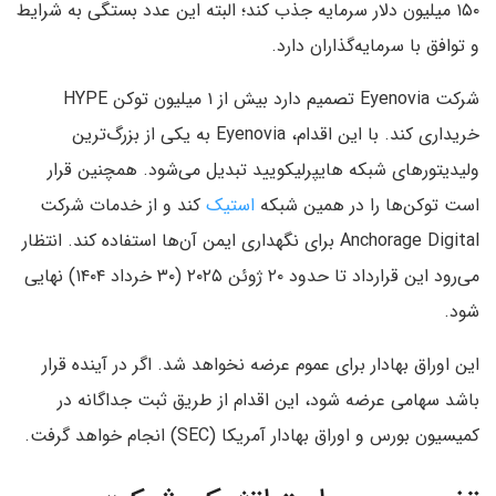
۱۵۰ میلیون دلار سرمایه جذب کند؛ البته این عدد بستگی به شرایط
و توافق با سرمایه‌گذاران دارد.
شرکت Eyenovia تصمیم دارد بیش از ۱ میلیون توکن HYPE
خریداری کند. با این اقدام، Eyenovia به یکی از بزرگ‌ترین
ولیدیتورهای شبکه هایپرلیکویید تبدیل می‌شود. همچنین قرار
است توکن‌ها را در همین شبکه
استیک
کند و از خدمات شرکت
Anchorage Digital برای نگهداری ایمن آن‌ها استفاده کند. انتظار
می‌رود این قرارداد تا حدود ۲۰ ژوئن ۲۰۲۵ (۳۰ خرداد ۱۴۰۴) نهایی
شود.
این اوراق بهادار برای عموم عرضه نخواهد شد. اگر در آینده قرار
باشد سهامی عرضه شود، این اقدام از طریق ثبت جداگانه در
کمیسیون بورس و اوراق بهادار آمریکا (SEC) انجام خواهد گرفت.