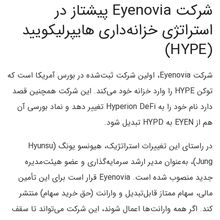
شرکت Eyenovia پیشتاز در
استراتژی خزانه‌داری هایپرلیکویید
(HYPE)
شرکت Eyenovia، اولین شرکت ثبت‌شده در بورس آمریکا است که
توکن HYPE را وارد خزانه خود می‌کند. این شرکت همچنین قصد
دارد نام خود را به Hyperion DeFi تغییر دهد و نماد بورسی آن
هم از EYEN به HYPD تبدیل شود.
در راستای این تغییرات استراتژیک، هیونسو یونگ (Hyunsu
Jung)، به‌عنوان مدیر ارشد سرمایه‌گذاری و عضو هیئت‌مدیره
جدید منصوب شده است. Eyenovia قرار است برای این تأمین
مالی، سهام ممتاز قابل‌تبدیل و وارانت (حق خرید سهام) منتشر
کند. اگر همه وارانت‌ها اعمال شوند، این شرکت می‌تواند تا سقف