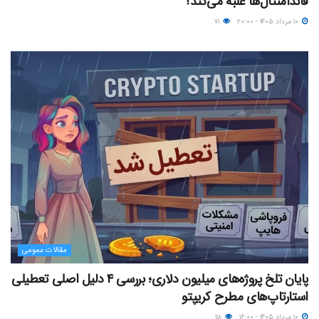
فاندامنتال‌ها غلبه می‌کند؟
۱۰ مرداد ۱۴۰۵ - ۲۰:۰۰
۷۱
مقالات عمومی
پایان تلخ پروژه‌های میلیون دلاری؛ بررسی ۴ دلیل اصلی تعطیلی
استارتاپ‌های مطرح کریپتو
۱۰ مرداد ۱۴۰۵ - ۱۶:۰۰
۱۱۸