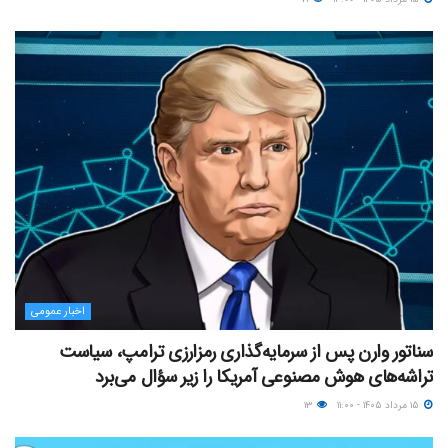
اخبار عمومی
سناتور وارن پس از سرمایه‌گذاری رمزارزی ترامپ، سیاست
تراشه‌های هوش مصنوعی آمریکا را زیر سؤال می‌برد
۱۵ مرداد ۱۴۰۵ - ۱۱:۰۰
۱۳