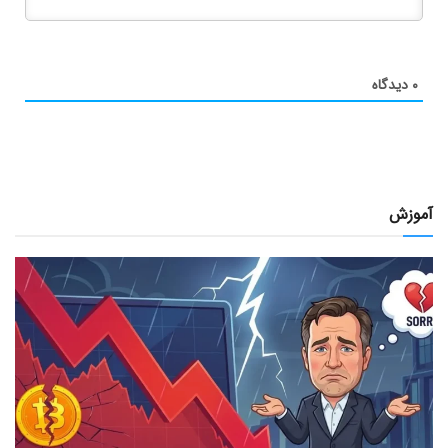
۰
دیدگاه
آموزش