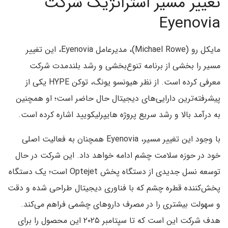
تغییر مسیر استراتژیک شرکت
Eyenovia
مایکل رو (Michael Rowe)، مدیرعامل Eyenovia، این تغییر
مسیر را بخشی از برنامه تنوع‌بخشی و رشد بلندمدت شرکت
معرفی کرده است. از نظر هیونسو یونگ، توکن HYPE یکی از
پیشرفته‌ترین دارایی‌های دیجیتال حال حاضر است؛ او همچنین
به درآمد بالا و رشد سریع پروژه هایپرلیکویید اشاره کرده است.
با وجود این تغییر مسیر، Eyenovia همچنان به فعالیت اصلی
خود در حوزه سلامت چشم ادامه خواهد داد. این شرکت در حال
توسعه نسل جدیدی از دستگاه پخش Optejet است؛ یک دستگاه
پخش‌کننده قطره چشم که با فناوری دیجیتال طراحی شده و دقت
و سهولت بیشتری را در مصرف داروهای چشمی فراهم می‌کند.
هدف شرکت این است که تا سپتامبر ۲۰۲۵ این محصول را برای