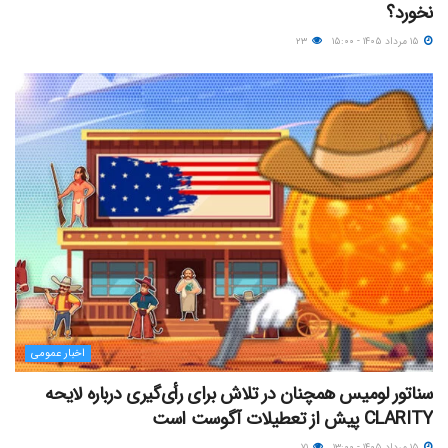
نخورد؟
۱۵ مرداد ۱۴۰۵ - ۱۵:۰۰
۲۳
اخبار عمومی
سناتور لومیس همچنان در تلاش برای رأی‌گیری درباره لایحه
CLARITY پیش از تعطیلات آگوست است
۱۵ مرداد ۱۴۰۵ - ۱۳:۰۰
۷۱