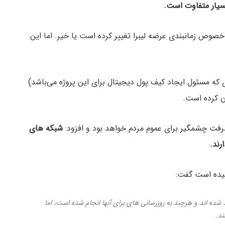
ر خصوص زمانبندی عرضه لیبرا تغییر کرده است یا خیر. اما این
ی که مسئول ایجاد کیف پول دیجیتال برای این پروژه می‌باشد)
ن کرده است.
ت چشمگیر برای عموم مردم خواهد بود و افزود:
شبکه های
رند.
سیده است گفت:
ین سیستم ها در دهه های ۱۹۶۰ و ۷۰ ایجاد شده اند و هرچند به روزرسانی های برای آنها انجام شده است، اما
ند.