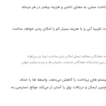
اخت سنتی به معنای تاخیر و هزینه بیشتر در هر مرحله
ت تقریبا آنی و با هزینه بسیار کم را امکان پذیر خواهد ساخت.
برای ارائه دهندگان مختلف ایمیل امکان پذیر ساخت، لیبرا نیز می‌تواند
ا در بین تمام ارائه دهندگان خدمات، سازمان ها و مردم سراسر جهان
یستم های پرداخت را کاهش می‌دهد، واسطه ها را حذف
نین ارسال و دریافت پول را آسان تر می‌کند موانع دسترسی به