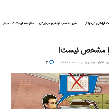
 ارزهای دیجیتال
ماشین حساب ارزهای دیجیتال
مقایسه قیمت در صرافی
یبرا مشخص نیست!
۲
ین
,
اخبار عمومی
زمان مطالعه: ۱ دقیقه