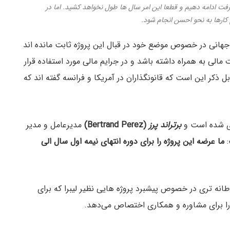
 ادامه دهیم و قطعا این امر سال ها طول نخواهد کشید. اما در
کارها به نحو احسن انجام شود.
 جهانی در خصوص موضع خود در قبال این پروژه ثابت مانده اند
ت مالی به همراه داشته باشد و در جرایم مالی مورد استفاده قرار
ل ذکر این است که قانونگذاران در آمریکا و فرانسه گفته اند که
برتراند
پرز
(Bertrand Perez)
مدیرعامل و مدیر
ما عرضه این پروژه را برای دوره انتهای نیمه اول سال الی
نه تری در خصوص پیشبرد پروژه هایی نظیر لیبرا که برای
را برای مشاوره و همکاری اختصاص می‌دهد.