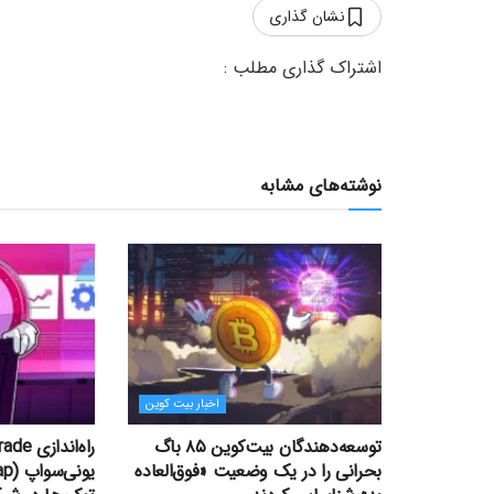
نشان گذاری
نوشته‌های مشابه
اخبار بیت کوین
توسعه‌دهندگان بیت‌کوین ۸۵ باگ
بحرانی را در یک وضعیت «فوق‌العاده