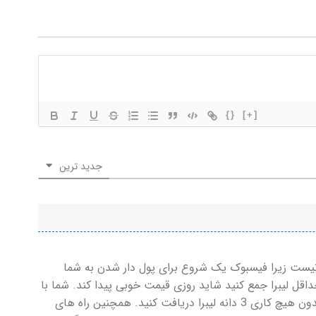
{}
[+]
جدید ترین
 نیست زیرا فیسبوک یک شروع برای پول دار شدن به شما
اقل لیبرا جمع کنید شاید روزی قیمت خوبی پیدا کند. شما با
استفاده از این سایت می توانید موقع ثبت نام بدون هیچ کاری 3 دانه لیبرا دریافت کنید. همچنین راه های