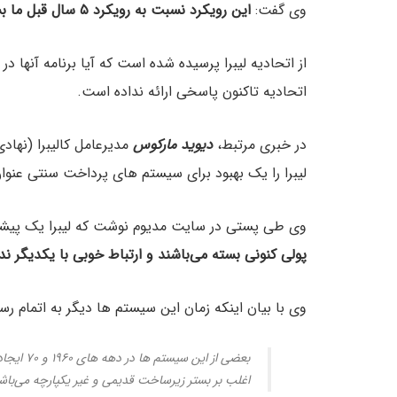
وی گفت:
این رویکرد نسبت به رویکرد ۵ سال قبل ما بسیار متفاوت است.
از اتحادیه لیبرا پرسیده شده است که آیا برنامه آنها د
اتحادیه تاکنون پاسخی ارائه نداده است.
در خبری مرتبط،
دیوید مارکوس
مدیرعامل کالیبرا (نهاد
لیبرا را یک بهبود برای سیستم های پرداخت سنتی عنوا
وی طی پستی در سایت مدیوم نوشت که لیبرا یک پیشرف
پولی کنونی بسته می‌باشند و ارتباط خوبی با یکدیگر ندا
وی با بیان اینکه زمان این سیستم ها دیگر به اتمام ر
بعضی از ا
اغلب بر بستر زیرساخت قدیمی و غیر یکپارچه می‌باش