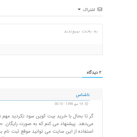
اشتراک
۲
دیدگاه
ناشناس
14 مهر 1398 - 00:10
گر تا بحال با خرید بیت کوین سود نکردید مهم
می‌دهد. پیشنهاد می کنم که به صورت رایگان .حد