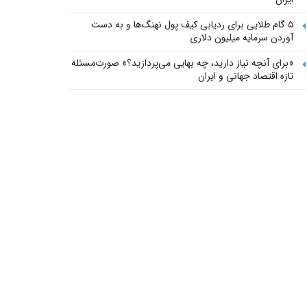
۵ گام طلایی برای ردیابی کیف پول‌ نهنگ‌ها و به دست
آوردن سرمایه میلیون دلاری
«برای آنچه نیاز دارید، چه بهایی می‌پردازید؟» صورت‌مسئله
تازه اقتصاد جهانی و ایران