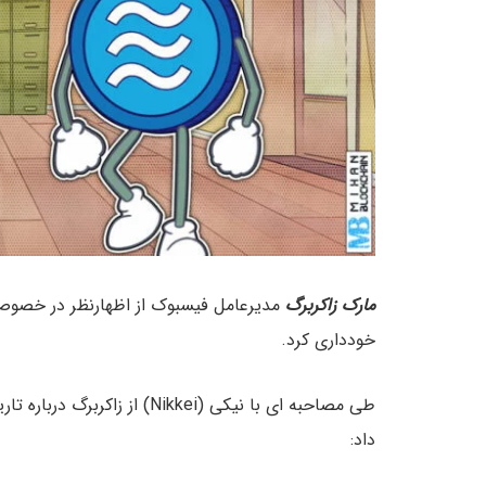
مارک زاکربرگ
خودداری کرد.
طی مصاحبه ای با نیکی (Nikkei
داد: