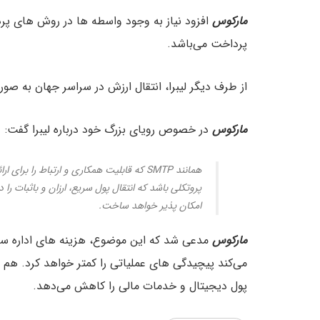
مارکوس
افزود نیاز به وجود واسطه ها در روش های پرد
پرداخت می‌باشد.
از طرف دیگر لیبرا، انتقال ارزش در سراسر جهان به صور
مارکوس
در خصوص رویای بزرگ خود درباره لیبرا گفت:
همانند SMTP که قابلیت همکاری و ارتباط را 
پروتکلی باشد که انتقال پول سریع، ارزان و باثبات ر
امکان پذیر خواهد ساخت.
مارکوس
مدعی شد که این موضوع، هزینه های اداره س
می‌کند پیچیدگی های عملیاتی را کمتر خواهد کرد. هم چ
پول دیجیتال و خدمات مالی را کاهش می‌دهد.