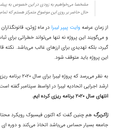
مشخصا می‌خواهیم به زودی در این خصوص به پیشرفت
حال حاضر بر روی این موضوع متمرکز هستم که تمام 
از زمان عرضه
وایت پیپر لیبرا
در ماه ژوئن، قانونگذاران
و می‌گویند این پروژه نه تنها می‌تواند خطراتی برای ثبا
گیرد، بلکه تهدیدی برای ارزهای غالب می‌باشد. نکته قاب
این پروژه باید متوقف شود.
به نظر می‌رسد که پروژه لیبرا برای سال ۲۰۲۰ برنامه ریزی شده است و
ارشد اجرایی اتحادیه لیبرا در اواسط سپتامبر گفته است:
انتهای سال ۲۰۲۰ برنامه ریزی کرده ایم.
زاکربرگ
هم چنین گفت که اکنون فیسبوک رویکرد محتاطا
جامعه بسیار حساس می‌باشد اتخاذ می‌کند و دوره ای 