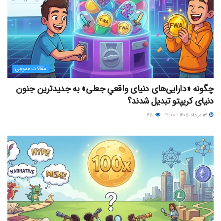
مقالات عمومی
چگونه «دارایی‌های دنیای واقعیِ جعلی» به جدیدترین جنون
دنیای کریپتو تبدیل شدند؟
۱۳ مرداد ۱۴۰۵ - ۱۲:۰۰
۴۵