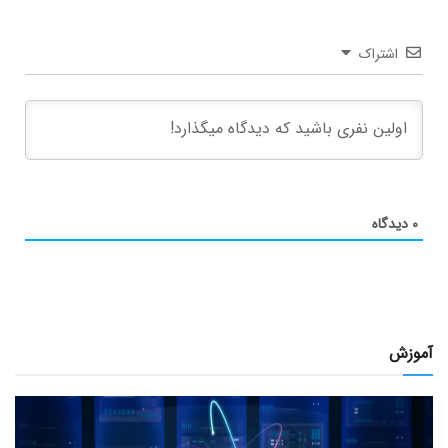
اشتراک
۰
دیدگاه
آموزش