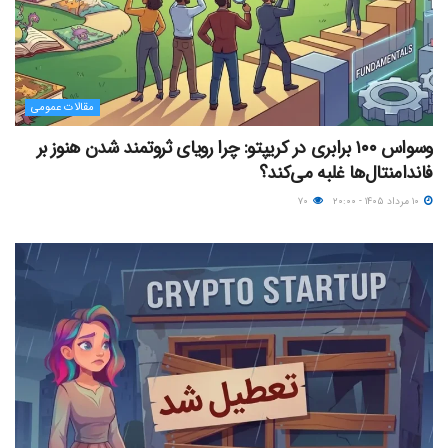
مقالات عمومی
وسواس ۱۰۰ برابری در کریپتو: چرا رویای ثروتمند شدن هنوز بر
فاندامنتال‌ها غلبه می‌کند؟
۱۰ مرداد ۱۴۰۵ - ۲۰:۰۰
۷۰