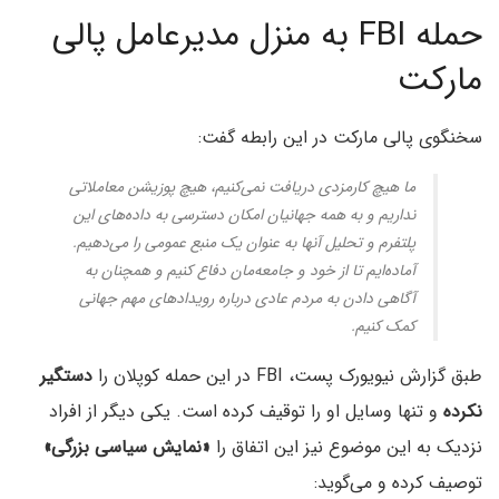
حمله FBI به منزل مدیرعامل پالی
مارکت
سخنگوی پالی مارکت در این رابطه گفت:
ما هیچ کارمزدی دریافت نمی‌کنیم، هیچ پوزیشن معاملاتی
نداریم و به همه جهانیان امکان دسترسی به داده‌های این
پلتفرم و تحلیل آنها به عنوان یک منبع عمومی را می‌دهیم.
آماده‌ایم تا از خود و جامعه‌مان دفاع کنیم و همچنان به
آگاهی دادن به مردم عادی درباره رویدادهای مهم جهانی
کمک کنیم.
طبق گزارش نیویورک پست، FBI در این حمله کوپلان را
دستگیر
نکرده
و تنها وسایل او را توقیف کرده است. یکی دیگر از افراد
نزدیک به این موضوع نیز این اتفاق را
«نمایش سیاسی بزرگی»
توصیف کرده و می‌گوید: