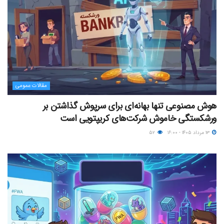
مقالات عمومی
هوش مصنوعی تنها بهانه‌ای برای سرپوش گذاشتن بر
ورشکستگی خاموش شرکت‌های کریپتویی است
۱۳ مرداد ۱۴۰۵ - ۱۶:۰۰
۵۲