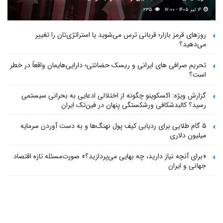
۱۶ تیر ۱۴۰۵ - ۱۷:۰۰
۲۳۵
روزهای قرمز بازار؛ قربانی ترس می‌شوید یا استراتژی‌تان را تغییر
می‌دهید؟
تحریم صرافی های ایرانی و ریسک حضانتی؛ دارایی‌هایمان واقعاً در خطر
است؟
گزارش ویژه: اکسکوینو چگونه از اختلالی ادعایی به بحرانی سیستمی
رسید؟ کالبدشکافی ورشکستگی پنهان در فین‌تک ایران
۵ گام طلایی برای ردیابی کیف پول‌ نهنگ‌ها و به دست آوردن سرمایه
میلیون دلاری
«برای آنچه نیاز دارید، چه بهایی می‌پردازید؟» صورت‌مسئله تازه اقتصاد
جهانی و ایران