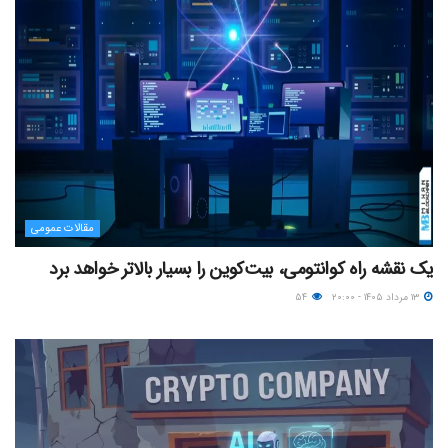
مقالات عمومی
یک نقشه راه کوانتومی، بیت‌کوین را بسیار بالاتر خواهد برد
۱۳ مرداد ۱۴۰۵ - ۲۰:۰۰
۵۴