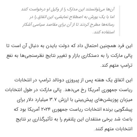
آن‌ها می‌توانستند این مدارک را از وکیل او درخواست کنند
اما با یک یورش به اصطلاح نمایشی، این اتفاق را در
رسانه‌ها مطرح کردند تا از آن برای مقاصد سیاسی آشکار
استفاده کنند.
این فرد همچنین احتمال داد که دولت بایدن به دنبال آن است تا
پالی مارکت را به دستکاری بازار و تغییر نتایج نظرسنجی‌ها به نفع
ترامپ متهم کند.
این اتفاق یک هفته پس از پیروزی دونالد ترامپ در انتخابات
ریاست جمهوری آمریکا رخ می‌دهد. پالی مارکت در طول انتخابات
میزبان پوزیشن‌های پیش‌بینی با ارزش ۳.۷ میلیارد دلار برای
پیشگویی برنده انتخابات ریاست جمهوری ۲۰۲۴ آمریکا بود که
باعث شد برخی منتقدان این پلتفرم را به تأثیرگذاری بر نتایج
انتخابات متهم کنند.