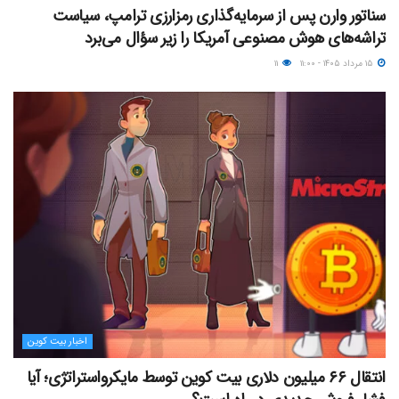
سناتور وارن پس از سرمایه‌گذاری رمزارزی ترامپ، سیاست
تراشه‌های هوش مصنوعی آمریکا را زیر سؤال می‌برد
۱۵ مرداد ۱۴۰۵ - ۱۱:۰۰
۱۱
اخبار بیت کوین
انتقال ۶۶ میلیون دلاری بیت کوین توسط مایکرواستراتژی؛ آیا