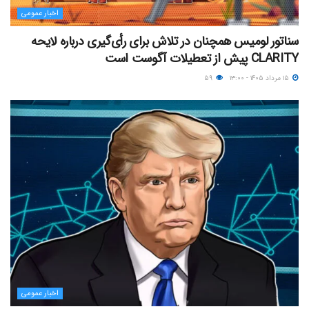
اخبار عمومی
سناتور لومیس همچنان در تلاش برای رأی‌گیری درباره لایحه
CLARITY پیش از تعطیلات آگوست است
۱۵ مرداد ۱۴۰۵ - ۱۳:۰۰
۵۹
اخبار عمومی