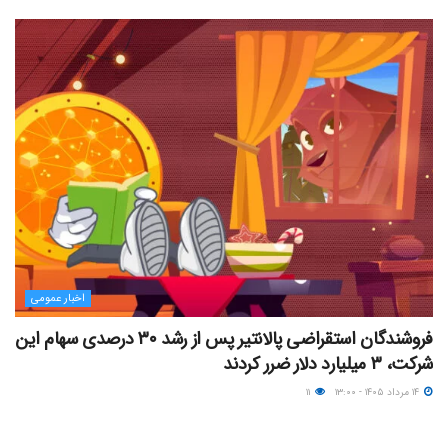
اخبار عمومی
فروشندگان استقراضی پالانتیر پس از رشد ۳۰ درصدی سهام این
شرکت، ۳ میلیارد دلار ضرر کردند
۱۴ مرداد ۱۴۰۵ - ۱۳:۰۰
۱۱