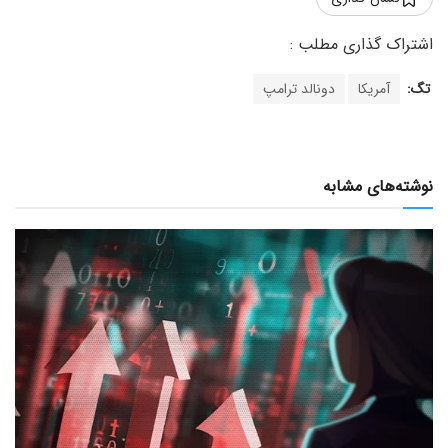
تگ:
آمریکا
دونالد ترامپ
نوشته‌های مشابه