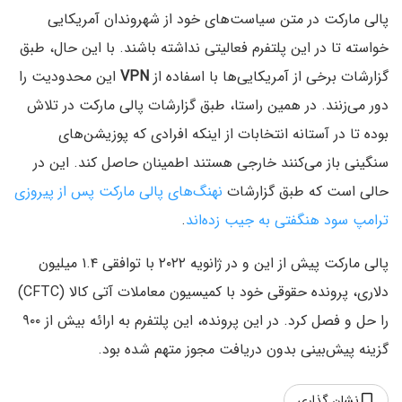
پالی مارکت در متن سیاست‌های خود از شهروندان آمریکایی
خواسته تا در این پلتفرم فعالیتی نداشته باشند. با این حال، طبق
گزارشات برخی از آمریکایی‌ها با اسفاده از
VPN
این محدودیت را
دور می‌زنند. در همین راستا، طبق گزارشات پالی مارکت در تلاش
بوده تا در آستانه انتخابات از اینکه افرادی که پوزیشن‌های
سنگینی باز می‌کنند خارجی هستند اطمینان حاصل کند. این در
حالی است که طبق گزارشات
نهنگ‌های پالی مارکت پس از پیروزی
ترامپ سود هنگفتی به جیب زده‌اند
.
پالی مارکت پیش از این و در ژانویه ۲۰۲۲ با توافقی ۱.۴ میلیون
دلاری، پرونده حقوقی خود با کمیسیون معاملات آتی کالا (CFTC)
را حل و فصل کرد. در این پرونده، این پلتفرم به ارائه بیش از ۹۰۰
گزینه پیش‌بینی بدون دریافت مجوز متهم شده بود.
نشان گذاری