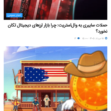
اخبار عمومی
حملات سایبری به وال‌استریت: چرا بازار ارزهای دیجیتال تکان
نخورد؟
۱۵ مرداد ۱۴۰۵ - ۱۵:۰۰
۱۶