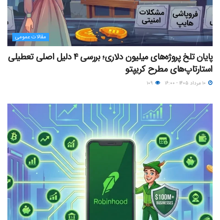
مقالات عمومی
پایان تلخ پروژه‌های میلیون دلاری؛ بررسی ۴ دلیل اصلی تعطیلی
استارتاپ‌های مطرح کریپتو
۱۰ مرداد ۱۴۰۵ - ۱۶:۰۰
۱۰۹